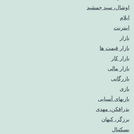
اوشال، سید جمشید
ایلام
اینترنت
بازار
بازار قیمت ها
بازار کار
بازار مالی
بازرگانی
بازی
بازیهای آسیایی
بذرافکن، مهدی
برزگر، کیهان
بسکتبال