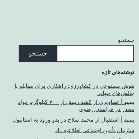
جستجو
جستجو
نوشته‌های تازه
هوش مصنوعی در کشاورزی: راهکاری برای مقابله با
چالش‌های جهانی
ببینید | تصاویری از کشف بیش از ۷۰۰ کیلوگرم مواد
مخدر در خراسان رضوی
ببینید | استقبال از محمد صلاح در بدو ورود به استانبول
سازمان تأمین اجتماعی اطلاعیه داد