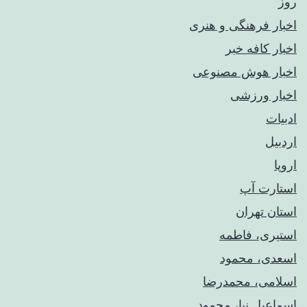
روز
اخبار فرهنگی و هنری
اخبار کافه خبر
اخبار هوش مصنوعی
اخبار ورزشی
ادبیات
اردبیل
اروپا
استارت آپ
استان تهران
استیری، فاطمه
اسعدی، محمود
اسلامی، محمدرضا
اسماعیل نیا، محمود