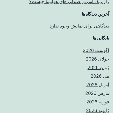
راز رنگ آبی در صندلی های هواپیما چیست؟
آخرین دیدگاه‌ها
دیدگاهی برای نمایش وجود ندارد.
بایگانی‌ها
آگوست 2026
جولای 2026
ژوئن 2026
می 2026
آوریل 2026
مارس 2026
فوریه 2026
ژانویه 2026