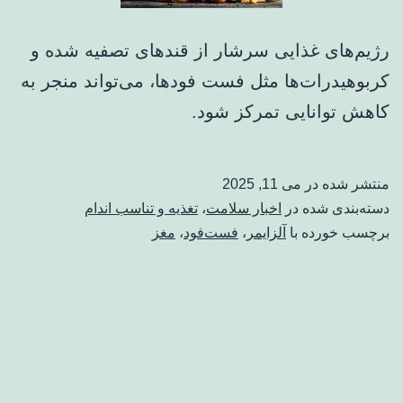
رژیم‌های غذایی سرشار از قندهای تصفیه شده و
کربوهیدرات‌ها مثل فست فودها، می‌تواند منجر به
کاهش توانایی تمرکز شود.
منتشر شده در
می 11, 2025
دسته‌بندی شده در
اخبار سلامت
،
تغذیه و تناسب اندام
برچسب خورده با
آلزایمر
،
فست‌فود
،
مغز