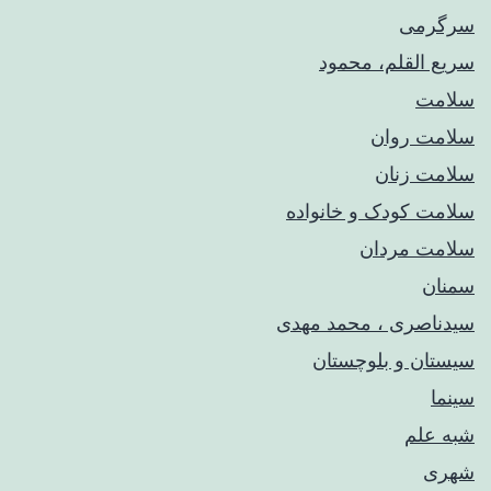
سرگرمی
سریع القلم، محمود
سلامت
سلامت روان
سلامت زنان
سلامت کودک‌ و خانواده
سلامت مردان
سمنان
سیدناصری ، محمد مهدی
سیستان و بلوچستان
سینما
شبه علم
شهری