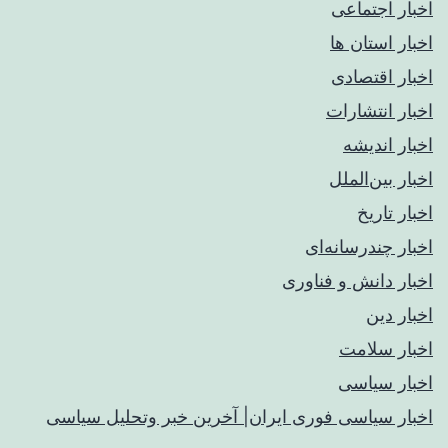
اخبار اجتماعی
اخبار استان ها
اخبار اقتصادی
اخبار انتشارات
اخبار اندیشه
اخبار بین‌الملل
اخبار تاریخ
اخبار چندرسانه‌ای
اخبار دانش و فناوری
اخبار دین
اخبار سلامت
اخبار سیاسی
اخبار سیاسی فوری ایران| آخرین خبر وتحلیل سیاسی