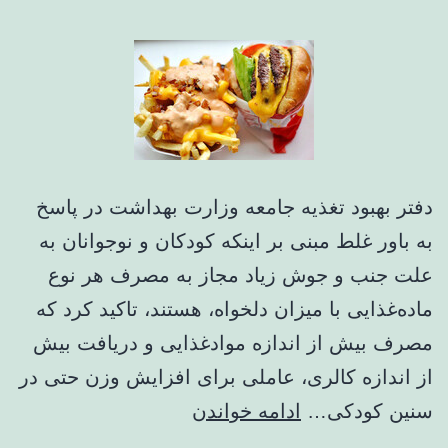
دفتر بهبود تغذیه جامعه وزارت بهداشت در پاسخ
به باور غلط مبنی بر اینکه کودکان و نوجوانان به
علت جنب و جوش زیاد مجاز به مصرف هر نوع
ماده‌غذایی با میزان دلخواه، هستند، تاکید کرد که
مصرف بیش از اندازه موادغذایی و دریافت بیش
از اندازه کالری، عاملی برای افزایش وزن حتی در
واکنش
سنین کودکی…
ادامه خواندن
وزارت