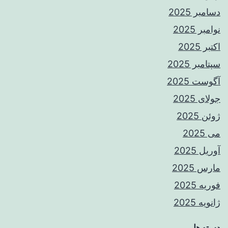
دسامبر 2025
نوامبر 2025
اکتبر 2025
سپتامبر 2025
آگوست 2025
جولای 2025
ژوئن 2025
می 2025
آوریل 2025
مارس 2025
فوریه 2025
ژانویه 2025
دسته‌ها