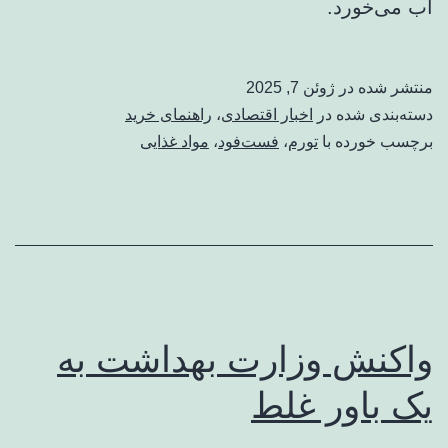
آب می‌خورد.
منتشر شده در
ژوئن 7, 2025
دسته‌بندی شده در
اخبار اقتصادی
،
راهنمای خريد
برچسب خورده با
تورم
،
فست‌فود
،
مواد غذایی
واکنش وزارت بهداشت به
یک باور غلط