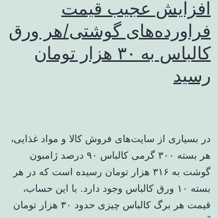
افزایش عجیب قیمت
فراورده‌های گوشتی/هر ورق
کالباس به ۳۰ هزار تومان
رسید
در بسیاری از سایت‌های فروش کالا و مواد غذایی،
هر بسته ۳۰۰ گرمی کالباس ۹۰ درصد ژامبون
گوشت به ۳۱۶ هزار تومان رسیده است که در هر
بسته ۱۰ ورق کالباس وجود دارد. با این حساب،
قیمت هر برگ کالباس چیزی حدود ۳۰ هزار تومان