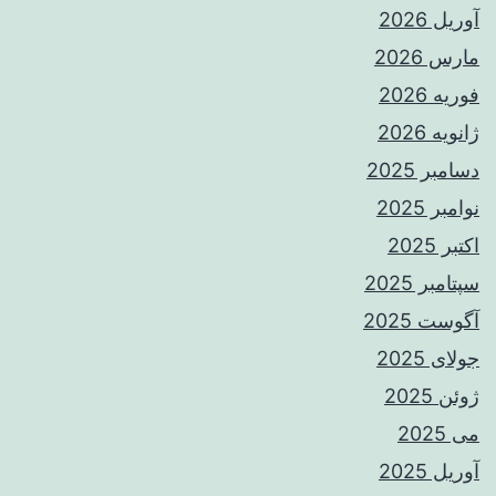
آوریل 2026
مارس 2026
فوریه 2026
ژانویه 2026
دسامبر 2025
نوامبر 2025
اکتبر 2025
سپتامبر 2025
آگوست 2025
جولای 2025
ژوئن 2025
می 2025
آوریل 2025