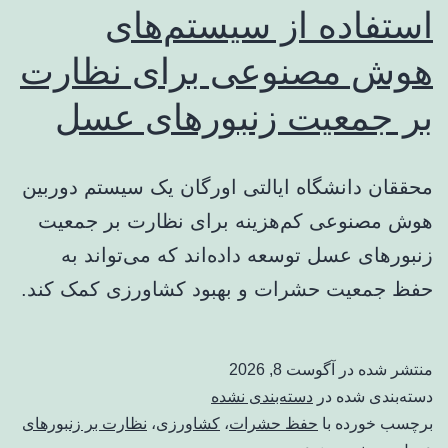
استفاده از سیستم‌های
هوش مصنوعی برای نظارت
بر جمعیت زنبورهای عسل
محققان دانشگاه ایالتی اورگان یک سیستم دوربین
هوش مصنوعی کم‌هزینه برای نظارت بر جمعیت
زنبورهای عسل توسعه داده‌اند که می‌تواند به
حفظ جمعیت حشرات و بهبود کشاورزی کمک کند.
منتشر شده در
آگوست 8, 2026
دسته‌بندی شده در
دسته‌بندی نشده
برچسب خورده با
حفظ حشرات
،
کشاورزی
،
نظارت بر زنبورهای