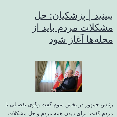
ببینید | پزشکیان: حل
مشکلات مردم باید از
محله‌ها آغاز شود
رئیس جمهور در بخش سوم گفت وگوی تفصیلی با
مردم گفت: برای دیدن همه مردم و حل مشکلات