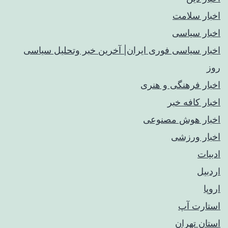
اخبار سلامت
اخبار سیاسی
اخبار سیاسی فوری ایران| آخرین خبر وتحلیل سیاسی
روز
اخبار فرهنگی و هنری
اخبار کافه خبر
اخبار هوش مصنوعی
اخبار ورزشی
ادبیات
اردبیل
اروپا
استارت آپ
استان تهران