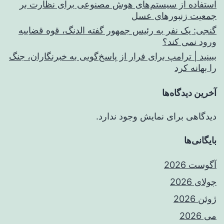
استفاده از سیستم‌های هوش مصنوعی برای نظارت بر
جمعیت زنبورهای عسل
گنجی: یک نفر به رئیس جمهور گفته الدنگ، قوه قضاییه
ورود نمی کند؟
ببینید | ترامپ برای فرار از پاسخ‌گویی به خبرنگاران، جنگ
را بهانه کرد
آخرین دیدگاه‌ها
دیدگاهی برای نمایش وجود ندارد.
بایگانی‌ها
آگوست 2026
جولای 2026
ژوئن 2026
می 2026