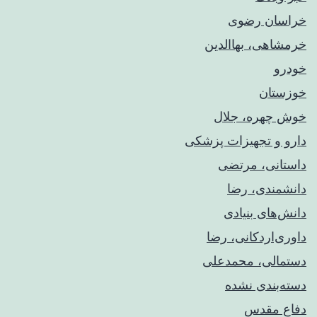
خراسان رضوی
خرمشاهی، بهاالدین
خودرو
خوزستان
خوش چهره، جلال
دارو و تجهیزات پزشکی
داستانی، مرتضی
دانشمندی، رضا
دانش‌های بنیادی
داوری‌اردکانی، رضا
دستمالی، محمدعلی
دسته‌بندی نشده
دفاع مقدس