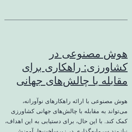
هوش مصنوعی در
کشاورزی: راهکاری برای
مقابله با چالش‌های جهانی
هوش مصنوعی با ارائه راهکارهای نوآورانه،
می‌تواند به مقابله با چالش‌های جهانی کشاورزی
کمک کند. با این حال، برای دستیابی به این اهداف،
نیازمند سرمایه‌گذاری در زیرساخت‌ها، آموزش