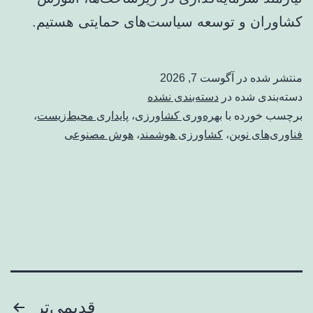
کشاوران و توسعه سیاست‌های حمایتی هستیم.
منتشر شده در
آگوست 7, 2026
دسته‌بندی شده در
دسته‌بندی نشده
برچسب خورده با
بهره‌وری کشاورزی
،
پایداری محیط‌زیست
،
فناوری‌های نوین
،
کشاورزی هوشمند
،
هوش مصنوعی
صفحه‌بندی
قدیمی‌تر