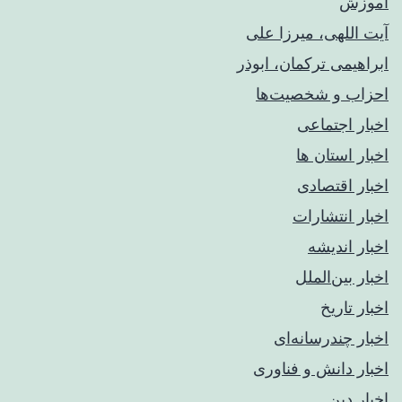
آموزش
آیت اللهی، میرزا علی
ابراهیمی ترکمان، ابوذر
احزاب و شخصیت‌ها
اخبار اجتماعی
اخبار استان ها
اخبار اقتصادی
اخبار انتشارات
اخبار اندیشه
اخبار بین‌الملل
اخبار تاریخ
اخبار چندرسانه‌ای
اخبار دانش و فناوری
اخبار دین