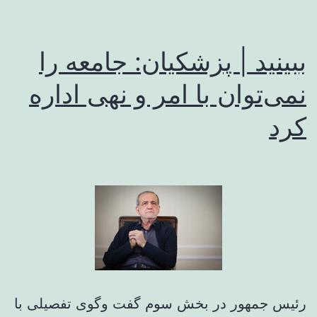
آغاز
شود
ببینید | پزشکیان: جامعه را
نمی‌توان با امر و نهی اداره
کرد
رئیس جمهور در بخش سوم گفت وگوی تفصیلی با