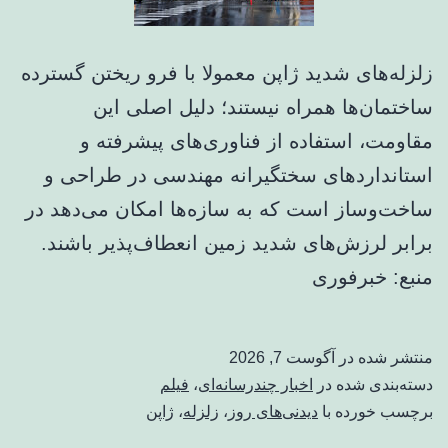
زلزله‌های شدید ژاپن معمولا با فرو ریختن گسترده
ساختمان‌ها همراه نیستند؛ دلیل اصلی این
مقاومت، استفاده از فناوری‌های پیشرفته و
استانداردهای سختگیرانه مهندسی در طراحی و
ساخت‌وساز است که به سازه‌ها امکان می‌دهد در
برابر لرزش‌های شدید زمین انعطاف‌پذیر باشند.
منبع: خبرفوری
منتشر شده در
آگوست 7, 2026
دسته‌بندی شده در
اخبار چندرسانه‌ای
،
فیلم
برچسب خورده با
دیدنی‌های روز
،
زلزله
،
ژاپن