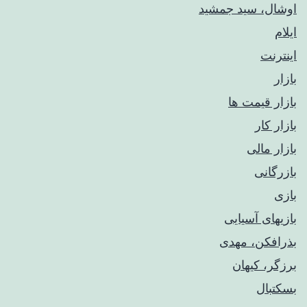
اوشال، سید جمشید
ایلام
اینترنت
بازار
بازار قیمت ها
بازار کار
بازار مالی
بازرگانی
بازی
بازیهای آسیایی
بذرافکن، مهدی
برزگر، کیهان
بسکتبال