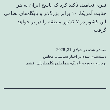
نفره انجامید، تأکید کرد که پاسخ ایران به هر
جنایت آمریکا، ۱۰ برابر بزرگ‌تر و پایگاه‌های نظامی
این کشور در ۷ کشور منطقه را در بر خواهد
گرفت.
منتشر شده در
جولای 31, 2026
دسته‌بندی شده در
اخبار سیاسی
،
مجلس
برچسب خورده با
جنگ
،
حمله آمریکا به ایران
،
قشم