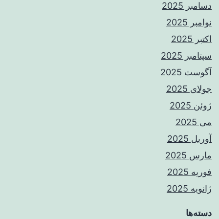
دسامبر 2025
نوامبر 2025
اکتبر 2025
سپتامبر 2025
آگوست 2025
جولای 2025
ژوئن 2025
می 2025
آوریل 2025
مارس 2025
فوریه 2025
ژانویه 2025
دسته‌ها