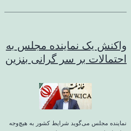
واکنش یک نماینده مجلس به
احتمالات بر سر گرانی بنزین
نماینده مجلس می‌گوید شرایط کشور به هیچ‌وجه