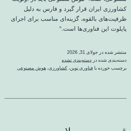
کشاورزی ایران قرار گیرد و فارس به دلیل
ظرفیت‌های بالقوه، گزینه‌ای مناسب برای اجرای
پایلوت این فناوری‌ها است.”
منتشر شده در
جولای 31, 2026
دسته‌بندی شده در
دسته‌بندی نشده
برچسب خورده با
فناوری نوین
،
کشاورزی
،
هوش مصنوعی