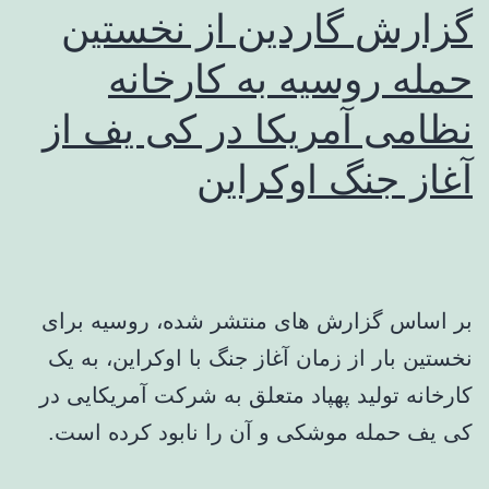
گزارش گاردین از نخستین
حمله روسیه به کارخانه
نظامی آمریکا در کی یف از
آغاز جنگ اوکراین
بر اساس گزارش های منتشر شده، روسیه برای
نخستین بار از زمان آغاز جنگ با اوکراین، به یک
کارخانه تولید پهپاد متعلق به شرکت آمریکایی در
کی یف حمله موشکی و آن را نابود کرده است.