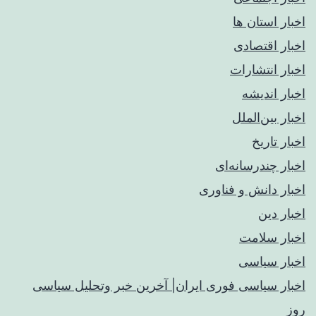
اخبار استان ها
اخبار اقتصادی
اخبار انتشارات
اخبار اندیشه
اخبار بین‌الملل
اخبار تاریخ
اخبار چندرسانه‌ای
اخبار دانش و فناوری
اخبار دین
اخبار سلامت
اخبار سیاسی
اخبار سیاسی فوری ایران| آخرین خبر وتحلیل سیاسی
روز