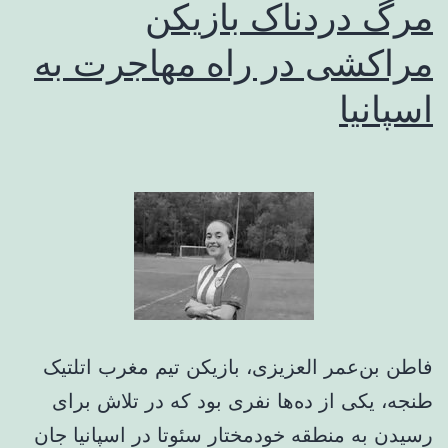
مرگ دردناک بازیکن
مراکشی در راه مهاجرت به
اسپانیا
فاطن بن‌عمر العزیزی، بازیکن تیم مغرب اتلتیک
طنجه، یکی از ده‌ها نفری بود که در تلاش برای
رسیدن به منطقه خودمختار سئوتا در اسپانیا جان