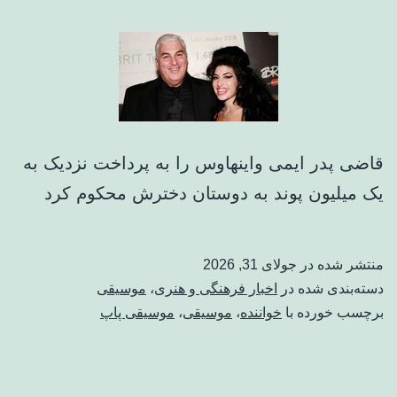
قاضی پدر ایمی واینهاوس را به پرداخت نزدیک به
یک میلیون پوند به دوستان دخترش محکوم کرد
منتشر شده در
جولای 31, 2026
دسته‌بندی شده در
اخبار فرهنگی و هنری
،
موسیقی
برچسب خورده با
خواننده
،
موسیقی
،
موسیقی پاپ