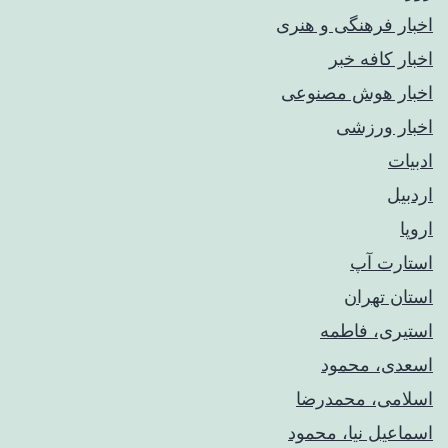
اخبار فرهنگی و هنری
اخبار کافه خبر
اخبار هوش مصنوعی
اخبار ورزشی
ادبیات
اردبیل
اروپا
استارت آپ
استان تهران
استیری، فاطمه
اسعدی، محمود
اسلامی، محمدرضا
اسماعیل نیا، محمود