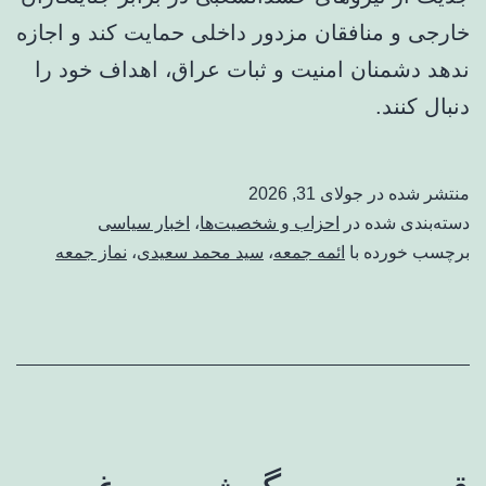
خارجی و منافقان مزدور داخلی حمایت کند و اجازه
ندهد دشمنان امنیت و ثبات عراق، اهداف خود را
دنبال کنند.
منتشر شده در
جولای 31, 2026
دسته‌بندی شده در
احزاب و شخصیت‌ها
،
اخبار سیاسی
برچسب خورده با
ائمه جمعه
،
سید محمد سعیدی
،
نماز جمعه