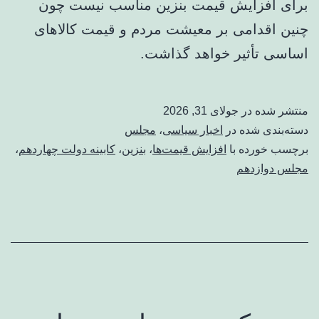
برای افزایش قیمت بنزین مناسب نیست چون
چنین اقدامی بر معیشت مردم و قیمت کالاهای
اساسی تأثیر خواهد گذاشت.
منتشر شده در
جولای 31, 2026
دسته‌بندی شده در
اخبار سیاسی
،
مجلس
برچسب خورده با
افزایش قیمت‌ها
،
بنزین
،
کابینه دولت چهاردهم
،
مجلس دوازدهم