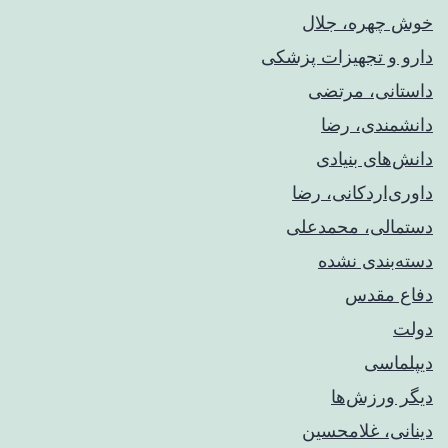
خوش چهره، جلال
دارو و تجهیزات پزشکی
داستانی، مرتضی
دانشمندی، رضا
دانش‌های بنیادی
داوری‌اردکانی، رضا
دستمالی، محمدعلی
دسته‌بندی نشده
دفاع مقدس
دولت
دیپلماسی
دیگر ورزش‌ها
دینانی، غلامحسین