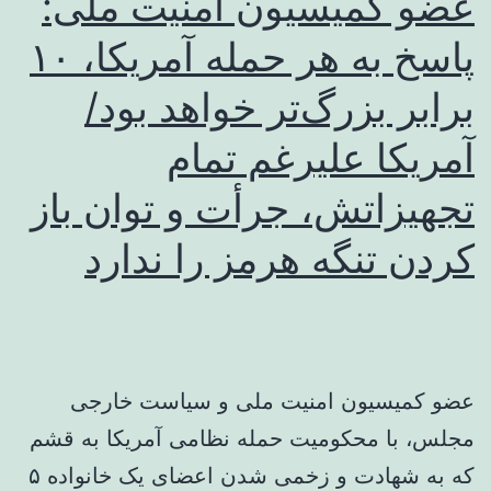
عضو کمیسیون امنیت ملی:
پاسخ به هر حمله آمریکا، ۱۰
برابر بزرگ‌تر خواهد بود/
آمریکا علیرغم تمام
تجهیزاتش، جرأت و توان باز
کردن تنگه هرمز را ندارد
عضو کمیسیون امنیت ملی و سیاست خارجی
مجلس، با محکومیت حمله نظامی آمریکا به قشم
که به شهادت و زخمی شدن اعضای یک خانواده ۵