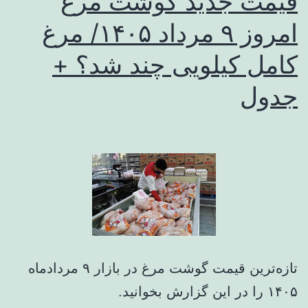
قیمت جدید گوشت مرغ
امروز ۹ مرداد ۱۴۰۵/ مرغ
کامل کیلویی چند شد؟ +
جدول
تازه‌ترین قیمت گوشت مرغ در بازار ۹ مردادماه
۱۴۰۵ را در این گزارش بخوانید.