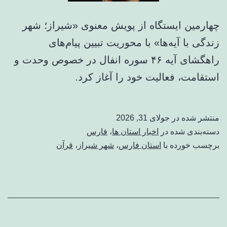
چهارمین ایستگاه از پویش معنوی «شیراز؛ شهر
زندگی با آیه‌ها» با محوریت تبیین پیام‌های
راهگشای آیه ۴۶ سوره انفال در خصوص وحدت و
استقامت، فعالیت خود را آغاز کرد.
منتشر شده در
جولای 31, 2026
دسته‌بندی شده در
اخبار استان ها
،
فارس
برچسب خورده با
استان فارس
،
شهر شیراز
،
قرآن