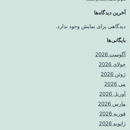
آخرین دیدگاه‌ها
دیدگاهی برای نمایش وجود ندارد.
بایگانی‌ها
آگوست 2026
جولای 2026
ژوئن 2026
می 2026
آوریل 2026
مارس 2026
فوریه 2026
ژانویه 2026