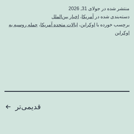
منتشر شده در
جولای 31, 2026
دسته‌بندی شده در
آمریکا
،
اخبار بین‌الملل
برچسب خورده با
اوکراین
،
ایالات متحده آمریکا
،
حمله روسیه به
اوکراین
صفحه‌بندی
قدیمی‌تر
نوشته‌ها