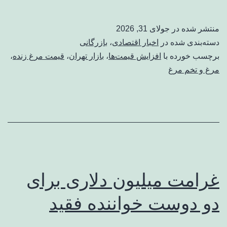
منتشر شده در
جولای 31, 2026
دسته‌بندی شده در
اخبار اقتصادی
،
بازرگانی
برچسب خورده با
افزایش قیمت‌ها
،
بازار تهران
،
قیمت مرغ زنده
،
مرغ و تخم مرغ
غرامت میلیون دلاری برای
دو دوست خواننده فقید