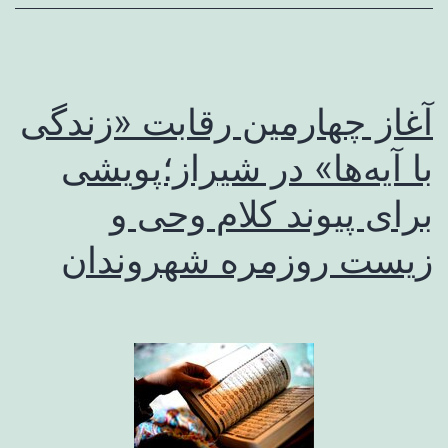
آغاز چهارمین رقابت «زندگی
با آیه‌ها» در شیراز؛پویشی
برای پیوند کلام وحی و
زیست روزمره شهروندان