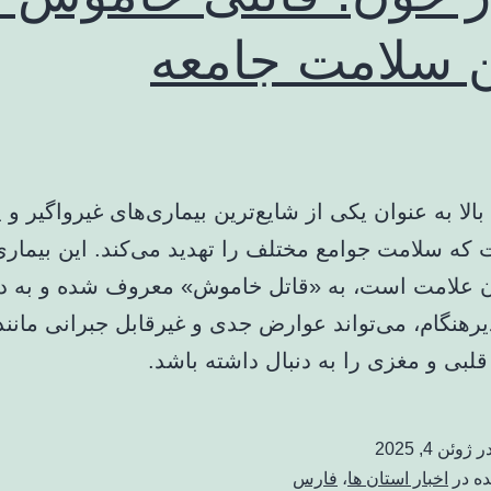
 سلامت جامعه
لا به عنوان یکی از شایع‌ترین بیماری‌های غیرواگیر و 
که سلامت جوامع مختلف را تهدید می‌کند. این بیماری
 علامت است، به «قاتل خاموش» معروف شده و به دل
هنگام، می‌تواند عوارض جدی و غیرقابل جبرانی مانند
لبی و مغزی را به دنبال داشته باشد.
در
ژوئن 4, 2025
ده در
اخبار استان ها
،
فارس