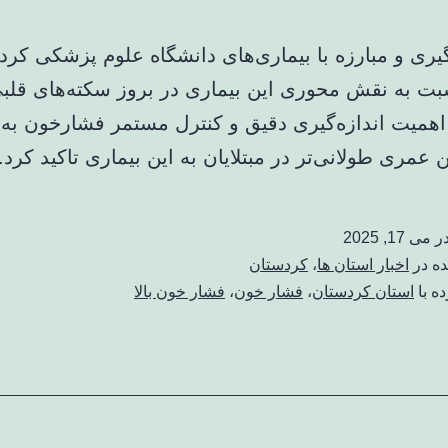
یری و مبارزه با بیماری‌های دانشگاه علوم پزشکی کردس
ت به نقش محوری این بیماری در بروز سکته‌های قلب
اهمیت اندازه‌گیری دقیق و کنترل مستمر فشارخون به 
 عمری طولانی‌تر در مبتلایان به این بیماری تاکید کرد.
در
می 17, 2025
ده در
اخبار استان ها
،
کردستان
ه با
استان کردستان
،
فشار خون
،
فشار خون بالا