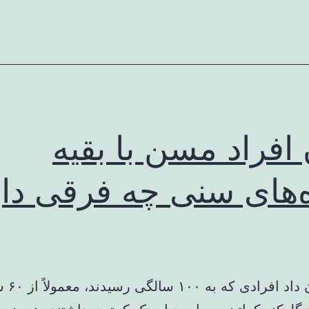
افراد مسن با بقیه
‌های سنی چه فرقی دار
نتایج نشان