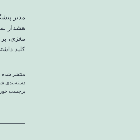
مدیر پیشگ
هشدار نسب
مغزی، بر 
کلید داشتن
منتشر شده 
دسته‌بندی ش
برچسب خورد