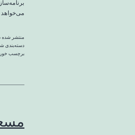
برنامه‌سا
می‌خواهد 
منتشر شده 
دسته‌بندی ش
برچسب خورد
مسعو