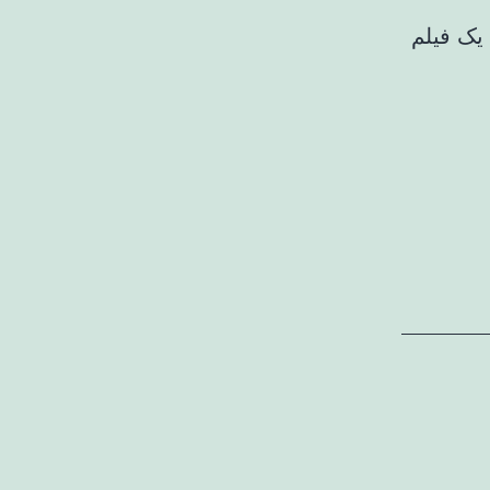
دانی، یک فیلم