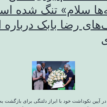
‌ها سلام» تنگ شده اس
های رضا بابک درباره ا
در آیین نکوداشت خود با ابراز دلتنگی برای بازگشت به