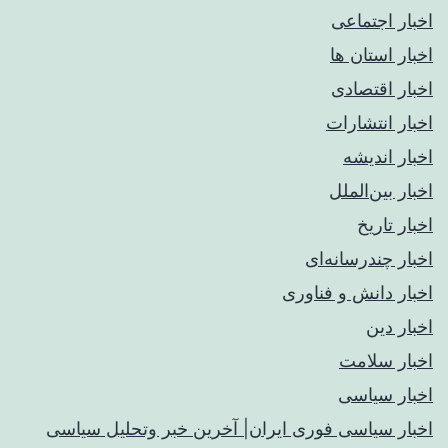
اخبار اجتماعی
اخبار استان ها
اخبار اقتصادی
اخبار انتشارات
اخبار اندیشه
اخبار بین‌الملل
اخبار تاریخ
اخبار چندرسانه‌ای
اخبار دانش و فناوری
اخبار دین
اخبار سلامت
اخبار سیاسی
اخبار سیاسی فوری ایران| آخرین خبر وتحلیل سیاسی