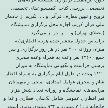
تخصصی، بررسی کتاب، کمیسیون‌های تخصصی
ترویج و تبیین معارف قرآنی و …، تکریم از خادمان
ملی قرآن کریم، اجاره محل برگزاری نمایشگاه
(مصلای تهران) و … را در بر می‌گیرد.
براساس جدول منتشر شده هزینه افطاری(به
میزان روزانه ۹۰۰ نفر در هر روز برگزاری و سر
جمع ۱۲۶۰۰ نفر وعده به همراه وعده سحری
پرسنل حراست و نگهبانی نمایشگاه به میزان
۱۱۲۰ وعده در طول ایام برگزاری به همراه افطار،
شام و سحری عوامل امدادی، امنیتی و میهمانان
مراسم‌های نمایشگاه و روزانه تعداد شش هزار
نفر افطاری عمومی شامل پک‌های افطاری و غذا و
چایخانه و…) ۷ میلیارد و ۹۳۲ میلیون تومان است.