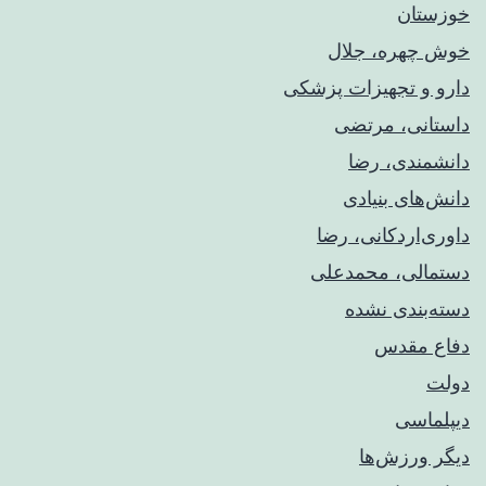
خوزستان
خوش چهره، جلال
دارو و تجهیزات پزشکی
داستانی، مرتضی
دانشمندی، رضا
دانش‌های بنیادی
داوری‌اردکانی، رضا
دستمالی، محمدعلی
دسته‌بندی نشده
دفاع مقدس
دولت
دیپلماسی
دیگر ورزش‌ها