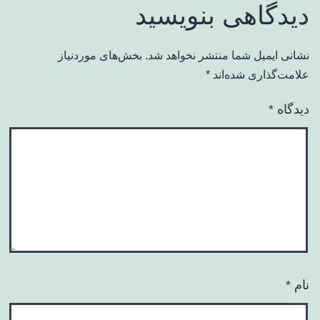
دیدگاهی بنویسید
نشانی ایمیل شما منتشر نخواهد شد.
بخش‌های موردنیاز
علامت‌گذاری شده‌اند
*
دیدگاه
*
نام
*