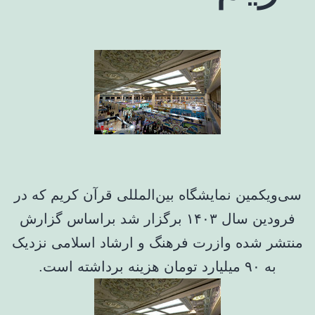
سی‌ویکمین نمایشگاه بین‌المللی قرآن کریم که در
فرودین سال ۱۴۰۳ برگزار شد براساس گزارش
منتشر شده وازرت فرهنگ و ارشاد اسلامی نزدیک
به ۹۰ میلیارد تومان هزینه برداشته است.