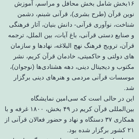
۱۶بخش شامل بخش محافل و مراسم، آموزش
نوین قرآن (طرح بشری)، قرآنی شبنم، دشمن
شناخت، نوآوری قرآنی- دانش بنیان، آثار فرهنگی
و صنایع دستی قرآنی، باغ آیات، بین الملل، ترجمه
قرآن، ترویج فرهنگ نهج البلاغه، نهادها و سازمان
های دولتی و حاکمیتی، خادمان قرآن کریم، نشر
مکتوب و دیجیتال دینی، دهه هشتادی‌ها (نوجوان)،
موسسات قرآنی مردمی و هنرهای دینی برگزار
شد.
این در حالی است که سی‌امین نمایشگاه
بین‌المللی قرآن کریم در ۴۹ بخش، ۱۸۰۰ غرفه و با
همکاری ۳۷ دستگاه و نهاد و حضور فعالان قرآنی از
۲۱ کشور برگزار شده بود.