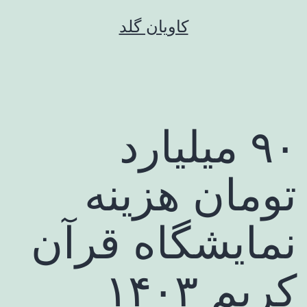
رش
کاویان گلد
ه
حتوا
۹۰ میلیارد
تومان هزینه
نمایشگاه قرآن
کریم ۱۴۰۳