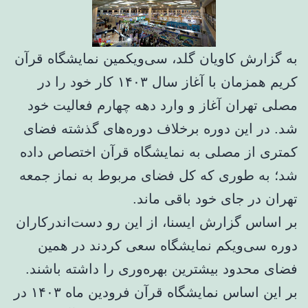
به گزارش کاویان گلد، سی‌ویکمین نمایشگاه قرآن
کریم همزمان با آغاز سال ۱۴۰۳ کار خود را در
مصلی تهران آغاز و وارد دهه چهارم فعالیت خود
شد. در این دوره برخلاف دوره‌های گذشته فضای
کمتری از مصلی به نمایشگاه قرآن اختصاص داده
شد؛ به طوری که کل فضای مربوط به نماز جمعه
تهران در جای خود باقی ماند.
بر اساس گزارش ایسنا، از این رو دست‌اندرکاران
دوره سی‌ویکم نمایشگاه سعی کردند در همین
فضای محدود بیشترین بهره‌وری را داشته باشند.
بر این اساس نمایشگاه قرآن فرودین ماه ۱۴۰۳ در