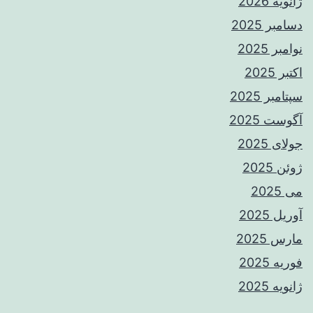
ژانویه 2026
دسامبر 2025
نوامبر 2025
اکتبر 2025
سپتامبر 2025
آگوست 2025
جولای 2025
ژوئن 2025
می 2025
آوریل 2025
مارس 2025
فوریه 2025
ژانویه 2025