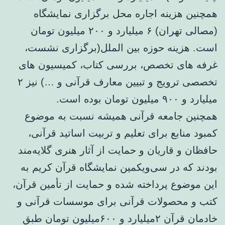
همچنین هزینه اجاره محل برگزاری نمایشگاه
(مصالی تهران) ۶ میلیارد و ۲۰۰ میلیون تومان
است. هزینه حوزه بین الملل(برگزاری نشست،
غرفه های تخصص، بررسی کتاب، کمیسیون های
تخصصی ترویج و تبیین معارف قرآنی و …) نیز ۲
میلیارد و ۹۰۰ میلیون تومان بوده است.
همچنین جامعه قرآنی همیشه نسبت به موضوع
کمبود منابع برای تعلیم و تربیت اساتید قرآنی،
حافظان و قاریان و حمایت از آثار هنری گلایه‌مند
بودند که در سی‌ویکمین نمایشگاه قرآن کریم به
این موضوع پرداخته شده و حمایت از تأمین قرآن،
کتب و محصولات قرآنی برای موسسات قرآنی و
خادمان قرآن ۲میلیارد و ۶۰۰میلیون تومان طبق