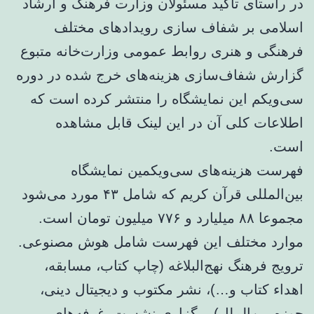
در راستای تاکید مسئولان وزارت فرهنگ و ارشاد
اسلامی بر شفاف سازی رویدادهای مختلف
فرهنگی و هنری روابط عمومی وزارت‌خانه متبوع
گزارش شفاف‌سازی هزینه‌های خرج شده در دوره
سی‌ویکم این نمایشگاه را منتشر کرده است که
اطلاعات کلی آن در این لینک قابل مشاهده
است.
فهرست هزینه‌های سی‌ویکمین نمایشگاه
بین‌المللی قرآن کریم که شامل ۴۳ مورد می‌شود
مجموعا ۸۸ میلیارد و ۷۷۶ میلیون تومان است.
موارد مختلف این فهرست شامل هوش مصنوعی.
ترویج فرهنگ نهج‌البلاغه (چاپ کتاب، مسابقه،
اهداء کتاب و…)، نشر مکتوب و دیجیتال دینی،
حوزه بین‌الملل) برگزاری نشست، غرفه‌های