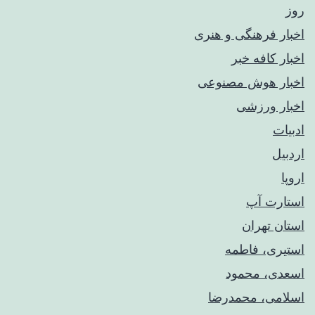
روز
اخبار فرهنگی و هنری
اخبار کافه خبر
اخبار هوش مصنوعی
اخبار ورزشی
ادبیات
اردبیل
اروپا
استارت آپ
استان تهران
استیری، فاطمه
اسعدی، محمود
اسلامی، محمدرضا