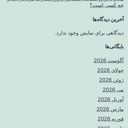
چه کسی است؟
آخرین دیدگاه‌ها
دیدگاهی برای نمایش وجود ندارد.
بایگانی‌ها
آگوست 2026
جولای 2026
ژوئن 2026
می 2026
آوریل 2026
مارس 2026
فوریه 2026