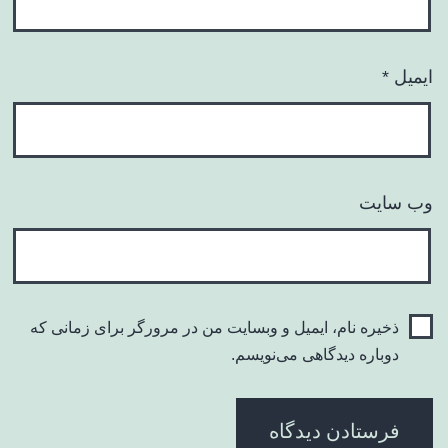
ایمیل
*
وب‌ سایت
ذخیره نام، ایمیل و وبسایت من در مرورگر برای زمانی که
دوباره دیدگاهی می‌نویسم.