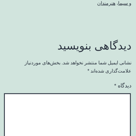
و سیما
،
هنرمندان
دیدگاهی بنویسید
نشانی ایمیل شما منتشر نخواهد شد.
بخش‌های موردنیاز
علامت‌گذاری شده‌اند
*
دیدگاه
*