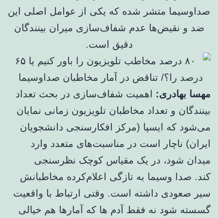
صداوسیما متشر شده که یکی از عوامل اصلی این
ضد و نقیض‌ها عدم شفاف‌سازی میران بینندگان
دقیق است.
مهسا بهادری:
اهمیت شفاف‌سازی در بحث تعداد
بینندگان و تعداد مخاطبان تلویزیون زمانی نمایان
می‌شود که ایسپا (مرکز افکارسنجی دانشجویان
ایران) ناچار است در مناسبت‌های متعدد وارد
میدان شود، در یک مقیاس کوچک نظرسنجی
کند. صدا وسیما به تازگی اعلام‌کرده مخاطبانش
سیر صعودی داشته است. وقتی ارتباط با واقعیت
گسسته شود نه فقط آدم ها که آمارها هم خیالی