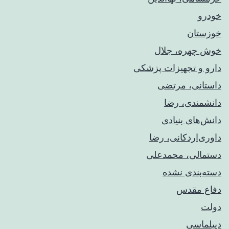
خودرو
خوزستان
خوش چهره، جلال
دارو و تجهیزات پزشکی
داستانی، مرتضی
دانشمندی، رضا
دانش‌های بنیادی
داوری‌اردکانی، رضا
دستمالی، محمدعلی
دسته‌بندی نشده
دفاع مقدس
دولت
دیپلماسی