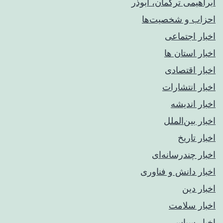
ابراهیمی ترکمان، ابوذر
احزاب و شخصیت‌ها
اخبار اجتماعی
اخبار استان ها
اخبار اقتصادی
اخبار انتشارات
اخبار اندیشه
اخبار بین‌الملل
اخبار تاریخ
اخبار چندرسانه‌ای
اخبار دانش و فناوری
اخبار دین
اخبار سلامت
اخبار سیاسی