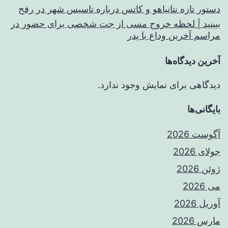
دستور تازه نتانیاهو و کاتس درباره تاسیس شهر در رفح
ببینید | لحظه خروج مسی از جت شخصی برای حضور در
مراسم آخرین وداع با پدر
آخرین دیدگاه‌ها
دیدگاهی برای نمایش وجود ندارد.
بایگانی‌ها
آگوست 2026
جولای 2026
ژوئن 2026
می 2026
آوریل 2026
مارس 2026