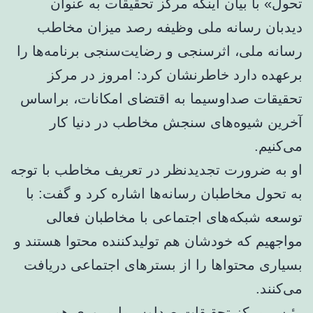
تحول» با بیان اینکه مرکز تحقیقات به‌ عنوان
دیدبان رسانه ملی وظیفه رصد میزان مخاطب
رسانه ملی، اثرسنجی و رضایت‌سنجی برنامه‌ها را
برعهده دارد خاطرنشان کرد: امروز در مرکز
تحقیقات صداوسیما به اقتضای امکانات، براساس
آخرین شیوه‌های سنجش مخاطب در دنیا کار
می‌کنیم.
او به ضرورت تجدیدنظر در تعریف مخاطب با توجه
به تحول مخاطبان رسانه‌ها اشاره کرد و گفت: با
توسعه شبکه‌های اجتماعی با مخاطبان فعالی
مواجهیم که خودشان هم تولیدکننده محتوا هستند و
بسیاری محتواها را از بسترهای اجتماعی دریافت
می‌کنند.
رئیس مرکز تحقیقات صداوسیما مروری هم بر