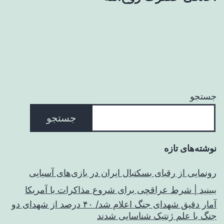
جستجو
جستجو
نوشته‌های تازه
رونمایی از رقبای بسکتبال ایران در بازی‌های آسیایی
ببینید | شرط عراقچی برای شروع مذاکرات با آمریکا
آمار دقیق شهدای جنگ اعلام شد/ ۴۰ درصد از شهدای دو
جنگ با علم ژنتیک شناسایی شدند