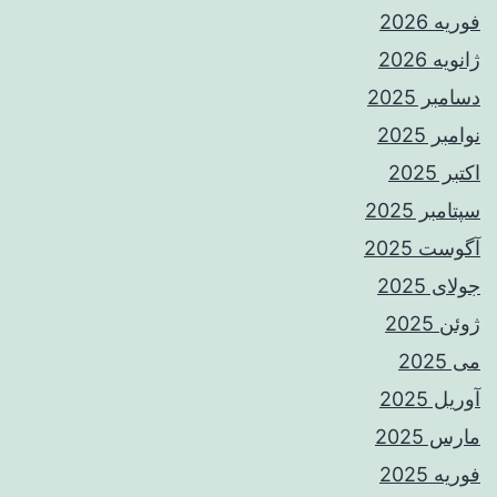
فوریه 2026
ژانویه 2026
دسامبر 2025
نوامبر 2025
اکتبر 2025
سپتامبر 2025
آگوست 2025
جولای 2025
ژوئن 2025
می 2025
آوریل 2025
مارس 2025
فوریه 2025