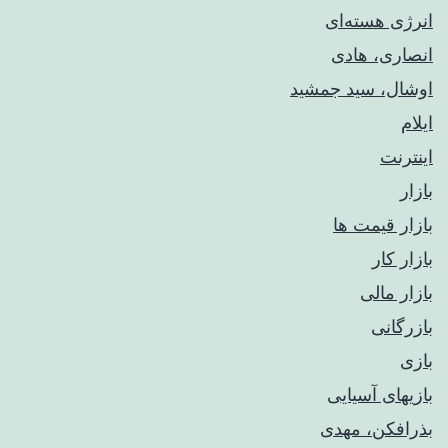
انرژی هسته‌ای
انصاری، هادی
اوشال، سید جمشید
ایلام
اینترنت
بازار
بازار قیمت ها
بازار کار
بازار مالی
بازرگانی
بازی
بازیهای آسیایی
بذرافکن، مهدی