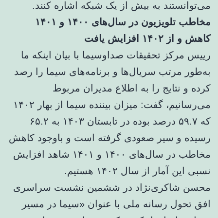
می‌توانستند به بیش از یک شبکه اشاره ‏کنند. ‏
مخاطب تلویزیون در سال‌های ۱۴۰۰ و ۱۴۰۱
کاهش و از ۱۴۰۲ افزایش یافت
رییس مرکز تحقیقات صداوسیما با بیان اینکه ما
به‌طور مرتب سریال‌ها و برنامه‌های سیما را رصد
کرده و نتایج را به اطلاع مدیران مربوط
می‌رسانیم، گفت: میزان بیننده سیما از بهار ۱۴۰۲
که ۵۹.۷ درصد بوده در تابستان ۱۴۰۳ به ۶۵.۲
رسیده و سیر صعودی گرفته است و باوجود کاهش
مخاطب در سال‌های ۱۴۰۰ و ۱۴۰۱ شاهد افزایش
نسبی این آمار از سال ۱۴۰۲ هستیم.
محسن شاکری‌نژاد در ششمین نشست سراسری
افق تحول رسانه ملی با عنوان «سیما در مسیر