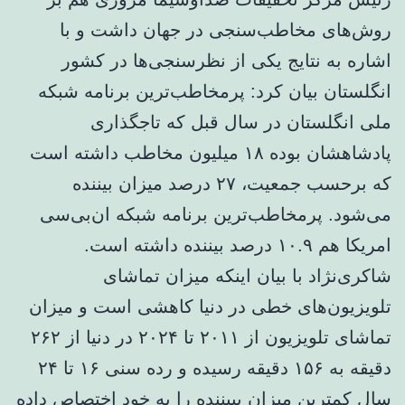
روش‌های مخاطب‌سنجی در جهان داشت و با
اشاره به نتایج یکی از نظرسنجی‌ها در کشور
انگلستان بیان کرد: پرمخاطب‌ترین برنامه شبکه
ملی انگلستان در سال قبل که تاجگذاری
پادشاهشان بوده ۱۸ میلیون مخاطب داشته است
که برحسب جمعیت، ۲۷ درصد میزان بیننده
می‌شود. پرمخاطب‌ترین برنامه شبکه ان‌بی‌سی
امریکا هم ۱۰.۹ درصد بیننده داشته است.
شاکری‌نژاد با بیان اینکه میزان تماشای
تلویزیون‌های خطی در دنیا کاهشی است و میزان
تماشای تلویزیون از ۲۰۱۱ تا ۲۰۲۴ در دنیا از ۲۶۲
دقیقه به ۱۵۶ دقیقه رسیده و رده سنی ۱۶ تا ۲۴
سال کمترین میزان ببیننده را به خود اختصاص داده