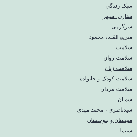
سبک زندگی
ستاری، سپهر
سرگرمی
سریع القلم، محمود
سلامت
سلامت روان
سلامت زنان
سلامت کودک‌ و خانواده
سلامت مردان
سمنان
سیدناصری ، محمد مهدی
سیستان و بلوچستان
سینما