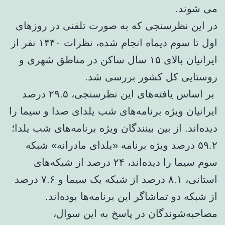
می شوند.
در این نظرسنجی که به صورت تلفنی در روزهای
اول ‏تا سوم دیماه انجام شده، نظرات ۱۴۴۰ نفر از
ایرانیان بالای ۱۵ سال ساکن در مناطق ‏شهری و
روستایی کل کشور بررسی شد. ‏
‏ بر اساس یافته‌های این نظرسنجی، ۲۹.۵ درصد
ایرانیان ویژه برنامه‌های شب یلدای ‏صدا و سیما را
دیده‌اند. از بین بینندگان ویژه برنامه‌های شب یلدا؛
۵۹.۲ درصد ویژه ‏برنامه «یلدای مادرانه» شبکه
سوم سیما را دیده‌اند، ۲۴ درصد از شبکه‌های
استانی، ‏۸.۱ درصد از شبکه یک سیما و ۷.۶ درصد
از شبکه دو تماشاگر این برنامه‌ها بوده‌اند.
‏مصاحبه‌شوندگان در پاسخ به این سوال،