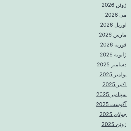
ژوئن 2026
می 2026
آوریل 2026
مارس 2026
فوریه 2026
ژانویه 2026
دسامبر 2025
نوامبر 2025
اکتبر 2025
سپتامبر 2025
آگوست 2025
جولای 2025
ژوئن 2025