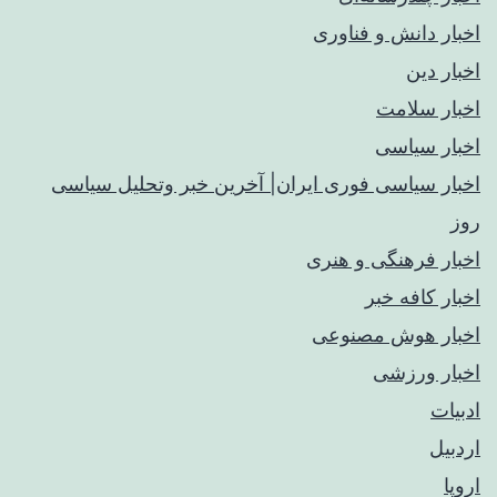
اخبار دانش و فناوری
اخبار دین
اخبار سلامت
اخبار سیاسی
اخبار سیاسی فوری ایران| آخرین خبر وتحلیل سیاسی
روز
اخبار فرهنگی و هنری
اخبار کافه خبر
اخبار هوش مصنوعی
اخبار ورزشی
ادبیات
اردبیل
اروپا