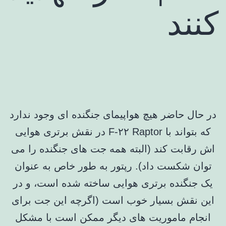
کنند
در حال حاضر هیچ هواپیمای جنگنده ای وجود ندارد
که بتواند با F-۲۲ Raptor در نقش برتری هوایی
اش رقابت کند (البته همه جت های جنگنده را می
توان شکست داد). رپتور به طور خاص به عنوان
یک جنگنده برتری هوایی ساخته شده است، و در
این نقش بسیار خوب است (اگرچه این جت برای
انجام ماموریت های دیگر ممکن است با مشکل