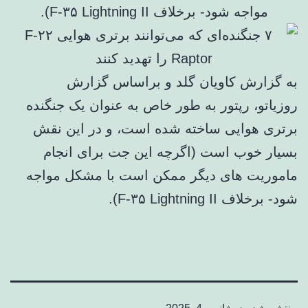
مواجه شود- برخلاف F-۳۵ Lightning II).
به گزارش کاویان گلد و براساس گزارش
روزیاتو، رپتور به طور خاص به عنوان یک جنگنده
برتری هوایی ساخته شده است، و در این نقش
بسیار خوب است (اگرچه این جت برای انجام
ماموریت های دیگر ممکن است با مشکل مواجه
شود- برخلاف F-۳۵ Lightning II).