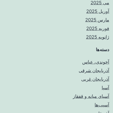
می 2025
آوریل 2025
مارس 2025
فوریه 2025
ژانویه 2025
دسته‌ها
آخوندی، عباس
آذربایجان شرقی
آذربایجان غربی
آسیا
آسیای میانه و قفقاز
آسیب‌ها