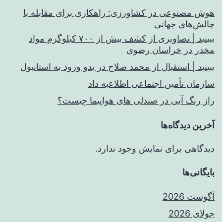
هوش مصنوعی در کشاورزی: راهکاری برای مقابله با
چالش‌های جهانی
ببینید | تصاویری از کشف بیش از ۷۰۰ کیلوگرم مواد
مخدر در خراسان رضوی
ببینید | استقبال از محمد صلاح در بدو ورود به استانبول
سازمان تأمین اجتماعی اطلاعیه داد
راز رنگ آبی در صندلی های هواپیما چیست؟
آخرین دیدگاه‌ها
دیدگاهی برای نمایش وجود ندارد.
بایگانی‌ها
آگوست 2026
جولای 2026