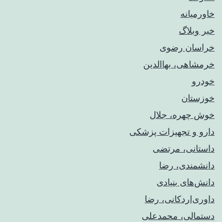
خاورمیانه
خبر وبلاگ
خراسان رضوی
خرمشاهی، بهاالدین
خودرو
خوزستان
خوش چهره، جلال
دارو و تجهیزات پزشکی
داستانی، مرتضی
دانشمندی، رضا
دانش‌های بنیادی
داوری‌اردکانی، رضا
دستمالی، محمدعلی