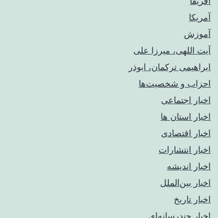
آفریقا
آمریکا
آموزش
آیت اللهی، میرزا علی
ابراهیمی ترکمان، ابوذر
احزاب و شخصیت‌ها
اخبار اجتماعی
اخبار استان ها
اخبار اقتصادی
اخبار انتشارات
اخبار اندیشه
اخبار بین‌الملل
اخبار تاریخ
اخبار چندرسانه‌ای