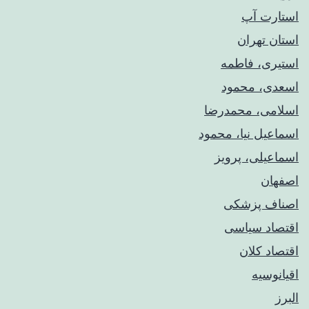
استارت آپ
استان تهران
استیری، فاطمه
اسعدی، محمود
اسلامی، محمدرضا
اسماعیل نیا، محمود
اسماعیلی، پرویز
اصفهان
اصناف پزشکی
اقتصاد سیاسی
اقتصاد کلان
اقیانوسیه
البرز