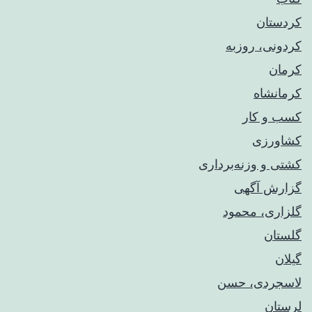
کردستان
کردونی، روزبه
کرمان
کرمانشاه
کسب و کار
کشاورزی
کشتی و وزنه‌برداری
گزارش آگهی
گلزاری، محمود
گلستان
گیلان
لاسجردی، حسن
لرستان