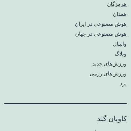
هرمزگان
همدان
هوش مصنوعی در ایران
هوش مصنوعی در جهان
والیبال
وبلاگ
ورزش‌های جدید
ورزش‌های رزمی
یزد
کاویان گلد