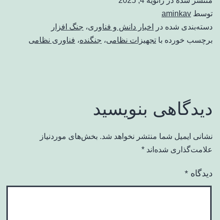
منتشر شده در
ژانویه 4, 2025
توسط
aminkav
دسته‌بندی شده در
اخبار دانش و فناوری
،
جنگ افزار
برچسب خورده با
تجهیزات نظامی
،
جنگنده
،
فناوری نظامی
دیدگاهی بنویسید
نشانی ایمیل شما منتشر نخواهد شد.
بخش‌های موردنیاز
علامت‌گذاری شده‌اند
*
دیدگاه
*