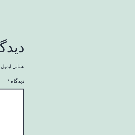
دیدگ
نشانی ایمیل 
دیدگاه
*