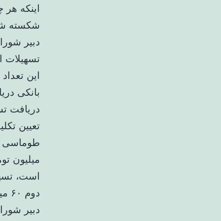
اینکه هر 
شکسته شود
دبیر شورا
دریافت تسه
تعیین تکل
دوم ۶۰ میلیون و فرزند سوم ۹۰ میلیون تومان در نظر گرفته شده است.
دبیر شورا