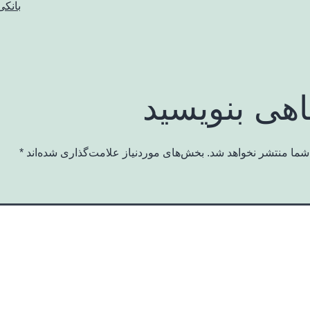
بانکی
اهی بنویسید
شما منتشر نخواهد شد.
بخش‌های موردنیاز علامت‌گذاری شده‌اند
*