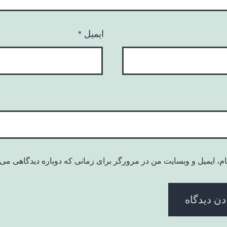
ایمیل
*
ام، ایمیل و وبسایت من در مرورگر برای زمانی که دوباره دیدگاهی می‌