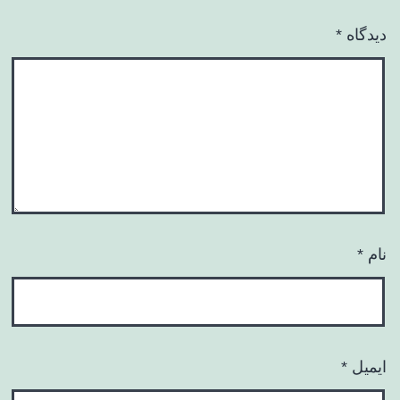
دیدگاه
*
نام
*
ایمیل
*