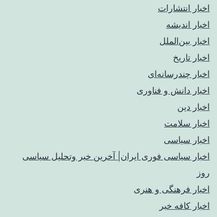
اخبار انتشارات
اخبار اندیشه
اخبار بین‌الملل
اخبار تاریخ
اخبار چندرسانه‌ای
اخبار دانش و فناوری
اخبار دین
اخبار سلامت
اخبار سیاسی
اخبار سیاسی فوری ایران| آخرین خبر وتحلیل سیاسی
روز
اخبار فرهنگی و هنری
اخبار کافه خبر