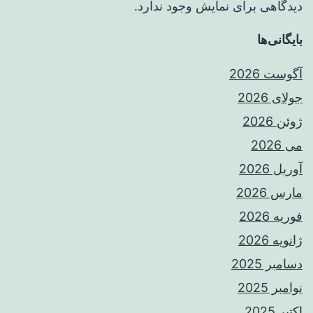
دیدگاهی برای نمایش وجود ندارد.
بایگانی‌ها
آگوست 2026
جولای 2026
ژوئن 2026
می 2026
آوریل 2026
مارس 2026
فوریه 2026
ژانویه 2026
دسامبر 2025
نوامبر 2025
اکتبر 2025