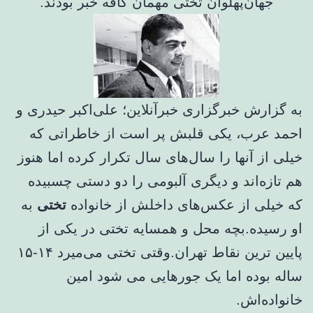
جهان‌پهلوان تختی مهمان کافه خبر بودند.
به گزارش خبرگزاری خبرآنلاین؛ علی‌اکبر حیدری و
احمد عرب، یکی قلبش پر است از خاطراتی که
خیلی از آنها را سال‌های سال تکرار کرده اما هنوز
هم تازه‌اند و دیگری آلبومی را دو دستی چسبیده
که خیلی از عکس‌های داخلش از خانواده
تختی
به
او رسیده.بچه محل و همسایه تختی در یکی از
پایین ترین نقاط تهران.وقتی تختی می‌میرد ۱۴-۱۵
ساله بوده اما یک جورهایی می شود امین
خانواده‌اش.