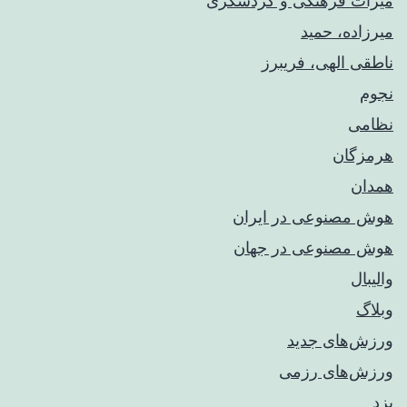
میراث فرهنگی و گردشگری
میرزاده، حمید
ناطقی الهی، فریبرز
نجوم
نظامی
هرمزگان
همدان
هوش مصنوعی در ایران
هوش مصنوعی در جهان
والیبال
وبلاگ
ورزش‌های جدید
ورزش‌های رزمی
یزد