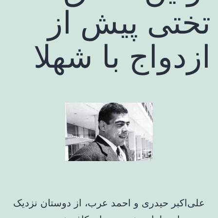
تختی پیش از
ازدواج با شهلا
علی‌اکبر حیدری و احمد عرب، از دوستان نزدیک