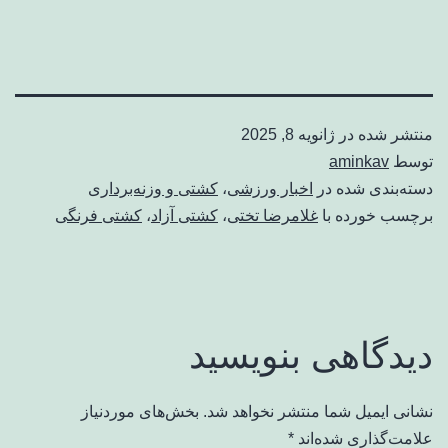
منتشر شده در
ژانویه 8, 2025
توسط
aminkav
دسته‌بندی شده در
اخبار ورزشی
،
کشتی و وزنه‌برداری
برچسب خورده با
غلامرضا تختی
،
کشتی آزاد
،
کشتی فرنگی
دیدگاهی بنویسید
نشانی ایمیل شما منتشر نخواهد شد.
بخش‌های موردنیاز
علامت‌گذاری شده‌اند
*