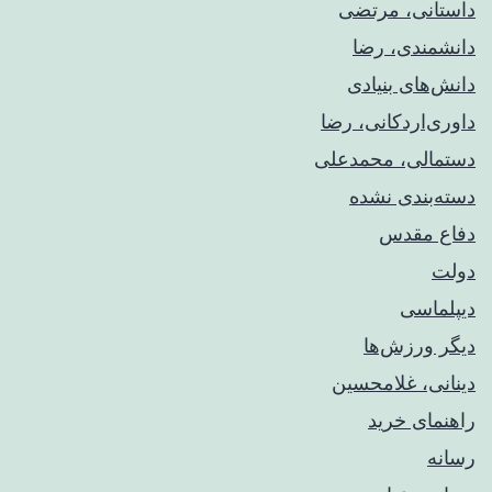
داستانی، مرتضی
دانشمندی، رضا
دانش‌های بنیادی
داوری‌اردکانی، رضا
دستمالی، محمدعلی
دسته‌بندی نشده
دفاع مقدس
دولت
دیپلماسی
دیگر ورزش‌ها
دینانی، غلامحسین
راهنمای خريد
رسانه