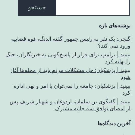
جستجو
نوشته‌های تازه
گنجی: یک نفر به رئیس جمهور گفته الدنگ، قوه قضاییه
ورود نمی کند؟
ببینید | ترامپ برای فرار از پاسخ‌گویی به خبرنگاران، جنگ
را بهانه کرد
ببینید | پزشکیان: حل مشکلات مردم باید از محله‌ها آغاز
شود
ببینید | پزشکیان: جامعه را نمی‌توان با امر و نهی اداره
کرد
ببینید | گفتگوی بن سلمان، اردوغان و شهباز شریف پس
از امضای توافق سه جانبه مشترک
آخرین دیدگاه‌ها