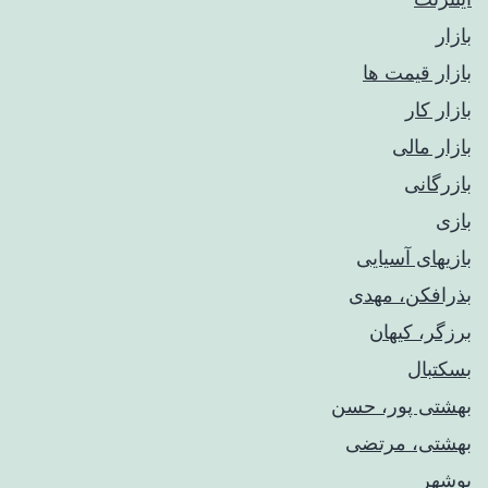
بازار
بازار قیمت ها
بازار کار
بازار مالی
بازرگانی
بازی
بازیهای آسیایی
بذرافکن، مهدی
برزگر، کیهان
بسکتبال
بهشتی پور، حسن
بهشتی، مرتضی
بوشهر