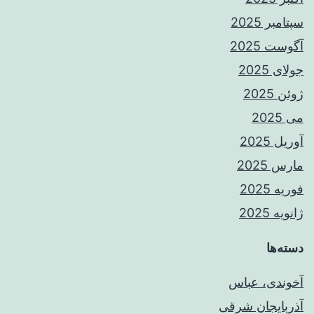
سپتامبر 2025
آگوست 2025
جولای 2025
ژوئن 2025
می 2025
آوریل 2025
مارس 2025
فوریه 2025
ژانویه 2025
دسته‌ها
آخوندی، عباس
آذربایجان شرقی