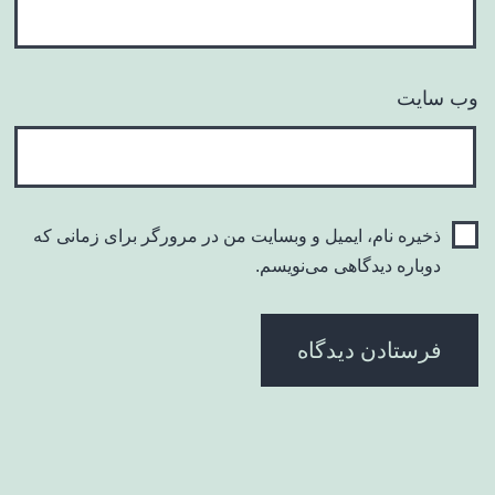
وب‌ سایت
ذخیره نام، ایمیل و وبسایت من در مرورگر برای زمانی که
دوباره دیدگاهی می‌نویسم.