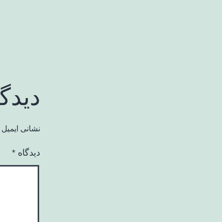
دیدگ
نشانی ایمیل 
دیدگاه
*