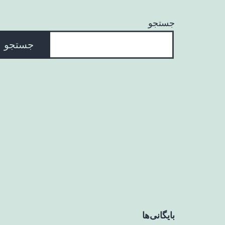
جستجو
جستجو
بایگانی‌ها