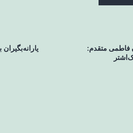
فاطمی متقدم:
یارانه‌بگیران 
‌اشتر