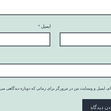
ایمیل
*
ام، ایمیل و وبسایت من در مرورگر برای زمانی که دوباره دیدگاهی می‌