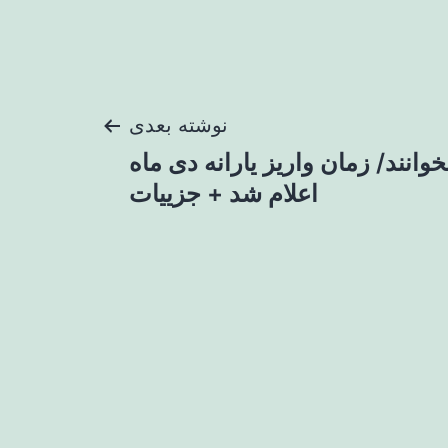
نوشته بعدی
بخوانند/ زمان واریز یارانه دی ماه
اعلام شد + جزییات