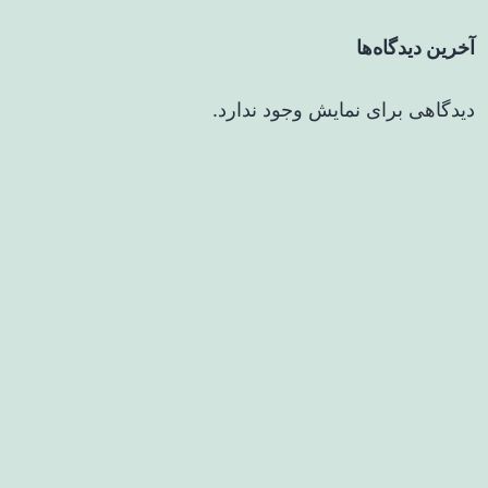
آخرین دیدگاه‌ها
دیدگاهی برای نمایش وجود ندارد.