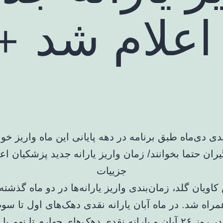
اعلام شد +
قدی دی‌ماه طبق برنامه در دهه پایانی این ماه واریز خو
اویان گلد، زمان‌بندی واریز یارانه‌ها در دو ماه گذشته 
مراه شد. در ماه آبان یارانه نقدی دهک‌های اول تا سوم
روز تاخیر در روز ۲۶ آبان و یارانه نقدی دهک‌های چهارم تا نهم 