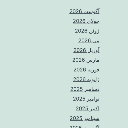
آگوست 2026
جولای 2026
ژوئن 2026
می 2026
آوریل 2026
مارس 2026
فوریه 2026
ژانویه 2026
دسامبر 2025
نوامبر 2025
اکتبر 2025
سپتامبر 2025
آگوست 2025