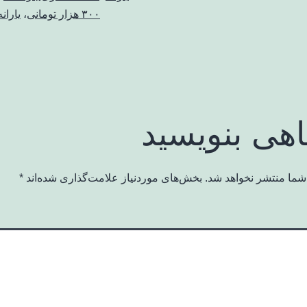
۳۰۰ هزار تومانی
،
یاران
اهی بنویسید
شما منتشر نخواهد شد.
بخش‌های موردنیاز علامت‌گذاری شده‌اند
*