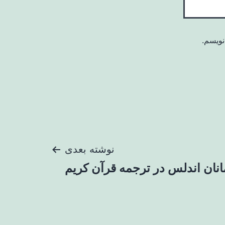
نویسم.
نوشته بعدی
انان اندلس در ترجمه قرآن کریم