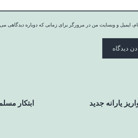
ام، ایمیل و وبسایت من در مرورگر برای زمانی که دوباره دیدگاهی می‌
اریز یارانه جدید
ابتکار مسلم