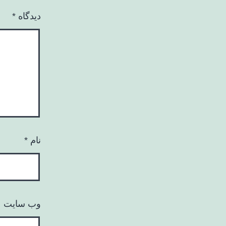
دیدگاه
*
نام
*
وب‌ سایت