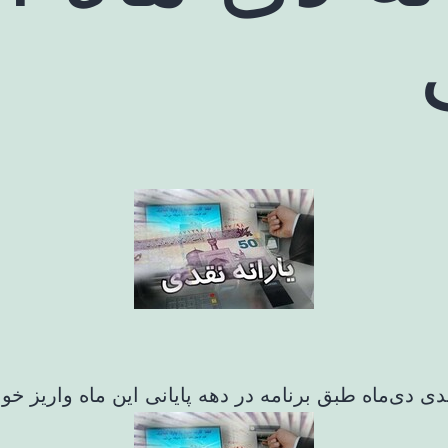
قدی دی‌ماه طبق برنامه در دهه پایانی این ماه واریز خو