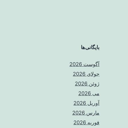
بایگانی‌ها
آگوست 2026
جولای 2026
ژوئن 2026
می 2026
آوریل 2026
مارس 2026
فوریه 2026