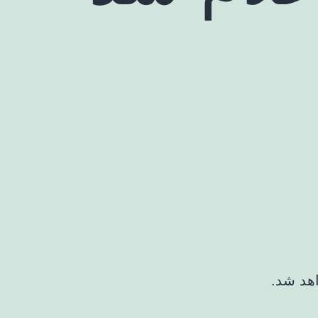
اهد شد.