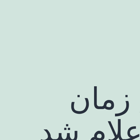
 زمان
اعلام شد