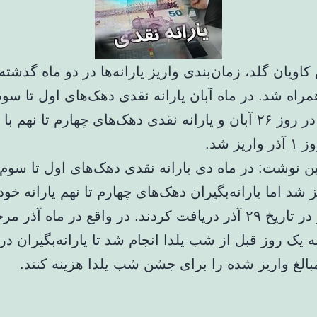
اویان گلد، زمان‌بندی واریز یارانه‌ها در دو ماه گذشته 
مراه شد. در ماه آبان یارانه نقدی دهک‌های اول تا سوم
روز تاخیر در روز ۲۶ آبان و یارانه نقدی دهک‌های چهارم تا نهم 
ریز شد.
این نوشت: در ماه دی یارانه نقدی دهک‌های اول تا سوم
 شد اما یارانه‌بگیران دهک‌های چهارم تا نهم یارانه خود
روز زودتر در تاریخ ۲۹ آذر دریافت کردند. در واقع در ماه آذر
نه یک روز قبل از شب یلدا انجام شد تا یارانه‌بگیران 
بالغ واریز شده را برای جشن شب یلدا هزینه کنند.