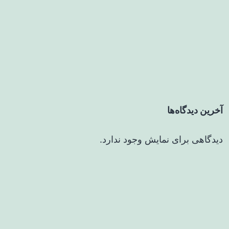
آخرین دیدگاه‌ها
دیدگاهی برای نمایش وجود ندارد.