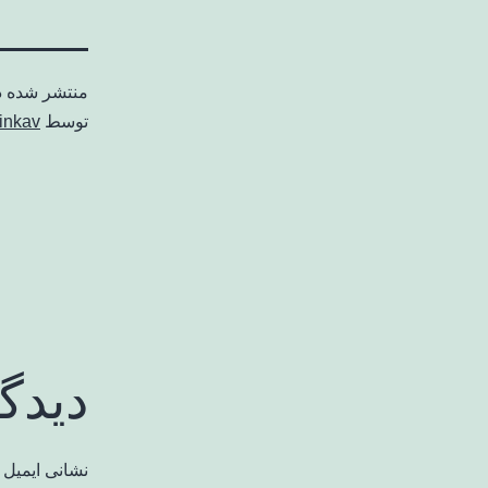
منتشر شده 
توسط
inkav
دیدگ
نشانی ایمیل 