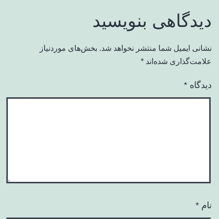
دیدگاهی بنویسید
نشانی ایمیل شما منتشر نخواهد شد.
بخش‌های موردنیاز
علامت‌گذاری شده‌اند
*
دیدگاه
*
نام
*