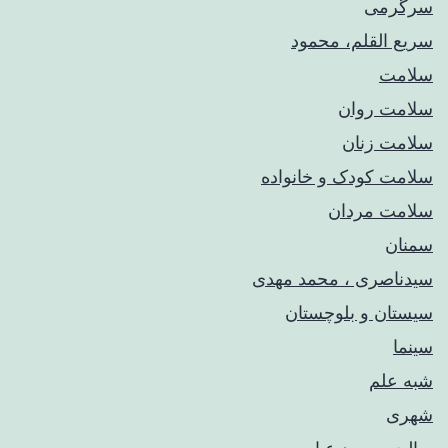
سرگرمی
سریع القلم، محمود
سلامت
سلامت روان
سلامت زنان
سلامت کودک‌ و خانواده
سلامت مردان
سمنان
سیدناصری ، محمد مهدی
سیستان و بلوچستان
سینما
شبه علم
شهری