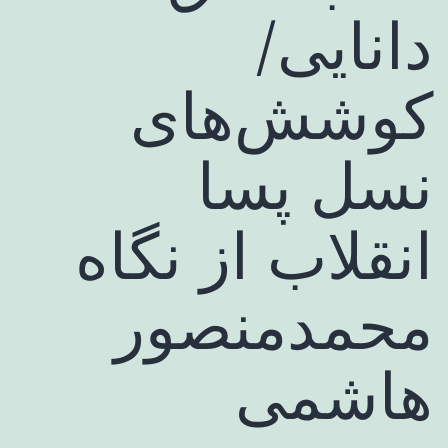
دانایی/
کوشش‌های
نسل پسا
انقلاب از نگاه
محمدمنصور
هاشمی