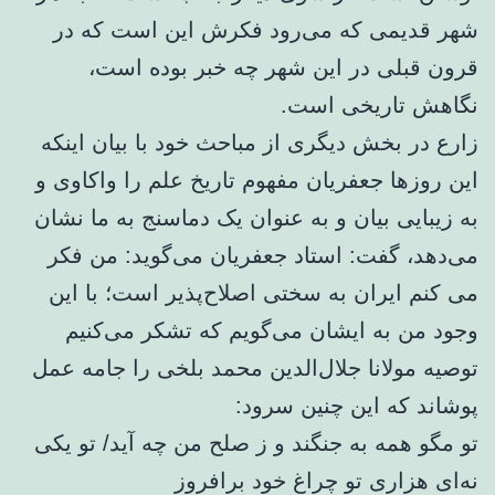
شهر قدیمی که می‌رود فکرش این است که در
قرون قبلی در این شهر چه خبر بوده است،
نگاهش تاریخی است.
زارع در بخش دیگری از مباحث خود با بیان اینکه
این روزها جعفریان مفهوم تاریخ علم را واکاوی و
به زیبایی بیان و به عنوان یک دماسنج به ما نشان
می‌دهد، گفت: استاد جعفریان می‌گوید: من فکر
می کنم ایران به سختی اصلاح‌پذیر است؛ با این
وجود من به ایشان می‌گویم که تشکر می‌کنیم
توصیه مولانا جلال‌الدین محمد بلخی را جامه عمل
پوشاند که این چنین سرود:
تو مگو همه به جنگند و ز صلح من چه آید/ تو یکی
نه‌ای هزاری تو چراغ خود برافروز