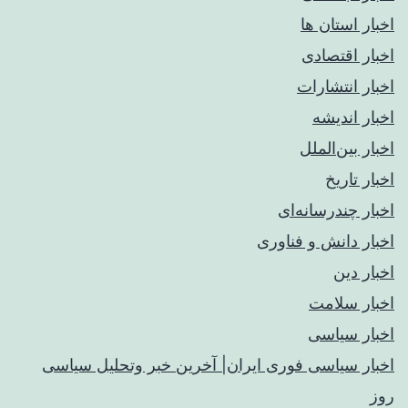
اخبار استان ها
اخبار اقتصادی
اخبار انتشارات
اخبار اندیشه
اخبار بین‌الملل
اخبار تاریخ
اخبار چندرسانه‌ای
اخبار دانش و فناوری
اخبار دین
اخبار سلامت
اخبار سیاسی
اخبار سیاسی فوری ایران| آخرین خبر وتحلیل سیاسی
روز