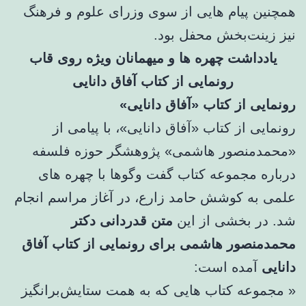
همچنین پیام هایی از سوی وزرای علوم و فرهنگ
نیز زینت‌بخش محفل بود.
یادداشت چهره ها و میهمانان ویژه روی قاب
رونمایی از کتاب آفاق دانایی
رونمایی از کتاب «آفاق دانایی»
رونمایی از کتاب «آفاق دانایی»، با پیامی از
«محمدمنصور هاشمی» پژوهشگر حوزه فلسفه
درباره مجموعه کتاب گفت وگوها با چهره های
علمی به کوشش حامد زارع، در آغاز مراسم انجام
شد. در بخشی از این
متن قدردانی دکتر
محمدمنصور هاشمی برای رونمایی از کتاب آفاق
دانایی
آمده است:
« مجموعه ‌کتاب هایی که به همت ستایش‌برانگیز