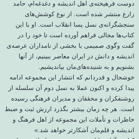
دوست فرهیخته‌ی اهل اندیشه و دغدغه‌ام، حامد
زارع منتشر شده است. از نوع کوشش‌های
سنجشگرانه‌ی نسل پسا انقلاب است. او با این
کتاب‌ها مجالی فراهم آورده است تا خود را در
گفت وگوی صمیمی با بخشی از نامداران عرصه‌ی
اندیشه و دانش در ایران معاصر ببینیم، از آنها
بشنویم و به شنیده‌های‌مان بیاندیشیم.
خوشحال و قدردانم که انتشار این مجموعه ادامه
پیدا کرده و اکنون عملا به نسل دوم آن‌ سلسله از
روشنفکران و محققان و مدیران فرهنگی رسیده
است. هر چه زمان بیشتر بگذرد ارزش ثبت و ضبط
خاطرات و تأملات این مجموعه از اهل فرهنگ و
اندیشه و قلم‌مان آشکارتر خواهد شد.»