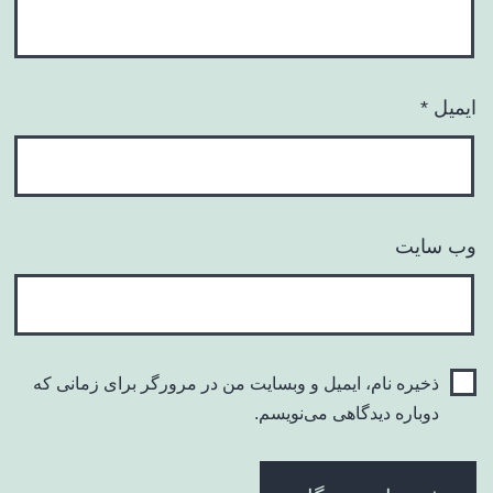
ایمیل
*
وب‌ سایت
ذخیره نام، ایمیل و وبسایت من در مرورگر برای زمانی که
دوباره دیدگاهی می‌نویسم.