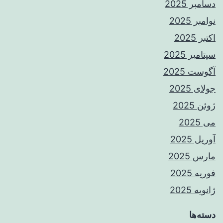
دسامبر 2025
نوامبر 2025
اکتبر 2025
سپتامبر 2025
آگوست 2025
جولای 2025
ژوئن 2025
می 2025
آوریل 2025
مارس 2025
فوریه 2025
ژانویه 2025
دسته‌ها