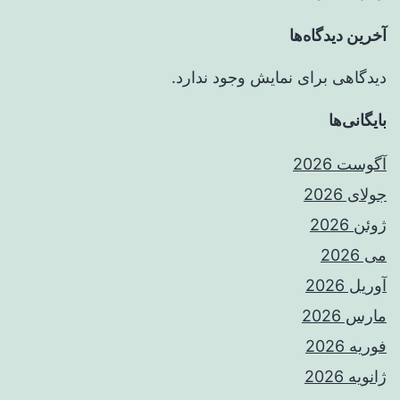
آخرین دیدگاه‌ها
دیدگاهی برای نمایش وجود ندارد.
بایگانی‌ها
آگوست 2026
جولای 2026
ژوئن 2026
می 2026
آوریل 2026
مارس 2026
فوریه 2026
ژانویه 2026