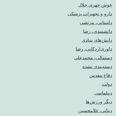
خوش چهره، جلال
دارو و تجهیزات پزشکی
داستانی، مرتضی
دانشمندی، رضا
دانش‌های بنیادی
داوری‌اردکانی، رضا
دستمالی، محمدعلی
دسته‌بندی نشده
دفاع مقدس
دولت
دیپلماسی
دیگر ورزش‌ها
دینانی، غلامحسین