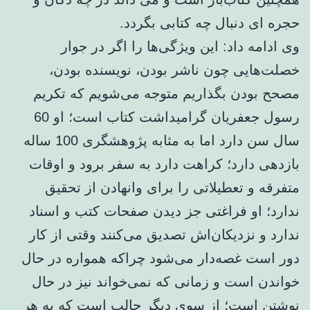
حجره ای دنبال چه کتابی بگردد.
وی ادامه داد: این ویژگی‌ها را اگر در جوار
خصلت‌هایی چون ناشر بودن، نویسنده بودن،
مصحح بودن بگذاریم متوجه می‌شویم که تکریم
رسول جعفریان گرامیداشت کتاب است؛ او 60
سال سن دارد اما به مثابه پژوهشگری 100 ساله
بازدهی دارد؛ کراهت دارد به سفر برود و اوقات
متفرقه و تعطیلاتی را برای وانهادن از تحقیق
ندارد؛ او فراغتی جز دیدن صفحات کتب و اسناد
ندارد و نزدیکان‌اش تصدیق می‌کنند وقتی از کار
دور است غصه‌دار می‌شود چراکه همواره در حال
خواندن است و زمانی که نمی‌خواند نیز در حال
نوشتن است؛ از سوی دیگر جالب است که به هر