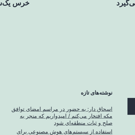
خرس یک‌س
نوشته‌های تازه
اسحاق‌ دار: به حضور در مراسم امضای توافق
مکه افتخار می‌کنم / امیدواریم که منجر به
صلح و ثبات منطقه‌ای شود
استفاده از سیستم‌های هوش مصنوعی برای