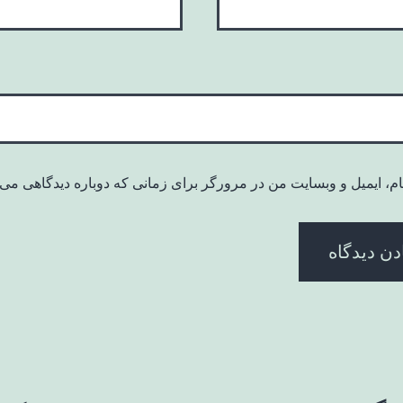
ام، ایمیل و وبسایت من در مرورگر برای زمانی که دوباره دیدگاهی می‌