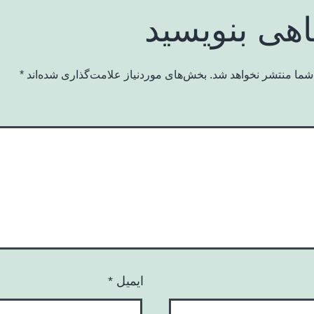
اهی بنویسید
شما منتشر نخواهد شد.
بخش‌های موردنیاز علامت‌گذاری شده‌اند
*
ایمیل
*