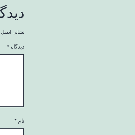
دیدگ
نشانی ایمیل 
دیدگاه
*
نام
*