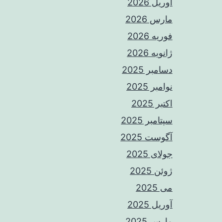
آوریل 2026
مارس 2026
فوریه 2026
ژانویه 2026
دسامبر 2025
نوامبر 2025
اکتبر 2025
سپتامبر 2025
آگوست 2025
جولای 2025
ژوئن 2025
می 2025
آوریل 2025
مارس 2025