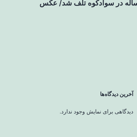
اله در سوادکوه تلف شد/ عکس
آخرین دیدگاه‌ها
دیدگاهی برای نمایش وجود ندارد.