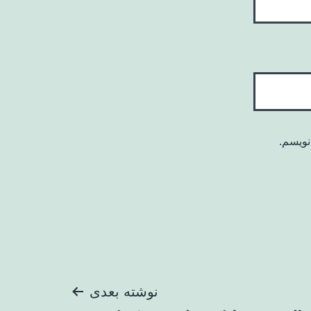
نویسم.
نوشته بعدی