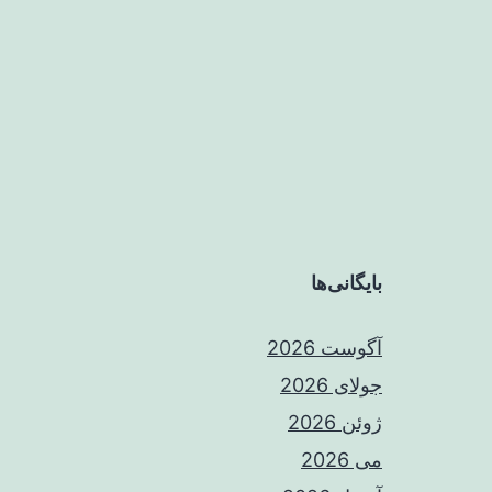
بایگانی‌ها
آگوست 2026
جولای 2026
ژوئن 2026
می 2026