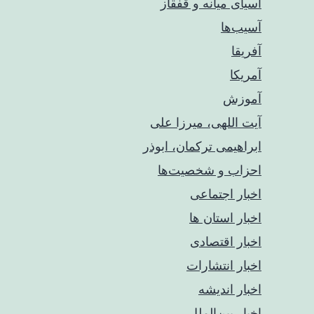
آسیای میانه و قفقاز
آسیب‌ها
آفریقا
آمریکا
آموزش
آیت اللهی، میرزا علی
ابراهیمی ترکمان، ابوذر
احزاب و شخصیت‌ها
اخبار اجتماعی
اخبار استان ها
اخبار اقتصادی
اخبار انتشارات
اخبار اندیشه
اخبار بین‌الملل