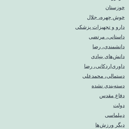
خوزستان
خوش چهره، جلال
دارو و تجهیزات پزشکی
داستانی، مرتضی
دانشمندی، رضا
دانش‌های بنیادی
داوری‌اردکانی، رضا
دستمالی، محمدعلی
دسته‌بندی نشده
دفاع مقدس
دولت
دیپلماسی
دیگر ورزش‌ها