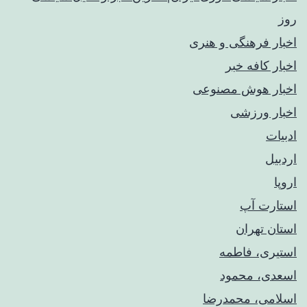
روز
اخبار فرهنگی و هنری
اخبار کافه خبر
اخبار هوش مصنوعی
اخبار ورزشی
ادبیات
اردبیل
اروپا
استارت آپ
استان تهران
استیری، فاطمه
اسعدی، محمود
اسلامی، محمدرضا