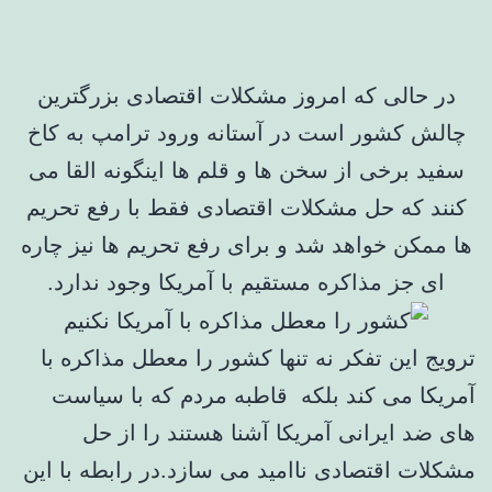
در حالی که امروز مشکلات اقتصادی بزرگترین
چالش کشور است در آستانه ورود ترامپ به کاخ
سفید برخی از سخن ها و قلم ها اینگونه القا می
کنند که حل مشکلات اقتصادی فقط با رفع تحریم
ها ممکن خواهد شد و برای رفع تحریم ها نیز چاره
ای جز مذاکره مستقیم با آمریکا وجود ندارد.
ترویج این تفکر نه تنها کشور را معطل مذاکره با
آمریکا می کند بلکه قاطبه مردم که با سیاست
های ضد ایرانی آمریکا آشنا هستند را از حل
مشکلات اقتصادی ناامید می سازد.در رابطه با این