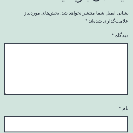
نشانی ایمیل شما منتشر نخواهد شد.
بخش‌های موردنیاز
علامت‌گذاری شده‌اند
*
دیدگاه
*
نام
*