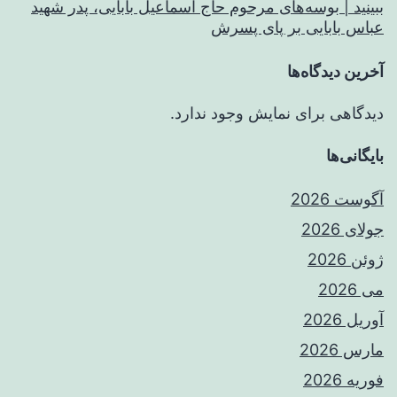
ببینید | بوسه‌های مرحوم حاج اسماعیل بابایی، پدر شهید
عباس بابایی بر پای پسرش
آخرین دیدگاه‌ها
دیدگاهی برای نمایش وجود ندارد.
بایگانی‌ها
آگوست 2026
جولای 2026
ژوئن 2026
می 2026
آوریل 2026
مارس 2026
فوریه 2026