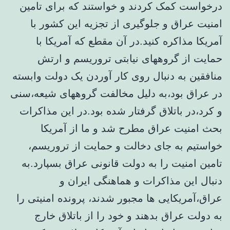
درخواست کمک کردند و خواستند که برای تامین
امنیت عراق و جلوگیری از تجزیه این کشور با
آمریکا مذاکره کنید.در آن مقطع که آمریکا با
حمایت از گروههای نیابتی تروریسم و ارتش
منافقین به دنبال روی کار آوردن یک دولت وابسته
در عراق بود،به دلیل مخالفت گروههای شیعه،سنی
و کرد،در باتلاق گرفتار شده بود.در این مذاکرات
بحث امنیت عراق مطرح شد و ما از آمریکا
خواستیم به جای دخالت و حمایت از تروریسم،
تامین امنیت را به دولت قانونی عراق بسپارد.به
دنبال این مذاکرات و هماهنگی ایران و
عراق،آمریکایی ها مجبور شدند، پرونده امنیتی را
به دولت عراق بدهند و خود را از باتلاق خارج