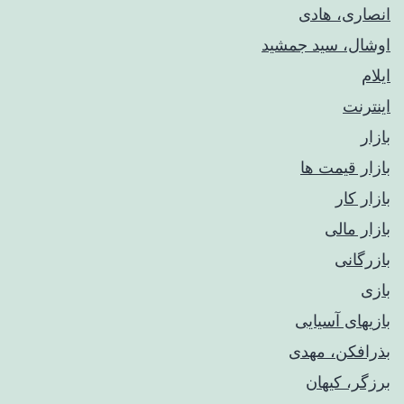
انصاری، هادی
اوشال، سید جمشید
ایلام
اینترنت
بازار
بازار قیمت ها
بازار کار
بازار مالی
بازرگانی
بازی
بازیهای آسیایی
بذرافکن، مهدی
برزگر، کیهان