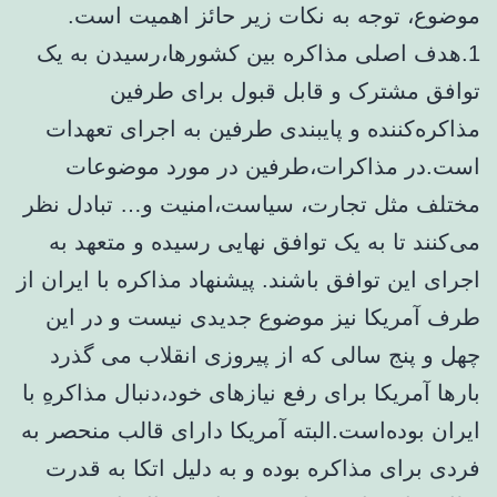
موضوع، توجه به نکات زیر حائز اهمیت است.
1.هدف اصلی مذاکره بین کشورها،رسیدن به یک
توافق مشترک و قابل قبول برای طرفین
مذاکره‌کننده و پایبندی طرفین به اجرای تعهدات
است.در مذاکرات،طرفین در مورد موضوعات
مختلف مثل تجارت، سیاست،امنیت و… تبادل نظر
می‌کنند تا به یک توافق نهایی رسیده و متعهد به
اجرای این توافق باشند. پیشنهاد مذاکره با ایران از
طرف آمریکا نیز موضوع جدیدی نیست و در این
چهل و پنج سالی که از پیروزی انقلاب می گذرد
بارها آمریکا برای رفع نیازهای خود،دنبال مذاکره‌ِ با
ایران بوده‌است.البته آمریکا دارای قالب منحصر به
فردی برای مذاکره بوده و به دلیل اتکا به قدرت