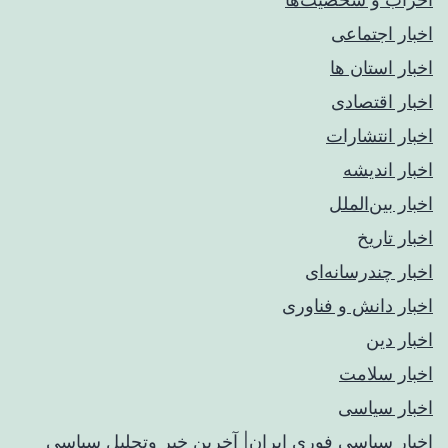
اخبار اجتماعی
اخبار استان ها
اخبار اقتصادی
اخبار انتشارات
اخبار اندیشه
اخبار بین‌الملل
اخبار تاریخ
اخبار چندرسانه‌ای
اخبار دانش و فناوری
اخبار دین
اخبار سلامت
اخبار سیاسی
اخبار سیاسی فوری ایران| آخرین خبر وتحلیل سیاسی