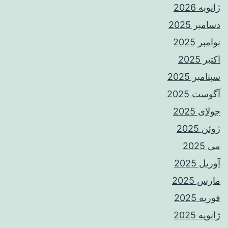
ژانویه 2026
دسامبر 2025
نوامبر 2025
اکتبر 2025
سپتامبر 2025
آگوست 2025
جولای 2025
ژوئن 2025
می 2025
آوریل 2025
مارس 2025
فوریه 2025
ژانویه 2025