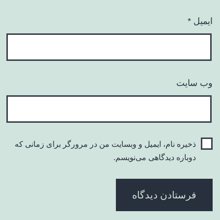
ایمیل
*
وب‌ سایت
ذخیره نام، ایمیل و وبسایت من در مرورگر برای زمانی که
دوباره دیدگاهی می‌نویسم.