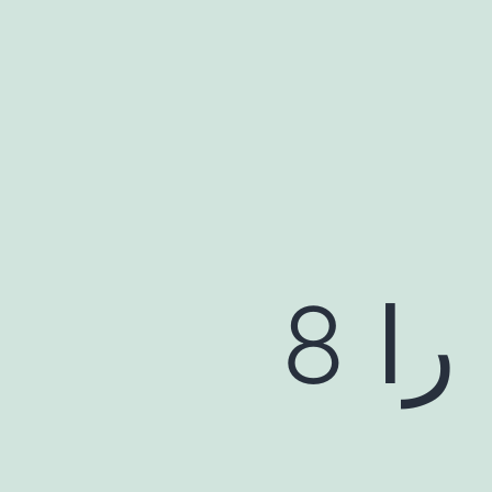
چرا موسیمانه تمرین را 8