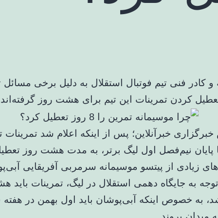
و کادر فنی تیم فوتبال استقلال به دلیل برخی مسائل 
عطیل کردن تمرینات این تیم برای هشت روز گرفته‌اند.
برگزاری خبرآنلاین؛ پس از اینکه اعلام شد تمرینات تی
ا پایان نیم‌فصل اول لیگ برتر، به مدت هشت روز تعطی
ادهای زیادی از پیتسو موسیمانه سرمربی آفریقایی آبی‌
توجه به جایگاه دهمی استقلال در لیگ، تمرینات باید ه
د، به خصوص اینکه آبی‌پوشان باید اول بهمن در هفته 
ه میدان بروند.