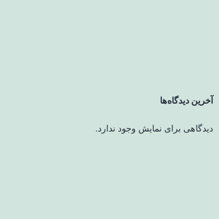
آخرین دیدگاه‌ها
دیدگاهی برای نمایش وجود ندارد.