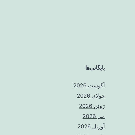
بایگانی‌ها
آگوست 2026
جولای 2026
ژوئن 2026
می 2026
آوریل 2026