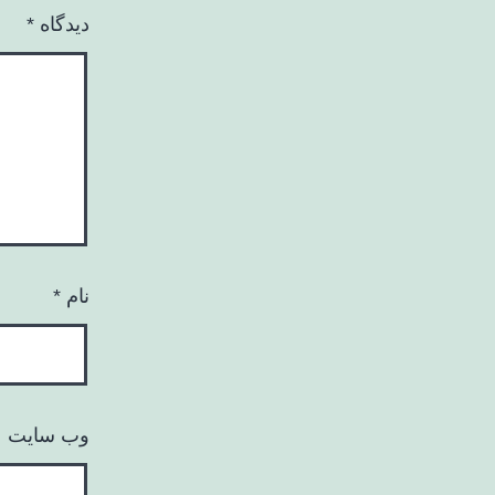
دیدگاه
*
نام
*
وب‌ سایت