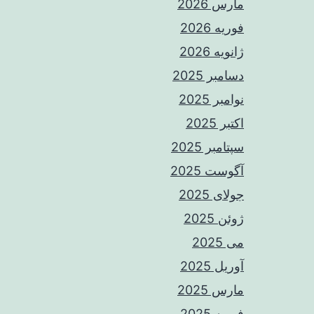
مارس 2026
فوریه 2026
ژانویه 2026
دسامبر 2025
نوامبر 2025
اکتبر 2025
سپتامبر 2025
آگوست 2025
جولای 2025
ژوئن 2025
می 2025
آوریل 2025
مارس 2025
فوریه 2025