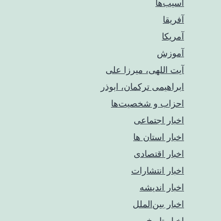
آسیب‌ها
آفریقا
آمریکا
آموزش
آیت اللهی، میرزا علی
ابراهیمی ترکمان، ابوذر
احزاب و شخصیت‌ها
اخبار اجتماعی
اخبار استان ها
اخبار اقتصادی
اخبار انتشارات
اخبار اندیشه
اخبار بین‌الملل
اخبار تاریخ