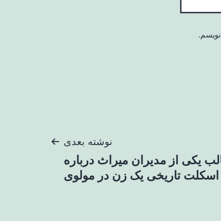
نویسم.
نوشته بعدی
الب یکی از مدیران میراث درباره
اسکلت تاریخی یک زن در مولوی