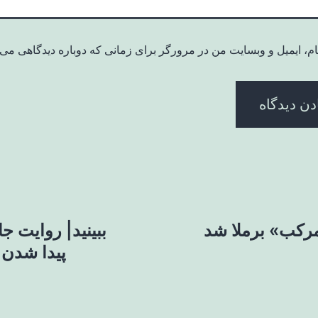
ام، ایمیل و وبسایت من در مرورگر برای زمانی که دوباره دیدگاهی می‌
مرکب» برملا شد
ببینید| روایت ج
پیدا شدن 