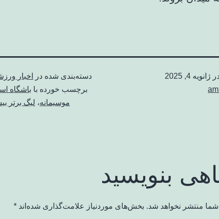
در
ژانویه 4, 2025
دسته‌بندی شده در
اخبار ورز
am
برچسب خورده با
باشگاه اس
موسیمانه
،
لیگ برتر ب
اهی بنویسید
شما منتشر نخواهد شد.
بخش‌های موردنیاز علامت‌گذاری شده‌اند
*