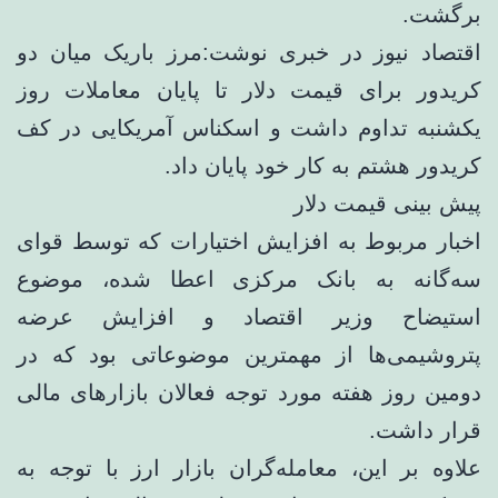
برگشت.
اقتصاد نیوز در خبری نوشت:مرز باریک میان دو
کریدور برای قیمت دلار تا پایان معاملات روز
یکشنبه تداوم داشت و اسکناس آمریکایی در کف
کریدور هشتم به کار خود پایان داد.
پیش بینی قیمت دلار
اخبار مربوط به افزایش اختیارات که توسط قوای
سه‌گانه به بانک مرکزی اعطا شده، موضوع
استیضاح وزیر اقتصاد و افزایش عرضه
پتروشیمی‌ها از مهمترین موضوعاتی بود که در
دومین روز هفته مورد توجه فعالان بازارهای مالی
قرار داشت.
علاوه بر این، معامله‌گران بازار ارز با توجه به