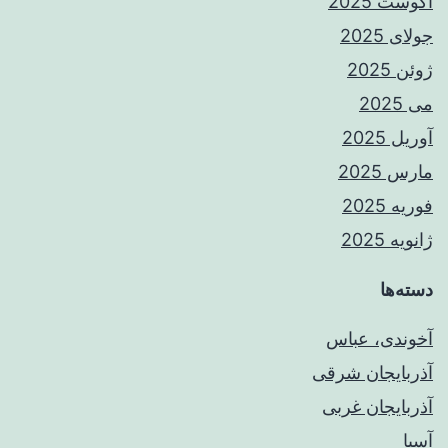
آگوست 2025
جولای 2025
ژوئن 2025
می 2025
آوریل 2025
مارس 2025
فوریه 2025
ژانویه 2025
دسته‌ها
آخوندی، عباس
آذربایجان شرقی
آذربایجان غربی
آسیا