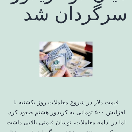
سرگردان شد
قیمت دلار در شروع معاملات روز یکشنبه با
افزایش ۵۰۰ تومانی به کریدور هشتم صعود کرد،
اما در ادامه معاملات، نوسان قیمتی بالایی داشت