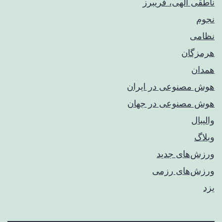
ناطقی الهی، فریبرز
نجوم
نظامی
هرمزگان
همدان
هوش مصنوعی در ایران
هوش مصنوعی در جهان
والیبال
وبلاگ
ورزش‌های جدید
ورزش‌های رزمی
یزد