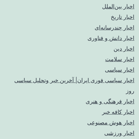
اخبار بین‌الملل
اخبار تاریخ
اخبار چندرسانه‌ای
اخبار دانش و فناوری
اخبار دین
اخبار سلامت
اخبار سیاسی
اخبار سیاسی فوری ایران| آخرین خبر وتحلیل سیاسی
روز
اخبار فرهنگی و هنری
اخبار کافه خبر
اخبار هوش مصنوعی
اخبار ورزشی