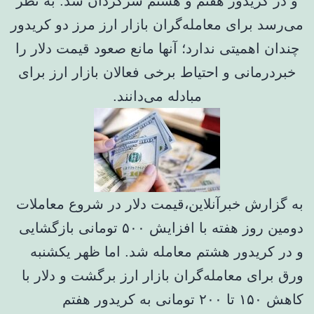
و در کریدور هفتم و هشتم سرگردان شد. به نظر
می‌رسد برای معامله‌گران بازار ارز مرز دو کریدور
چندان اهمیتی ندارد؛ آنها مانع صعود قیمت دلار را
خبردرمانی و احتیاط برخی فعالان بازار ارز برای
مبادله می‌دانند.
به گزارش خبرآنلاین،قیمت دلار در شروع معاملات
دومین روز هفته با افزایش ۵۰۰ تومانی بازگشایی
و در کریدور هشتم معامله شد. اما ظهر یکشنبه
ورق برای معامله‌گران بازار ارز برگشت و دلار با
کاهش ۱۵۰ تا ۲۰۰ تومانی به کریدور هفتم