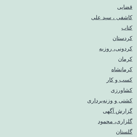
قضایی
کاشفی ، سید علی
کتاب
کردستان
کردونی، روزبه
کرمان
کرمانشاه
کسب و کار
کشاورزی
کشتی و وزنه‌برداری
گزارش آگهی
گلزاری، محمود
گلستان