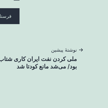
راهبری
نوشتهٔ پیشین
ملی کردن نفت ایران کاری شتاب‌
نوشته
بود/ می‌شد مانع کودتا شد