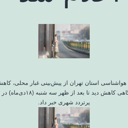
 هواشناسی استان تهران از پیش‌بینی غبار محلی، کاه
هوا و گاهی کاهش دید تا بعد از ظهر سه ش
پرتردد شهری خبر داد.