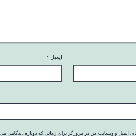
ایمیل
*
ام، ایمیل و وبسایت من در مرورگر برای زمانی که دوباره دیدگاهی می‌