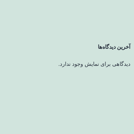
آخرین دیدگاه‌ها
دیدگاهی برای نمایش وجود ندارد.