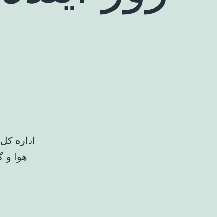
اداره کل