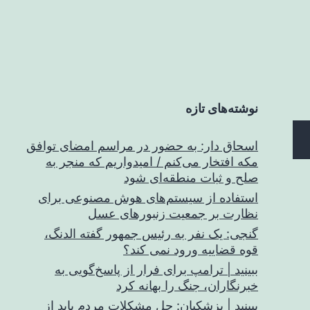
نوشته‌های تازه
اسحاق‌ دار: به حضور در مراسم امضای توافق
مکه افتخار می‌کنم / امیدواریم که منجر به
صلح و ثبات منطقه‌ای شود
استفاده از سیستم‌های هوش مصنوعی برای
نظارت بر جمعیت زنبورهای عسل
گنجی: یک نفر به رئیس جمهور گفته الدنگ،
قوه قضاییه ورود نمی کند؟
ببینید | ترامپ برای فرار از پاسخ‌گویی به
خبرنگاران، جنگ را بهانه کرد
ببینید | پزشکیان: حل مشکلات مردم باید از