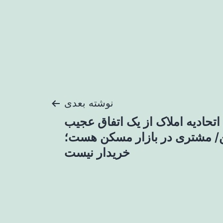
نوشته بعدی
تحادیه املاک از یک اتفاق عجیب
ن/ مشتری در بازار مسکن هست؛
خریدار نیست