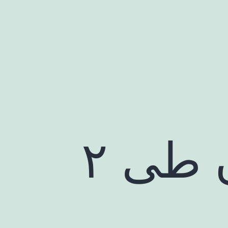
پیش‌بینی هوای تهران طی ۲