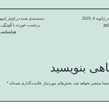
در
ژانویه 4, 2025
دسته‌بندی شده در
اخبار اجت
am
برچسب خورده با
آلودگی ه
هواشناسی
اهی بنویسید
شما منتشر نخواهد شد.
بخش‌های موردنیاز علامت‌گذاری شده‌اند
*