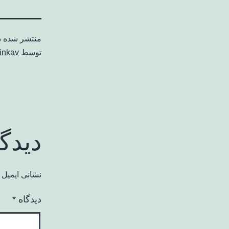
منتشر شده 
توسط
inkav
دیدگ
نشانی ایمیل 
دیدگاه
*