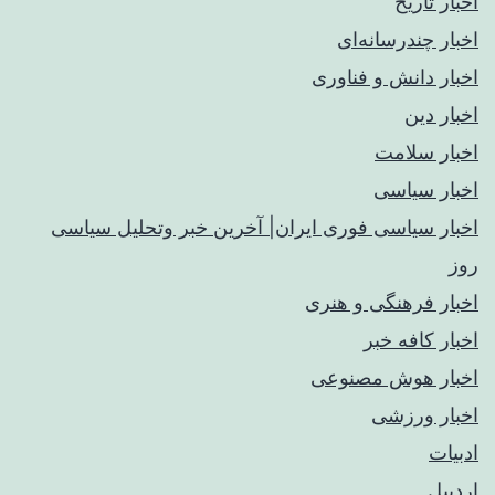
اخبار تاریخ
اخبار چندرسانه‌ای
اخبار دانش و فناوری
اخبار دین
اخبار سلامت
اخبار سیاسی
اخبار سیاسی فوری ایران| آخرین خبر وتحلیل سیاسی
روز
اخبار فرهنگی و هنری
اخبار کافه خبر
اخبار هوش مصنوعی
اخبار ورزشی
ادبیات
اردبیل