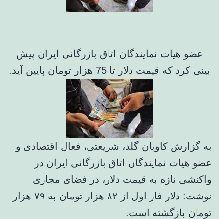
عضو هیات نمایندگان اتاق بازرگانی ایران پیش
بینی کرد که قیمت دلار تا 75 هزار تومان پایین آید.
به گزارش کاویان گلد، شریعتی، فعال اقتصادی و
عضو هیات نمایندگان اتاق بازرگانی ایران در
واکنشی تازه به قیمت دلار، در فضای مجازی
نوشت: دلار فاز اول از ۸۲ هزار تومان به ۷۹ هزار
تومان بازگشته است.