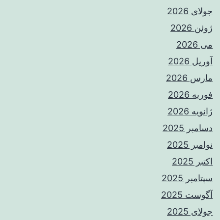
جولای 2026
ژوئن 2026
می 2026
آوریل 2026
مارس 2026
فوریه 2026
ژانویه 2026
دسامبر 2025
نوامبر 2025
اکتبر 2025
سپتامبر 2025
آگوست 2025
جولای 2025