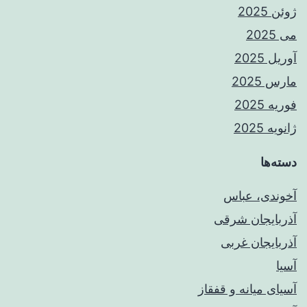
ژوئن 2025
می 2025
آوریل 2025
مارس 2025
فوریه 2025
ژانویه 2025
دسته‌ها
آخوندی، عباس
آذربایجان شرقی
آذربایجان غربی
آسیا
آسیای میانه و قفقاز