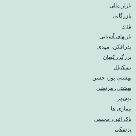
بازار مالی
بازرگانی
بازی
بازیهای آسیایی
بذرافکن، مهدی
برزگر، کیهان
بسکتبال
بهشتی پور، حسن
بهشتی، مرتضی
بوشهر
بیماری ها
پاک آئین، محسن
پزشکی