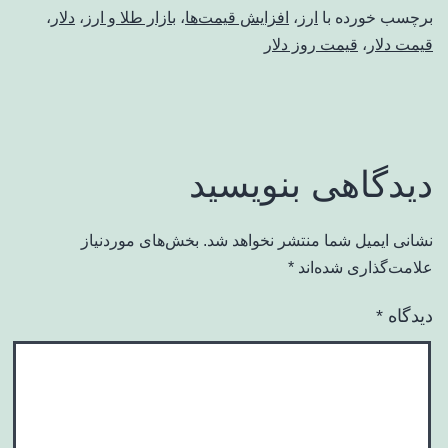
برچسب خورده با
ارز
،
افزایش قیمت‌ها
،
بازار طلا و ارز
،
دلار
،
قیمت دلار
،
قیمت روز دلار
دیدگاهی بنویسید
نشانی ایمیل شما منتشر نخواهد شد.
بخش‌های موردنیاز
علامت‌گذاری شده‌اند
*
دیدگاه
*