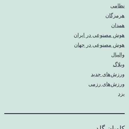
نظامی
هرمزگان
همدان
هوش مصنوعی در ایران
هوش مصنوعی در جهان
والیبال
وبلاگ
ورزش‌های جدید
ورزش‌های رزمی
یزد
کاویان گلد