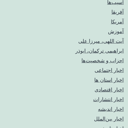
آسیب‌ها
آفریقا
آمریکا
آموزش
آیت اللهی، میرزا علی
ابراهیمی ترکمان، ابوذر
احزاب و شخصیت‌ها
اخبار اجتماعی
اخبار استان ها
اخبار اقتصادی
اخبار انتشارات
اخبار اندیشه
اخبار بین‌الملل