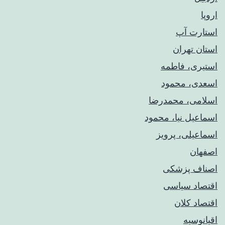
اروپا
استارت آپ
استان تهران
استیری، فاطمه
اسعدی، محمود
اسلامی، محمدرضا
اسماعیل نیا، محمود
اسماعیلی، پرویز
اصفهان
اصناف پزشکی
اقتصاد سیاسی
اقتصاد کلان
اقیانوسیه