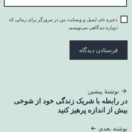
ذخیره نام، ایمیل و وبسایت من در مرورگر برای زمانی که
دوباره دیدگاهی می‌نویسم.
راهبری
نوشتهٔ پیشین
در رابطه با شریک زندگی خود از شوخی
نوشته
بیش از اندازه پرهیز کنید
نوشته بعدی