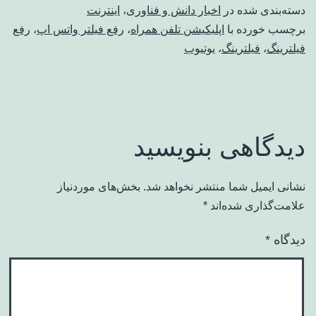
دسته‌بندی شده در
اخبار دانش و فناوری
،
اینترنت
برچسب خورده با
اپلیکیشن تلفن همراه
،
رفع فیلتر واتس اپ
،
رفع
فیلترینگ
،
فیلترینگ
،
یوتیوب
دیدگاهی بنویسید
نشانی ایمیل شما منتشر نخواهد شد.
بخش‌های موردنیاز
علامت‌گذاری شده‌اند
*
دیدگاه
*