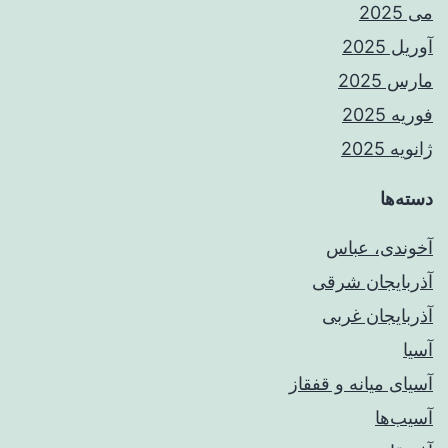
می 2025
آوریل 2025
مارس 2025
فوریه 2025
ژانویه 2025
دسته‌ها
آخوندی، عباس
آذربایجان شرقی
آذربایجان غربی
آسیا
آسیای میانه و قفقاز
آسیب‌ها