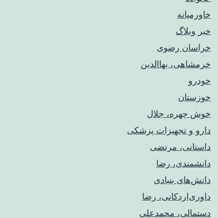
خاورمیانه
خبر وبلاگ
خراسان رضوی
خرمشاهی، بهاالدین
خودرو
خوزستان
خوش چهره، جلال
دارو و تجهیزات پزشکی
داستانی، مرتضی
دانشمندی، رضا
دانش‌های بنیادی
داوری‌اردکانی، رضا
دستمالی، محمدعلی