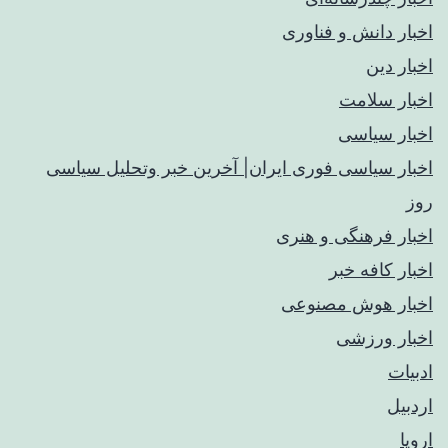
اخبار دانش و فناوری
اخبار دین
اخبار سلامت
اخبار سیاسی
اخبار سیاسی فوری ایران| آخرین خبر وتحلیل سیاسی
روز
اخبار فرهنگی و هنری
اخبار کافه خبر
اخبار هوش مصنوعی
اخبار ورزشی
ادبیات
اردبیل
اروپا