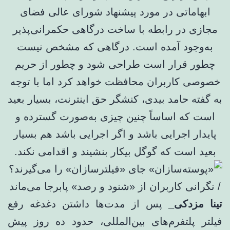
ابهاماتی در مورد پیشنهاد شورای عالی فضای
مجازی در رابطه با ساخت درگاهی حکمرانی‌پذیر
به‌وجود آمده است. درگاهی که مشخص نیست
چطور قرار است طراحی شود و چطور از حریم
خصوصی کاربران محافظت خواهد کرد اما با توجه
به گفته‌ حامد بیدی، کنشگر حق اینترنت، بسیار بعید
است که اساساً چنین چیزی به‌صورت گسترده و
پایدار اجرایی باشد و اگر اجرایی باشد هم بسیار
بعید است که گوگل بیکار بنشیند و اقدامی نکند.
تینا مزدکی_
پس از مدت‌ها داشتن دغدغه رفع
فیلتر پلتفرم‌های بین‌المللی، حدود ده روز پیش