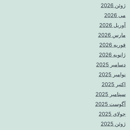
ژوئن 2026
می 2026
آوریل 2026
مارس 2026
فوریه 2026
ژانویه 2026
دسامبر 2025
نوامبر 2025
اکتبر 2025
سپتامبر 2025
آگوست 2025
جولای 2025
ژوئن 2025