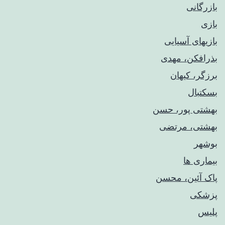
بازرگانی
بازی
بازیهای آسیایی
بذرافکن، مهدی
برزگر، کیهان
بسکتبال
بهشتی پور، حسن
بهشتی، مرتضی
بوشهر
بیماری ها
پاک آئین، محسن
پزشکی
پلیس