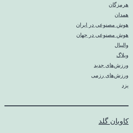
هرمزگان
همدان
هوش مصنوعی در ایران
هوش مصنوعی در جهان
والیبال
وبلاگ
ورزش‌های جدید
ورزش‌های رزمی
یزد
کاویان گلد