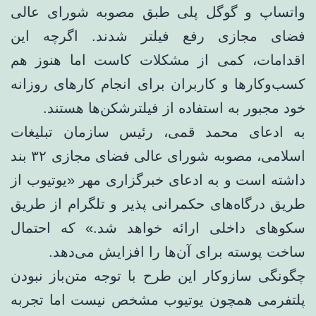
واتساپ و گوگل پلی طبق مصوبه شورای عالی
فضای مجازی رفع فیلتر شدند. اگرچه این
اقدامات، کمی از مشکلات کاست اما هنوز هم
کسب‌وکارها و کاربران برای انجام کارهای روزانه
خود مجبور به استفاده از فیلترشکن‌ها هستند.
به ادعای محمد قمی، رئیس سازمان تبلیغات
اسلامی، مصوبه شورای عالی فضای مجازی ۳۲ بند
داشته است و به ادعای خبرگزاری مهر «یوتیوب از
طریق درگاه‌های حکمرانی پذیر و تلگرام از طریق
سکوهای داخلی ارائه خواهد شد.» که احتمال
ساخت پوسته برای آن‌ها را افزایش می‌دهد.
چگونگی سازوکار این طرح با توجه متن‌باز نبودن
پلتفرمی همچون یوتیوب مشخص نیست اما تجربه