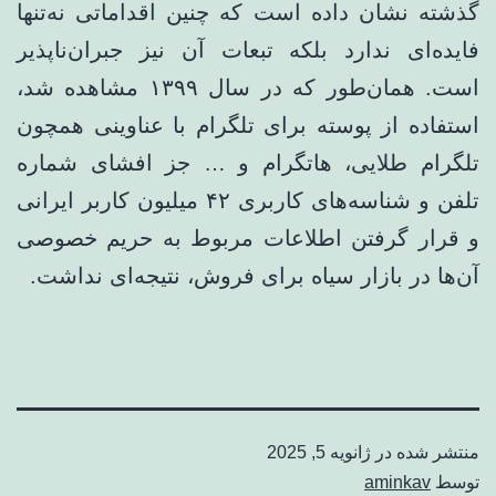
گذشته نشان داده است که چنین اقداماتی نه‌تنها
فایده‌ای ندارد بلکه تبعات آن نیز جبران‌ناپذیر
است. همان‌طور که در سال ۱۳۹۹ مشاهده شد،
استفاده از پوسته‌ برای تلگرام با عناوینی همچون
تلگرام طلایی، هاتگرام و … جز افشای شماره
تلفن و شناسه‌های کاربری ۴۲ میلیون کاربر ایرانی
و قرار گرفتن اطلاعات مربوط به حریم خصوصی
آن‌ها در بازار سیاه برای فروش، نتیجه‌ای نداشت.
منتشر شده در
ژانویه 5, 2025
توسط
aminkav