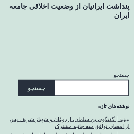
پنداشت ایرانیان از وضعیت اخلاقی جامعه
ایران
جستجو
جستجو
نوشته‌های تازه
ببینید | گفتگوی بن سلمان، اردوغان و شهباز شریف پس
از امضای توافق سه جانبه مشترک