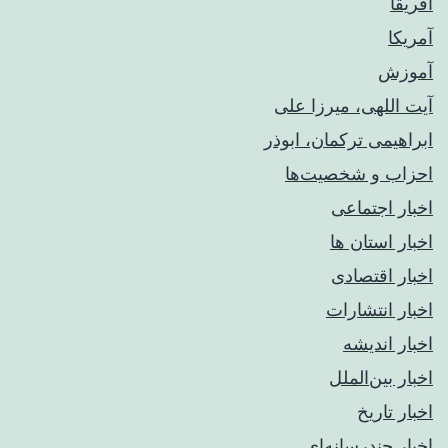
آفریقا
آمریکا
آموزش
آیت اللهی، میرزا علی
ابراهیمی ترکمان، ابوذر
احزاب و شخصیت‌ها
اخبار اجتماعی
اخبار استان ها
اخبار اقتصادی
اخبار انتشارات
اخبار اندیشه
اخبار بین‌الملل
اخبار تاریخ
اخبار چندرسانه‌ای