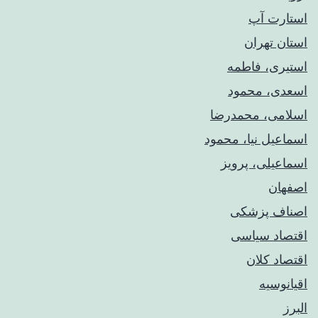
استارت آپ
استان تهران
استیری، فاطمه
اسعدی، محمود
اسلامی، محمدرضا
اسماعیل نیا، محمود
اسماعیلی، پرویز
اصفهان
اصناف پزشکی
اقتصاد سیاسی
اقتصاد کلان
اقیانوسیه
البرز