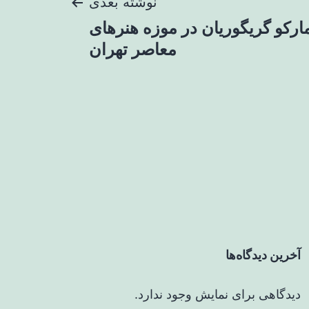
نوشته بعدی
رکو گریگوریان در موزه هنرهای
معاصر تهران
آخرین دیدگاه‌ها
دیدگاهی برای نمایش وجود ندارد.