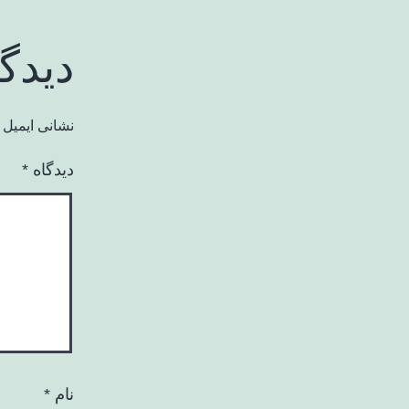
دیدگ
نشانی ایمیل 
دیدگاه
*
نام
*