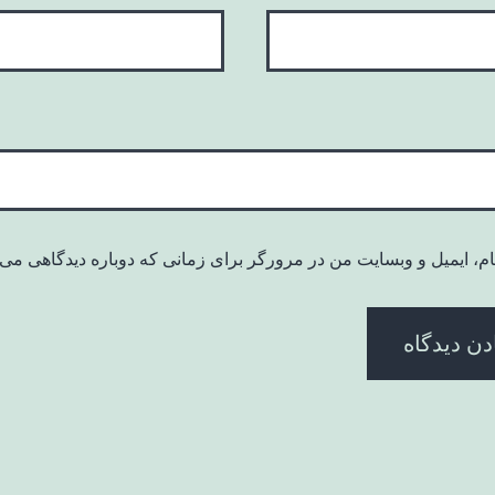
ام، ایمیل و وبسایت من در مرورگر برای زمانی که دوباره دیدگاهی می‌