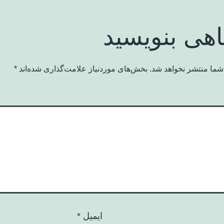
اهی بنویسید
شما منتشر نخواهد شد.
بخش‌های موردنیاز علامت‌گذاری شده‌اند
*
ایمیل
*