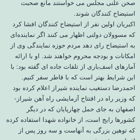
صحن علنی مجلس می خواستند مانع صحبت
استیضاح کنندگان شوند.
اکبریان اولین نفر از استیضاح کنندگان افشا کرد
که مسوولان دولتی اظهار می کنند اگر نماینده‌ای
به استیضاح رای دهد مردم حوزه نمایندگی وی از
امکانات و بودجه محروم خواهند شد. او با ارائه
آمارهای اسف‌باری از تلفات جاده ای گفته بود: با
این شرایط بهتر است که با قاطر سفر کنیم.
احمدرضا دستغیب نماینده شیراز اعلام کرده بود
که وزیر راه در افتتاح آزمایشی راه ​آهن شیراز-
اصفهان به جای حمل چهارپایان که در دیگر
کشورها رایج است، از خانواده شهدا استفاده کرده
که توهین بزرگی به آنهاست و سه روز پس از