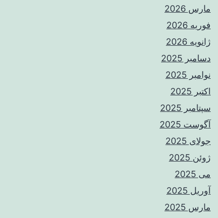
مارس 2026
فوریه 2026
ژانویه 2026
دسامبر 2025
نوامبر 2025
اکتبر 2025
سپتامبر 2025
آگوست 2025
جولای 2025
ژوئن 2025
می 2025
آوریل 2025
مارس 2025