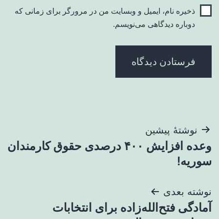
ذخیره نام، ایمیل و وبسایت من در مرورگر برای زمانی که
دوباره دیدگاهی می‌نویسم.
راهبری
نوشتهٔ پیشین
وعده افزایش ۴۰۰ درصدی حقوق کارمندان
نوشته
سوریه!
نوشته بعدی
آمادگی فتح‌الله‌زاده برای انتخابات