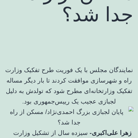
جدا شد؟
نمایندگان مجلس با یک فوریت طرح تفکیک وزارت
راه و شهرسازی موافقت کردند تا بار دیگر مساله
تفکیک وزارتخانه‌ای مطرح شود که تولدش به دلیل
لجبازی عجیب یک رییس‌جمهوری بود.
زهرا علی‌اکبری-
سیزده سال از تشکیل وزارت