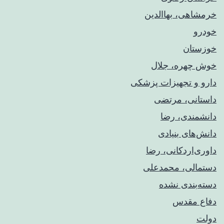
خرمشاهی، بهاالدین
خودرو
خوزستان
خوش چهره، جلال
دارو و تجهیزات پزشکی
داستانی، مرتضی
دانشمندی، رضا
دانش‌های بنیادی
داوری‌اردکانی، رضا
دستمالی، محمدعلی
دسته‌بندی نشده
دفاع مقدس
دولت