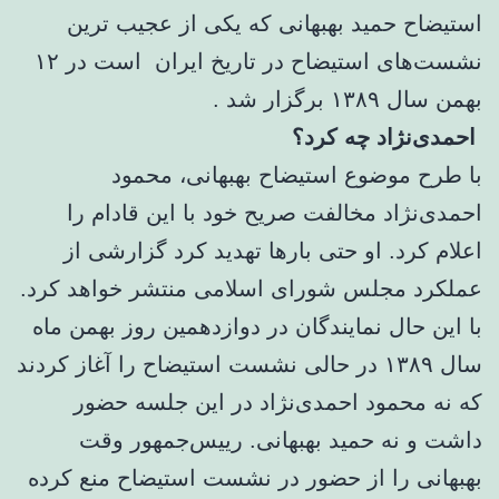
استیضاح حمید بهبهانی که یکی از عجیب ترین
نشست‌های استیضاح در تاریخ ایران است در ۱۲
بهمن سال ۱۳۸۹ برگزار شد .
احمدی‌نژاد چه کرد؟
با طرح موضوع استیضاح بهبهانی، محمود
احمدی‌نژاد مخالفت صریح خود با این قادام را
اعلام کرد. او حتی بارها تهدید کرد گزارشی از
عملکرد مجلس شورای اسلامی منتشر خواهد کرد.
با این حال نمایندگان در دوازدهمین روز بهمن ماه
سال ۱۳۸۹ در حالی نشست استیضاح را آغاز کردند
که نه محمود احمدی‌نژاد در این جلسه حضور
داشت و نه حمید بهبهانی. رییس‌جمهور وقت
بهبهانی را از حضور در نشست استیضاح منع کرده