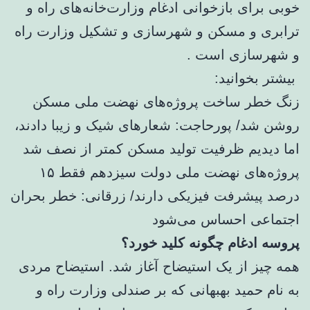
خوبی برای بازخوانی ادغام وزارت‌خانه‌های راه و
ترابری و مسکن و شهرسازی و تشکیل وزارت راه
و شهرسازی است .
بیشتر بخوانید:
زنگ خطر ساخت پروژه‌های نهضت ملی مسکن
روشن شد/ پورحاجت: شعارهای شیک و زیبا دادند،
اما دیدیم ظرفیت تولید مسکن کمتر از نصف شد
پروژه‌های نهضت ملی دولت سیزدهم فقط ۱۵
درصد پیشرفت فیزیکی دارند/ زرقانی: خطر بحران
اجتماعی احساس می‌شود
پروسه ادغام چگونه کلید خورد؟
همه چیز از یک استیضاح آغاز شد. استیضاح مردی
به نام حمید بهبهانی که بر صندلی وزارت راه و