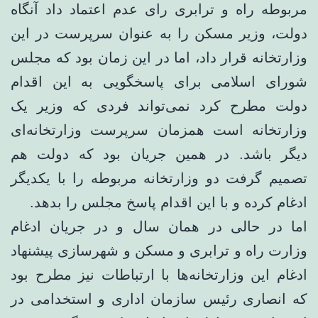
مربوطه راه و ترابری رای عدم اعتماد داد آنگاه
دولت، وزیر مسکن را به عنوان سرپرست در این
وزارتخانه قرار داد، اما در این زمان بود که مجلس
شورای اسلامی برای پاسخگویی به این اقدام
دولت مطرح کرد نمی‌تواند فردی که وزیر یک
وزارتخانه است همزمان سرپرست وزارتخانه‌ای
دیگر باشد. در همین جریان بود که دولت هم
تصمیم گرفت دو وزارتخانه مربوطه را با یکدیگر
ادغام کرده و با این اقدام پاسخ مجلس را بدهد.
اما در حالی در همان سال و در جریان ادغام
وزارت راه و ترابری و مسکن و شهرسازی پیشنهاد
ادغام این وزارتخانه‌ها با ارتباطات نیز مطرح بود
که انصاری رئیس سازمان اداری و استخدامی در