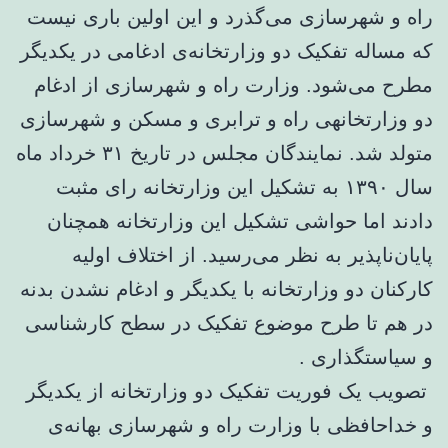
راه و شهرسازی می‌گذرد و این اولین باری نیست
که مساله تفکیک دو وزارتخانه‌ی ادغامی در یکدیگر
مطرح می‌شود. وزارت راه و شهرسازی از ادغام
دو وزارتخانه‎ی راه و ترابری و مسکن و شهرسازی
متولد شد. نمایندگان مجلس در تاریخ ۳۱ خرداد ماه
سال ۱۳۹۰ به تشکیل این وزارتخانه رای مثبت
دادند اما حواشی تشکیل این وزارتخانه همچنان
پایان‌ناپذیر به نظر می‌رسید. از اختلاف اولیه
در هم تا طرح موضوع تفکیک در سطح کارشناسی
و سیاستگذاری .
تصویب یک فوریت تفکیک دو وزارتخانه از یکدیگر
و خداحافظی با وزارت راه و شهرسازی بهانه‌ی