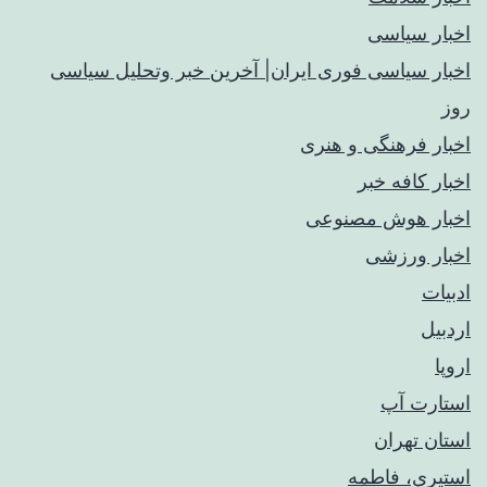
اخبار سیاسی
اخبار سیاسی فوری ایران| آخرین خبر وتحلیل سیاسی
روز
اخبار فرهنگی و هنری
اخبار کافه خبر
اخبار هوش مصنوعی
اخبار ورزشی
ادبیات
اردبیل
اروپا
استارت آپ
استان تهران
استیری، فاطمه