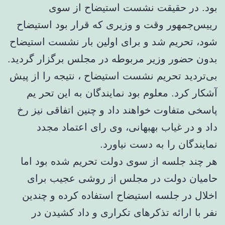
بود. در حقیقت نشست استیضاح از سوی
رییس‌جمهور وقت و وزیری که قرار بود استیضاح
شود، تحریم شد و برای اولین بار نشست استیضاح
بدون حضور وزیر مربوطه در مجلس برگزار گردید.
بی‌تردید تحریم نشست استیضاح ، نتیجه را از پیش
آشکار کرد. معلوم بود نمایندگان به این تحر یم
پاسخی متفاوت خواهند داد و چنین اتفاقی نیز رخ
داد و در غیاب بهبهانی، وی رای اعتماد مجدد
نمایندگان را به دست نیاورد.
هر چند جلسه از سوی دولت تحریم شده بود اما
حامیان دولت در مجلس از روشی عجیب برای
اخلال در جلسه استیضاح استفاده کرده و چندین
نفر با ارائه تذکرهای تکراری و داد کشیدن در