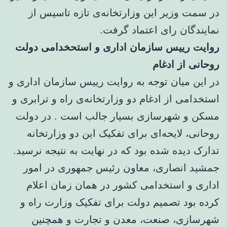
در سمت وزیر این وزارتخانه‌ی تازه تاسیس از
نمایندگان رای اعتماد گرفت.
روایت رییس سازمان اداری و استحخدامی دولت
روحانی از ادغام
در این میان توجه به روایت رییس سازمان اداری و
استخدامی از ادغام دو وزارتخانه‌ی راه و ترابری و
مسکن و شهرسازی بسیار جالب است . در دولت
روحانی، لایحه‌ای برای تفکیک این دو وزارتخانه
تدارک دیده شده بود که در نهایت به نتیجه نرسید.
جمشید انصاری، معاون رئیس جمهوری در امور
اداری و استخدامی کشور در همان زمان اعلام
کرده بود تصمیم دولت برای تفکیک وزارت راه‌ و
شهرسازی، صنعت، معدن و تجارت و همچنین