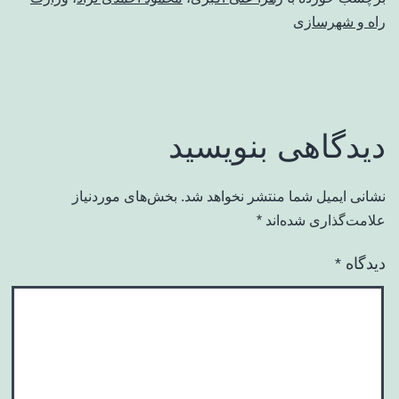
راه و شهرسازی
دیدگاهی بنویسید
نشانی ایمیل شما منتشر نخواهد شد.
بخش‌های موردنیاز
علامت‌گذاری شده‌اند
*
دیدگاه
*