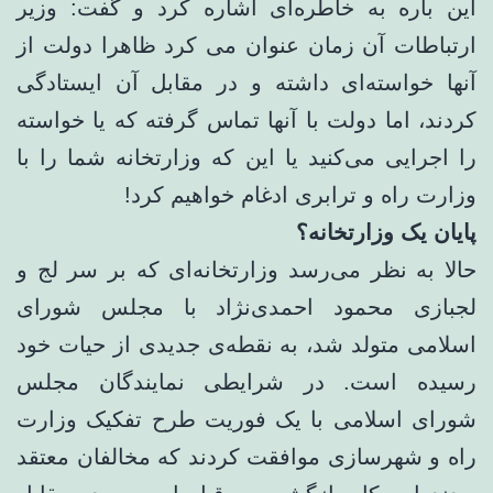
این باره به خاطره‌ای اشاره کرد و گفت: وزیر
ارتباطات آن زمان عنوان می کرد ظاهرا دولت از
آنها خواسته‌ای داشته و در مقابل آن ایستادگی
کردند، اما دولت با آنها تماس گرفته که یا خواسته
را اجرایی می‌کنید یا این که وزارتخانه شما را با
وزارت راه و ترابری ادغام خواهیم کرد!
پایان یک وزارتخانه؟
حالا به نظر می‌رسد وزارتخانه‌ای که بر سر لج و
لجبازی محمود احمدی‌نژاد با مجلس شورای
اسلامی متولد شد، به نقطه‌ی جدیدی از حیات خود
رسیده است. در شرایطی نمایندگان مجلس
شورای اسلامی با یک فوریت طرح تفکیک وزارت
راه و شهرسازی موافقت کردند که مخالفان معتقد