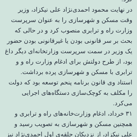
در نهایت محمود احمدی‌نژاد علی نیکزاد، وزیر
وقت مسکن و شهرسازی را به عنوان سرپرست
وزارت راه و ترابری منصوب کرد و در حالی که
بحث بر سر قانونی بودن یا غیرقانونی بودن حضور
یک وزیر در سمت سرپرست وزارتخانه‌ای دیگر داغ
بود، از طرح دولتش برای ادغام وزارت راه و و
ترابری با مسکن و شهرسازی پرده برداشت.
استناد وی قانون برنامه پنحم توسعه بود که دولت
را مکلف به کوچک‌سازی دستگاه‌های اجرایی
می‌کرد.
۳۱ خرداد، ادغام وزارت‌خانه‌های راه و ترابری و
همچنین مسکن و شهرسازی به تصویب رسید و
علی نیکزاد، از نزدیکان حلقه‌ی اول احمدی‌نژاد نیز