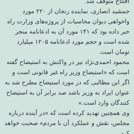
افتتاح متوقف شد.
جمشید انصاری، نماینده زنجان از ۲۲۰ مورد
واخواهی دیوان محاسبات از پروژه‌های وزارت راه
خبر داده بود که ۱۴۱ مورد آن به ادعانامه منجر
شده است و حجم مورد ادعانامه ۱۲۰۵ میلیارد
تومان است.
محمود احمدی‌نژاد نیز در واکنش به استیضاح گفته
است که «استیضاح وزیر راه غیر قانونی است و
اگر این مطالبی که در مورد استیضاح مطرح شد به
عنوان ایراد به وزیر باشد صد برابر آن به استیضاح
کنندگان وارد است.»
وی همچنین تهدید کرده است که «در آینده درباره
مجلس، نقش و عملکرد آن با مردم» صحبت خواهد
کرد.