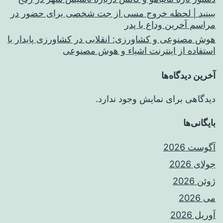
ببینید | لحظه خروج مسی از جت شخصی برای حضور در
مراسم آخرین وداع با پدر
هوش مصنوعی و کشاورزی: انقلابی در کشاورزی پایدار با
استفاده از اینترنت اشیاء و هوش مصنوعی
آخرین دیدگاه‌ها
دیدگاهی برای نمایش وجود ندارد.
بایگانی‌ها
آگوست 2026
جولای 2026
ژوئن 2026
می 2026
آوریل 2026