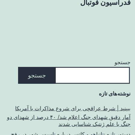
فدراسیون فوتبال
جستجو
جستجو
نوشته‌های تازه
ببینید | شرط عراقچی برای شروع مذاکرات با آمریکا
آمار دقیق شهدای جنگ اعلام شد/ ۴۰ درصد از شهدای دو
جنگ با علم ژنتیک شناسایی شدند
دستور تازه نتانیاهو و کاتس درباره تاسیس شهر در رفح