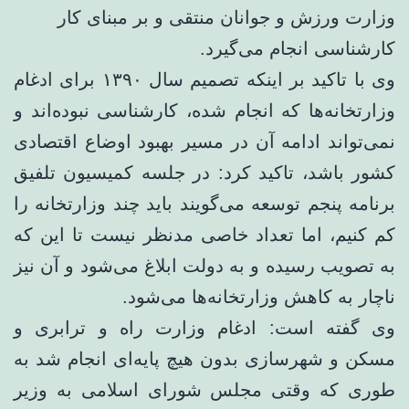
وزارت ورزش و جوانان منتقی و بر مبنای کار
کارشناسی انجام می‌گیرد.
وی با تاکید بر اینکه تصمیم سال ۱۳۹۰ برای ادغام
وزارتخانه‌ها که انجام شده، کارشناسی نبوده‌اند و
نمی‌تواند ادامه‌ آن در مسیر بهبود اوضاع اقتصادی
کشور باشد، تاکید کرد: در جلسه کمیسیون تلفیق
برنامه پنجم توسعه می‌گویند باید چند وزارتخانه را
کم کنیم، اما تعداد خاصی مدنظر نیست تا این که
به تصویب رسیده و به دولت ابلاغ می‌شود و آن نیز
ناچار به کاهش وزارتخانه‌ها می‌شود.
وی گفته است: ادغام وزارت راه و ترابری و
مسکن و شهرسازی بدون هیچ پایه‌ای انجام شد به
طوری که وقتی مجلس شورای اسلامی به وزیر