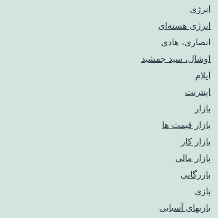
انرژی
انرژی هسته‌ای
انصاری، هادی
اوشال، سید جمشید
ایلام
اینترنت
بازار
بازار قیمت ها
بازار کار
بازار مالی
بازرگانی
بازی
بازیهای آسیایی