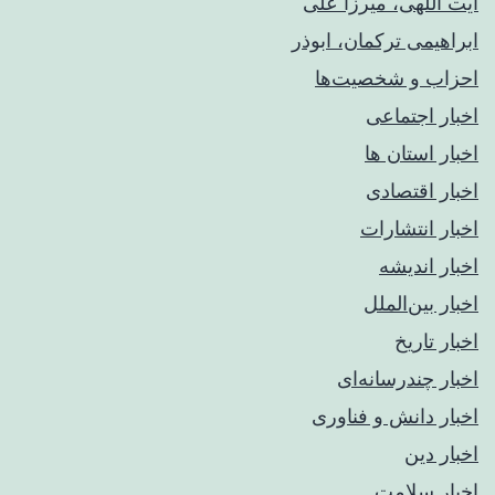
آیت اللهی، میرزا علی
ابراهیمی ترکمان، ابوذر
احزاب و شخصیت‌ها
اخبار اجتماعی
اخبار استان ها
اخبار اقتصادی
اخبار انتشارات
اخبار اندیشه
اخبار بین‌الملل
اخبار تاریخ
اخبار چندرسانه‌ای
اخبار دانش و فناوری
اخبار دین
اخبار سلامت