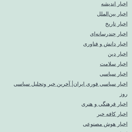
اخبار اندیشه
اخبار بین‌الملل
اخبار تاریخ
اخبار چندرسانه‌ای
اخبار دانش و فناوری
اخبار دین
اخبار سلامت
اخبار سیاسی
اخبار سیاسی فوری ایران| آخرین خبر وتحلیل سیاسی
روز
اخبار فرهنگی و هنری
اخبار کافه خبر
اخبار هوش مصنوعی