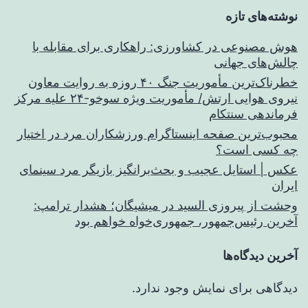
نوشته‌های تازه
هوش مصنوعی در کشاورزی: راهکاری برای مقابله با
چالش‌های جهانی
خطرناک‌ترین مأموریت جنگ ۴۰ روزه به روایت معاون
نیروی هوایی ارتش/ مأموریت ویژه سوخو-۲۴ علیه مرکز
فرماندهی سنتکام
محبوب‌ترین صفحه اینستاگرام ورزشکاران مرد در اختیار
چه کسی است؟
عکس | استایل عجیب و بحث‌برانگیز بازیگر مرد سینمای
ایران
وحشت از پیروزی السید در میشیگان؛ هشدار ترامپ:
آخرین رئیس‌جمهور، جمهوری‌خواه خواهم بود
آخرین دیدگاه‌ها
دیدگاهی برای نمایش وجود ندارد.