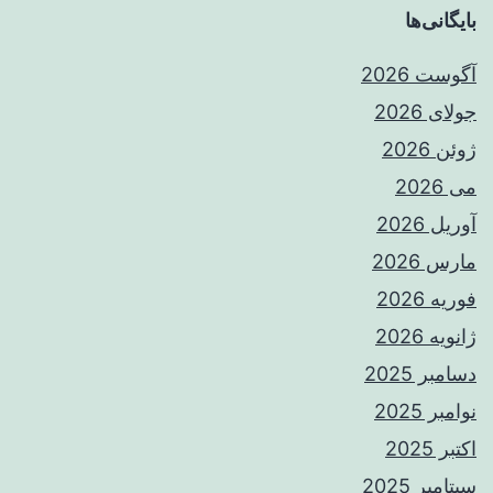
بایگانی‌ها
آگوست 2026
جولای 2026
ژوئن 2026
می 2026
آوریل 2026
مارس 2026
فوریه 2026
ژانویه 2026
دسامبر 2025
نوامبر 2025
اکتبر 2025
سپتامبر 2025