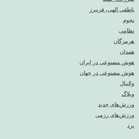
ناطقی الهی، فریبرز
نجوم
نظامی
هرمزگان
همدان
هوش مصنوعی در ایران
هوش مصنوعی در جهان
والیبال
وبلاگ
ورزش‌های جدید
ورزش‌های رزمی
یزد