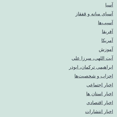
آسیا
آسیای میانه و قفقاز
آسیب‌ها
آفریقا
آمریکا
آموزش
آیت اللهی، میرزا علی
ابراهیمی ترکمان، ابوذر
احزاب و شخصیت‌ها
اخبار اجتماعی
اخبار استان ها
اخبار اقتصادی
اخبار انتشارات