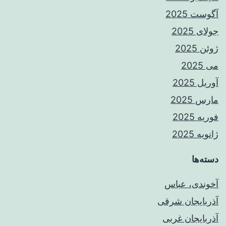
آگوست 2025
جولای 2025
ژوئن 2025
می 2025
آوریل 2025
مارس 2025
فوریه 2025
ژانویه 2025
دسته‌ها
آخوندی، عباس
آذربایجان شرقی
آذربایجان غربی