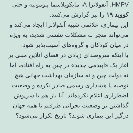
HMPV، آنفولانزا A، مایکوپلاسما پنومونیه و حتی
کووید ۱۹
را نیز گزارش می‌کنند.
این بیماری، علائمی شبیه آنفولانزا ایجاد می‌کند و
می‌تواند منجر به مشکلات تنفسی شدید، به ویژه
در میان کودکان و گروه‌های آسیب‌پذیر شود.
با اینکه سروصدای زیادی در فضای آنلاین مبنی بر
آغاز یک «اپیدمی جدید» در چین به راه افتاده، اما
نه دولت چین و نه سازمان بهداشت جهانی هیچ
توصیه یا هشداری رسمی صادر نکرده و وضعیت
اضطراری اعلام نکرده‌اند. آیا باز هم با سرپوش
گذاشتن بر وضعیت بحرانی طرفیم تا همه جهان
درگیر این بیماری شوند؟ تاریخ تکرار می‌شود؟