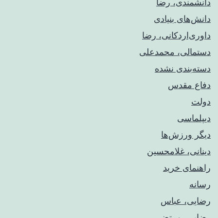
دانشمندی، رضا
دانش‌های بنیادی
داوری‌اردکانی، رضا
دستمالی، محمدعلی
دسته‌بندی نشده
دفاع مقدس
دولت
دیپلماسی
دیگر ورزش‌ها
دینانی، غلامحسین
راهنمای خريد
رسانه
رضایی، عباس
رضایی، مرتضی