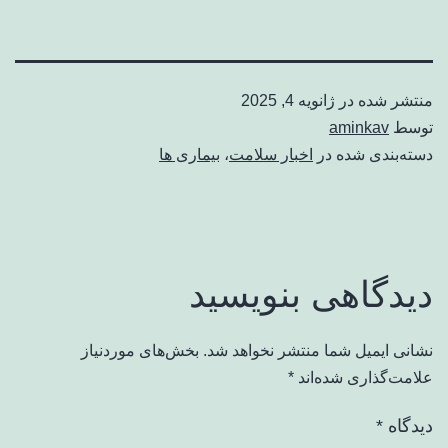
منتشر شده در
ژانویه 4, 2025
توسط
aminkav
دسته‌بندی شده در
اخبار سلامت
،
بیماری ها
دیدگاهی بنویسید
نشانی ایمیل شما منتشر نخواهد شد.
بخش‌های موردنیاز
علامت‌گذاری شده‌اند
*
دیدگاه
*