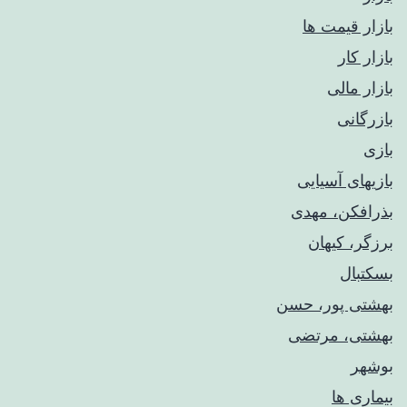
بازار قیمت ها
بازار کار
بازار مالی
بازرگانی
بازی
بازیهای آسیایی
بذرافکن، مهدی
برزگر، کیهان
بسکتبال
بهشتی پور، حسن
بهشتی، مرتضی
بوشهر
بیماری ها