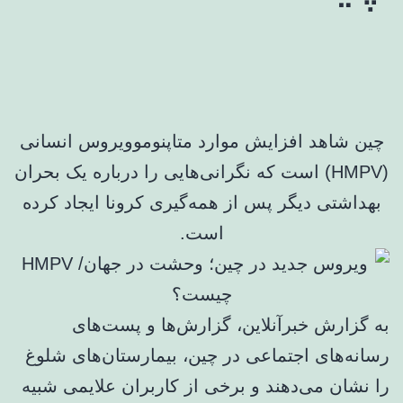
چین شاهد افزایش موارد متاپنوموویروس انسانی
(HMPV) است که نگرانی‌هایی را درباره یک بحران
بهداشتی دیگر پس از همه‌گیری کرونا ایجاد کرده
است.
به گزارش خبرآنلاین، گزارش‌ها و پست‌های
رسانه‌های اجتماعی در چین، بیمارستان‌های شلوغ
را نشان می‌دهند و برخی از کاربران علایمی شبیه