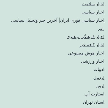
اخبار سلامت
اخبار سیاسی
اخبار سیاسی فوری ایران| آخرین خبر وتحلیل سیاسی
روز
اخبار فرهنگی و هنری
اخبار کافه خبر
اخبار هوش مصنوعی
اخبار ورزشی
ادبیات
اردبیل
اروپا
استارت آپ
استان تهران