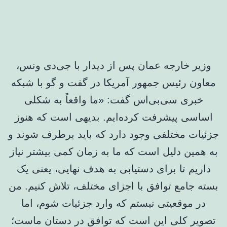
وزیر خارجه عمان پس از دیدار با جی‌دی ونس،
معاون رئیس جمهور آمریکا در گفت و گو با شبکه
خبری سی‌بی‌اس گفت: «ما واقعاً به شکلی
اساسی پیشرفت کرده‌ایم. بدیهی است که هنوز
جزئیات مختلفی وجود دارد که باید برطرف شوند و
به همین دلیل است که ما به زمان کمی بیشتر نیاز
داریم تا برای دستیابی به هدف نهایی، یعنی یک
بسته جامع توافق با اجزای مختلف، تلاش کنیم. من
در موقعیتی نیستم که وارد جزئیات شوم، اما
تصویر کلی این است که توافق در دستان ماست؛