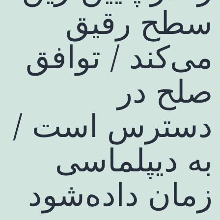
سطح رقیق
می‌کند / توافق
صلح در
دسترس است /
به دیپلماسی
زمان داده‌شود