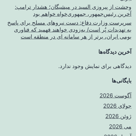
وحشت از پیروزی السید در میشیگان؛ هشدار ترامپ:
آخرین رئیس‌جمهور، جمهوری‌خواه خواهم بود
سرپرست وزارت دفاع: دست نیروهای مسلح برای پاسخ
به تهدیدات پُر است/ به‌زودی خواهند فهمید که فناوری
بومی ایران، برتر از هر سامانه ای در منطقه است
آخرین دیدگاه‌ها
دیدگاهی برای نمایش وجود ندارد.
بایگانی‌ها
آگوست 2026
جولای 2026
ژوئن 2026
می 2026