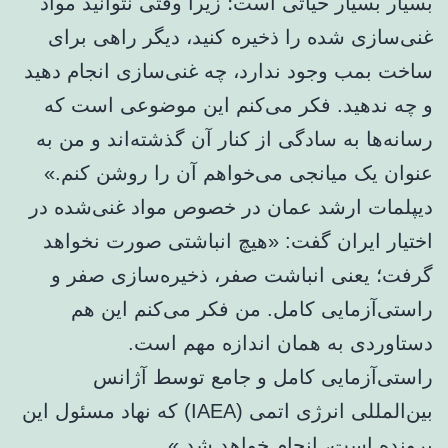
بسیار بسیار حیاتی است؛ زیرا وقتی نتوانید مواد
غنی‌سازی شده را ذخیره کنید، دیگر راهی برای
ساخت بمب وجود ندارد، چه غنی‌سازی انجام دهید
و چه ندهید. فکر می‌کنم این موضوعی است که
رسانه‌ها به سادگی از کنار آن گذشته‌اند و من به
عنوان یک میانجی می‌خواهم آن را روشن کنم.»
دیپلمات ارشد عمان در خصوص مواد غنی‌شده در
اختیار ایران گفت: «هیچ انباشتی صورت نخواهد
گرفت؛ یعنی انباشت صفر، ذخیره‌سازی صفر و
راستی‌آزمایی کامل. من فکر می‌کنم این هم
دستاوردی به همان اندازه مهم است.
راستی‌آزمایی کامل و جامع توسط آژانس
بین‌المللی انرژی اتمی (IAEA) که نهاد مسئول این
پرونده است، انجام خواهد شد.»