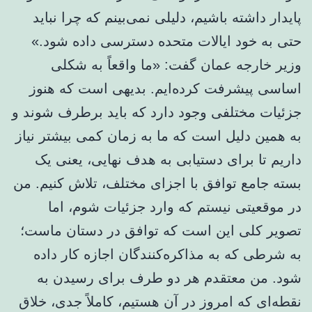
پایدار داشته باشیم، دلیلی نمی‌بینم که چرا نباید
حتی به خود ایالات متحده دسترسی داده شود.»
وزیر خارجه عمان گفت: «ما واقعاً به شکلی
اساسی پیشرفت کرده‌ایم. بدیهی است که هنوز
جزئیات مختلفی وجود دارد که باید برطرف شوند و
به همین دلیل است که ما به زمان کمی بیشتر نیاز
داریم تا برای دستیابی به هدف نهایی، یعنی یک
بسته جامع توافق با اجزای مختلف، تلاش کنیم. من
در موقعیتی نیستم که وارد جزئیات شوم، اما
تصویر کلی این است که توافق در دستان ماست؛
به شرطی که به مذاکره‌کنندگان اجازه کار داده
شود. من معتقدم هر دو طرف برای رسیدن به
نقطه‌ای که امروز در آن هستیم، کاملاً جدی، خلاق