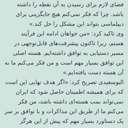
فضای لازم برای رسیدن به آن نقطه را داشته
باشد. چرا که فکر نمی‌کنم هیچ جایگزینی برای
دیپلماسی بتواند این مشکل را حل کند.»
وی تاکید کرد: «من خواهان ادامه این فرآیند
هستم، زیرا تاکنون پیشرفت‌های قابل‌توجهی در
مسیر دستیابی به توافق داشته‌ایم. هسته اصلی
این توافق بسیار مهم است و من فکر می‌کنم ما به
آن هسته دست یافته‌ایم.»
البوسعیدی تصریح کرد: «اگر هدف نهایی این است
که برای همیشه اطمینان حاصل شود که ایران
نمی‌تواند بمب هسته‌ای داشته باشد، من فکر
می‌کنم ما از طریق این مذاکرات و با توافق بر سر
یک دستاورد بسیار مهم که پیش از این هرگز