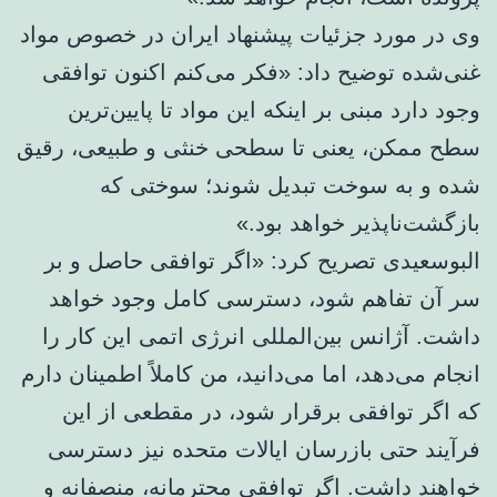
وی در مورد جزئیات پیشنهاد ایران در خصوص مواد
غنی‌شده توضیح داد: «فکر می‌کنم اکنون توافقی
وجود دارد مبنی بر اینکه این مواد تا پایین‌ترین
سطح ممکن، یعنی تا سطحی خنثی و طبیعی، رقیق
شده و به سوخت تبدیل شوند؛ سوختی که
بازگشت‌ناپذیر خواهد بود.»
البوسعیدی تصریح کرد: «اگر توافقی حاصل و بر
سر آن تفاهم شود، دسترسی کامل وجود خواهد
داشت. آژانس بین‌المللی انرژی اتمی این کار را
انجام می‌دهد، اما می‌دانید، من کاملاً اطمینان دارم
که اگر توافقی برقرار شود، در مقطعی از این
فرآیند حتی بازرسان ایالات متحده نیز دسترسی
خواهند داشت. اگر توافقی محترمانه، منصفانه و