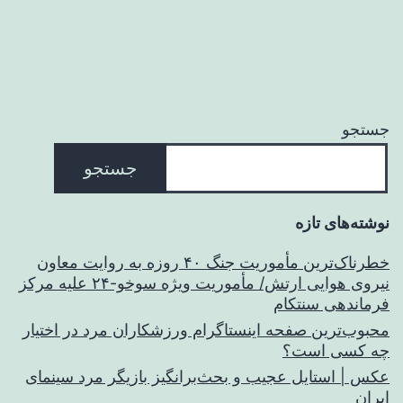
جستجو
جستجو
نوشته‌های تازه
خطرناک‌ترین مأموریت جنگ ۴۰ روزه به روایت معاون
نیروی هوایی ارتش/ مأموریت ویژه سوخو-۲۴ علیه مرکز
فرماندهی سنتکام
محبوب‌ترین صفحه اینستاگرام ورزشکاران مرد در اختیار
چه کسی است؟
عکس | استایل عجیب و بحث‌برانگیز بازیگر مرد سینمای
ایران