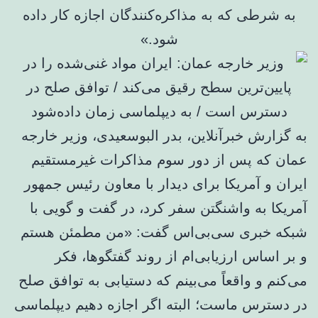
به شرطی که به مذاکره‌کنندگان اجازه کار داده
شود.»
به گزارش خبرآنلاین، بدر البوسعیدی، وزیر خارجه
عمان که پس از دور سوم مذاکرات غیرمستقیم
ایران و آمریکا برای دیدار با معاون رئیس جمهور
آمریکا به واشنگتن سفر کرد، در گفت و گویی با
شبکه خبری سی‌بی‌اس گفت: «من مطمئن هستم
و بر اساس ارزیابی‌ام از روند گفتگوها، فکر
می‌کنم و واقعاً می‌بینم که دستیابی به توافق صلح
در دسترس ماست؛ البته اگر اجازه دهیم دیپلماسی