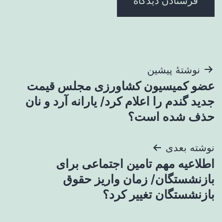
راهبری
نوشتهٔ پیشین
عضو کمیسیون کشاورزی مجلس قیمت
نوشته
جدید گندم را اعلام کرد/ یارانه آرد و نان
حذف شده است؟
نوشته بعدی
اطلاعیه مهم تامین اجتماعی برای
بازنشستگان/ زمان‌ واریز حقوق
بازنشستگان تغییر کرد؟