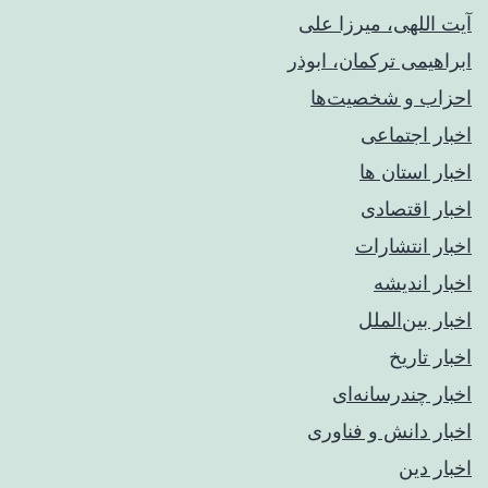
آیت اللهی، میرزا علی
ابراهیمی ترکمان، ابوذر
احزاب و شخصیت‌ها
اخبار اجتماعی
اخبار استان ها
اخبار اقتصادی
اخبار انتشارات
اخبار اندیشه
اخبار بین‌الملل
اخبار تاریخ
اخبار چندرسانه‌ای
اخبار دانش و فناوری
اخبار دین