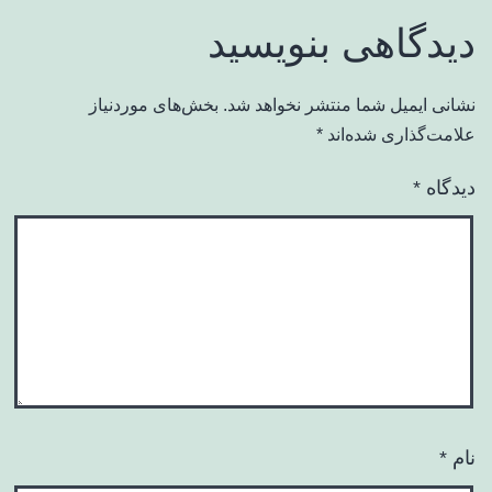
دیدگاهی بنویسید
نشانی ایمیل شما منتشر نخواهد شد.
بخش‌های موردنیاز
علامت‌گذاری شده‌اند
*
دیدگاه
*
نام
*