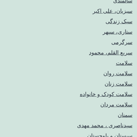
سالمندی
سبزیان، علی اکبر
سبک زندگی
ستاری، سپهر
سرگرمی
سریع القلم، محمود
سلامت
سلامت روان
سلامت زنان
سلامت کودک‌ و خانواده
سلامت مردان
سمنان
سیدناصری ، محمد مهدی
سیستان و بلوچستان