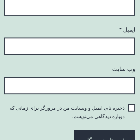
ایمیل
*
وب‌ سایت
ذخیره نام، ایمیل و وبسایت من در مرورگر برای زمانی که
دوباره دیدگاهی می‌نویسم.