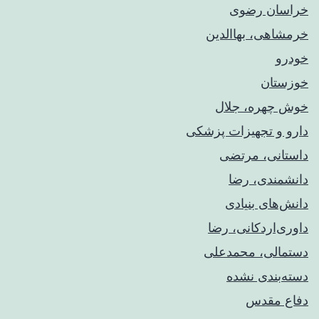
خراسان رضوی
خرمشاهی، بهاالدین
خودرو
خوزستان
خوش چهره، جلال
دارو و تجهیزات پزشکی
داستانی، مرتضی
دانشمندی، رضا
دانش‌های بنیادی
داوری‌اردکانی، رضا
دستمالی، محمدعلی
دسته‌بندی نشده
دفاع مقدس