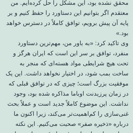
محقق نشده بود، این مشکل را حل کرده‌ایم. من
معتقدم اگر بتوانیم این دستاورد را حفظ کنیم و بر
پایه آن پیش برویم، توافق کاملاً در دسترس خواهد
بود.»
وی تاکید کرد: «به باور من، مهم‌ترین دستاورد
منفرد، توافق بر سر این است که ایران هرگز و
تحت هیچ شرایطی مواد هسته‌ای که منجر به
ساخت بمب شود، در اختیار نخواهد داشت. این یک
موفقیت بزرگ است؛ چیزی که در توافق قبلی که
در زمان پرزیدنت اوباما مذاکره شده بود، وجود
نداشت. این موضوع کاملاً جدید است و عملاً بحث
غنی‌سازی را کم‌اهمیت‌تر می‌کند، زیرا اکنون ما
درباره «ذخیره صفر» صحبت می‌کنیم. این نکته