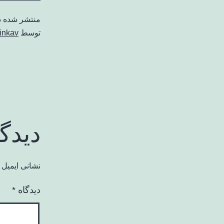
منتشر شده 
توسط
inkav
دیدگ
نشانی ایمیل 
دیدگاه
*