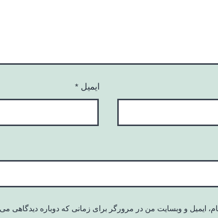
ایمیل
*
ام، ایمیل و وبسایت من در مرورگر برای زمانی که دوباره دیدگاهی می‌