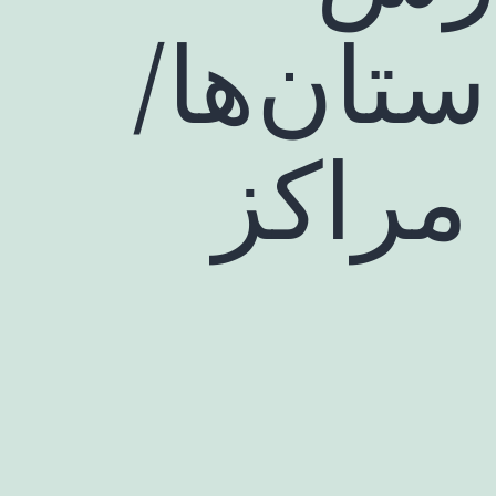
ستان‌ها/
مراکز