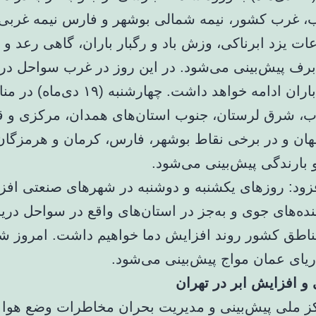
 غرب کشور، نیمه شمالی بوشهر و فارس نیمه غربی
عات یزد ابرناکی، وزش باد و رگبار باران، گاهی رعد و 
برف پیش‌بینی می‌شود. در این روز در غرب سواحل در
نیز بارش باران ادامه خواهد داشت. چهارشنبه (
، شرق لرستان، جنوب استان‌های همدان، مرکزی و قم
ان و در برخی نقاط بوشهر، فارس، کرمان و هرمزگان 
 بارندگی پیش‌بینی می‌شود.
فزود: روزهای یکشنبه و دوشنبه در شهرهای صنعتی اف
نده‌های جوی و به‌جز در استان‌های واقع در سواحل دری
ناطق کشور روند افزایش دما خواهیم داشت. امروز ش
یای عمان مواج پیش‌بینی می‌شود.
 و افزایش ابر در تهران
 ملی پیش‌بینی و مدیریت بحران مخاطرات وضع هوا د