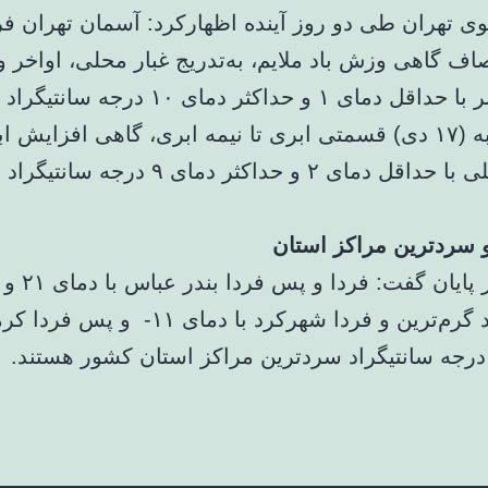
اف گاهی وزش باد ملایم، به‌تدریج غبار محلی، اواخر 
افزایش ابر با حداقل دمای ۱ و حداکثر دمای ۱۰ درج
‌روز دوشنبه‌ (۱۷ دی) قسمتی ابری تا نیمه ابری، گاهی افزایش 
با غبار محلی با حداقل دمای ۲ و حداکثر دمای ۹ 
و سردترین مراکز استان
سانتی‌گراد گرم‌ترین و فردا شهرکرد با دمای ۱۱- و 