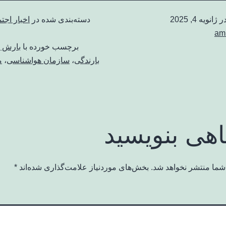
در
ژانویه 4, 2025
دسته‌بندی شده در
اخبار اجت
am
برچسب خورده با
بارش ب
بارندگی
،
سازمان هواشناسی
،
م
اهی بنویسید
شما منتشر نخواهد شد.
بخش‌های موردنیاز علامت‌گذاری شده‌اند
*