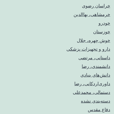
خراسان رضوی
خرمشاهی، بهاالدین
خودرو
خوزستان
خوش چهره، جلال
دارو و تجهیزات پزشکی
داستانی، مرتضی
دانشمندی، رضا
دانش‌های بنیادی
داوری‌اردکانی، رضا
دستمالی، محمدعلی
دسته‌بندی نشده
دفاع مقدس