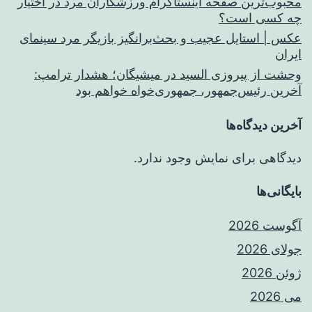
محبوب‌ترین صفحه اینستاگرام ورزشکاران مرد در اختیار
چه کسی است؟
عکس | استایل عجیب و بحث‌برانگیز بازیگر مرد سینمای
ایران
وحشت از پیروزی السید در میشیگان؛ هشدار ترامپ:
آخرین رئیس‌جمهور، جمهوری‌خواه خواهم بود
آخرین دیدگاه‌ها
دیدگاهی برای نمایش وجود ندارد.
بایگانی‌ها
آگوست 2026
جولای 2026
ژوئن 2026
می 2026