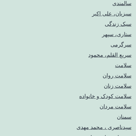
سالمندی
سبزیان، علی اکبر
سبک زندگی
ستاری، سپهر
سرگرمی
سریع القلم، محمود
سلامت
سلامت روان
سلامت زنان
سلامت کودک‌ و خانواده
سلامت مردان
سمنان
سیدناصری ، محمد مهدی