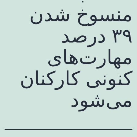
منسوخ شدن
۳۹ درصد
مهارت‌های
کنونی کارکنان
می‌شود