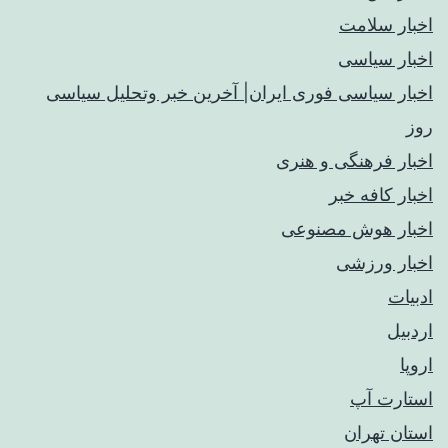
اخبار سلامت
اخبار سیاسی
اخبار سیاسی فوری ایران| آخرین خبر وتحلیل سیاسی
روز
اخبار فرهنگی و هنری
اخبار کافه خبر
اخبار هوش مصنوعی
اخبار ورزشی
ادبیات
اردبیل
اروپا
استارت آپ
استان تهران