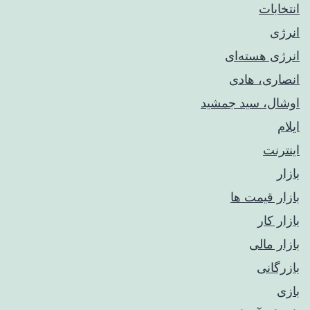
انتخابات
انرژی
انرژی هسته‌ای
انصاری، هادی
اوشال، سید جمشید
ایلام
اینترنت
بازار
بازار قیمت ها
بازار کار
بازار مالی
بازرگانی
بازی