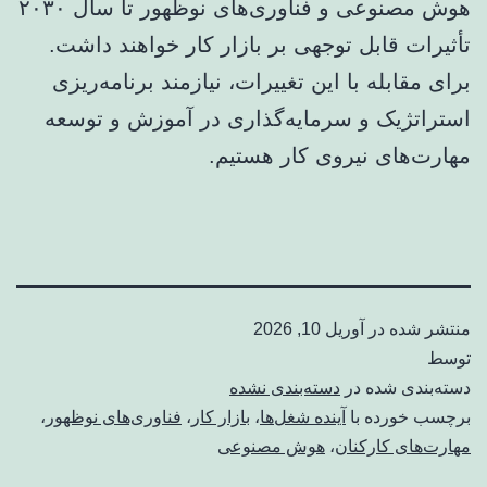
هوش مصنوعی و فناوری‌های نوظهور تا سال ۲۰۳۰
تأثیرات قابل توجهی بر بازار کار خواهند داشت.
برای مقابله با این تغییرات، نیازمند برنامه‌ریزی
استراتژیک و سرمایه‌گذاری در آموزش و توسعه
مهارت‌های نیروی کار هستیم.
منتشر شده در
آوریل 10, 2026
توسط
دسته‌بندی شده در
دسته‌بندی نشده
برچسب خورده با
آینده شغل‌ها
،
بازار کار
،
فناوری‌های نوظهور
،
مهارت‌های کارکنان
،
هوش مصنوعی