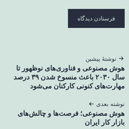
راهبری
نوشتهٔ پیشین
هوش مصنوعی و فناوری‌های نوظهور تا
نوشته
سال ۲۰۳۰ باعث منسوخ شدن ۳۹ درصد
مهارت‌های کنونی کارکنان می‌شود
نوشته بعدی
هوش مصنوعی؛ فرصت‌ها و چالش‌های
بازار کار ایران