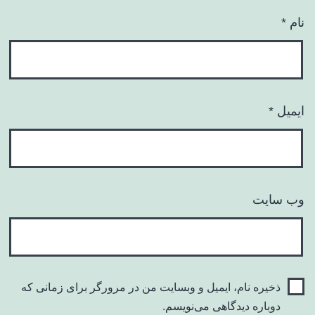
نام
*
ایمیل
*
وب‌ سایت
ذخیره نام، ایمیل و وبسایت من در مرورگر برای زمانی که
دوباره دیدگاهی می‌نویسم.