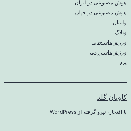
هوش مصنوعی در ایران
هوش مصنوعی در جهان
والیبال
وبلاگ
ورزش‌های جدید
ورزش‌های رزمی
یزد
کاویان گلد
با افتخار، نیرو گرفته از
WordPress
.