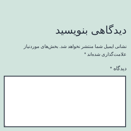
دیدگاهی بنویسید
نشانی ایمیل شما منتشر نخواهد شد.
بخش‌های موردنیاز
علامت‌گذاری شده‌اند
*
دیدگاه
*