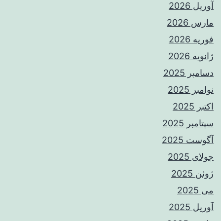
آوریل 2026
مارس 2026
فوریه 2026
ژانویه 2026
دسامبر 2025
نوامبر 2025
اکتبر 2025
سپتامبر 2025
آگوست 2025
جولای 2025
ژوئن 2025
می 2025
آوریل 2025