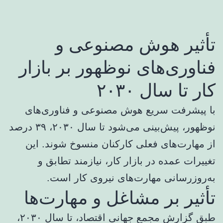
تأثیر هوش مصنوعی و
فناوری‌های نوظهور بر بازار
کار تا سال ۲۰۳۰
با پیشرفت سریع هوش مصنوعی و فناوری‌های
نوظهور، پیش‌بینی می‌شود تا سال ۲۰۳۰، ۳۹ درصد
از مهارت‌های فعلی کارکنان منسوخ شوند. این
تغییرات عمده در بازار کار، نیازمند تطابق و
به‌روزرسانی مهارت‌های نیروی کار است.
تأثیر بر مشاغل و مهارت‌ها
طبق گزارش مجمع جهانی اقتصاد، تا سال ۲۰۳۰،