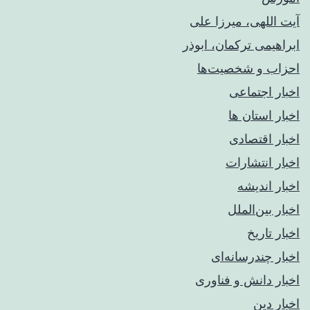
آیت اللهی، میرزا علی
ابراهیمی ترکمان، ابوذر
احزاب و شخصیت‌ها
اخبار اجتماعی
اخبار استان ها
اخبار اقتصادی
اخبار انتشارات
اخبار اندیشه
اخبار بین‌الملل
اخبار تاریخ
اخبار چندرسانه‌ای
اخبار دانش و فناوری
اخبار دین