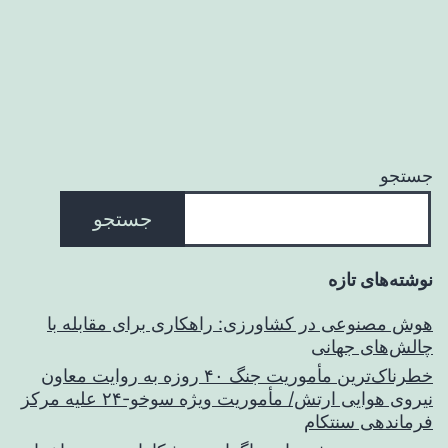
جستجو
جستجو
نوشته‌های تازه
هوش مصنوعی در کشاورزی: راهکاری برای مقابله با
چالش‌های جهانی
خطرناک‌ترین مأموریت جنگ ۴۰ روزه به روایت معاون
نیروی هوایی ارتش/ مأموریت ویژه سوخو-۲۴ علیه مرکز
فرماندهی سنتکام