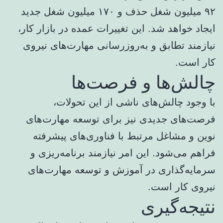
۹۲ میلیون شغل حذف و ۱۷۰ میلیون شغل جدید
ایجاد خواهد شد. این تغییرات عمده در بازار کار،
نیازمند تطابق و به‌روزرسانی مهارت‌های نیروی
کار است.
چالش‌ها و فرصت‌ها
با وجود چالش‌های ناشی از این تحولات،
فرصت‌های جدیدی نیز برای توسعه مهارت‌های
نوین و مشاغل مرتبط با فناوری‌های پیشرفته
فراهم می‌شود. این امر نیازمند برنامه‌ریزی و
سرمایه‌گذاری در آموزش و توسعه مهارت‌های
نیروی کار است.
نتیجه‌گیری