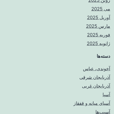
ژوئن 2025
می 2025
آوریل 2025
مارس 2025
فوریه 2025
ژانویه 2025
دسته‌ها
آخوندی، عباس
آذربایجان شرقی
آذربایجان غربی
آسیا
آسیای میانه و قفقاز
آسیب‌ها