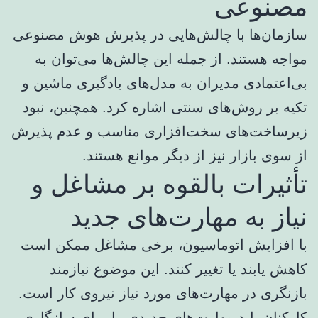
مصنوعی
سازمان‌ها با چالش‌هایی در پذیرش هوش مصنوعی
مواجه هستند. از جمله این چالش‌ها می‌توان به
بی‌اعتمادی مدیران به مدل‌های یادگیری ماشین و
تکیه بر روش‌های سنتی اشاره کرد. همچنین، نبود
زیرساخت‌های سخت‌افزاری مناسب و عدم پذیرش
از سوی بازار نیز از دیگر موانع هستند.
تأثیرات بالقوه بر مشاغل و
نیاز به مهارت‌های جدید
با افزایش اتوماسیون، برخی مشاغل ممکن است
کاهش یابند یا تغییر کنند. این موضوع نیازمند
بازنگری در مهارت‌های مورد نیاز نیروی کار است.
کارکنان باید مهارت‌های جدیدی را برای سازگاری