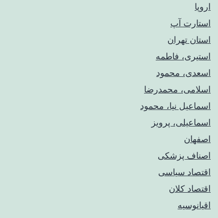
اروپا
استارت آپ
استان تهران
استیری، فاطمه
اسعدی، محمود
اسلامی، محمدرضا
اسماعیل نیا، محمود
اسماعیلی، پرویز
اصفهان
اصناف پزشکی
اقتصاد سیاسی
اقتصاد کلان
اقیانوسیه