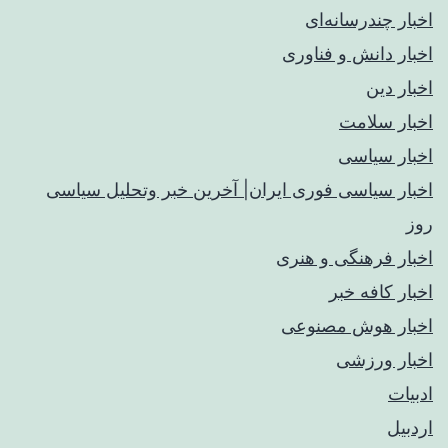
اخبار چندرسانه‌ای
اخبار دانش و فناوری
اخبار دین
اخبار سلامت
اخبار سیاسی
اخبار سیاسی فوری ایران| آخرین خبر وتحلیل سیاسی
روز
اخبار فرهنگی و هنری
اخبار کافه خبر
اخبار هوش مصنوعی
اخبار ورزشی
ادبیات
اردبیل