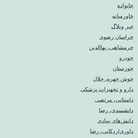
خانواده
خاورمیانه
خبر وبلاگ
خراسان رضوی
خرمشاهی، بهاالدین
خودرو
خوزستان
خوش چهره، جلال
دارو و تجهیزات پزشکی
داستانی، مرتضی
دانشمندی، رضا
دانش‌های بنیادی
داوری‌اردکانی، رضا