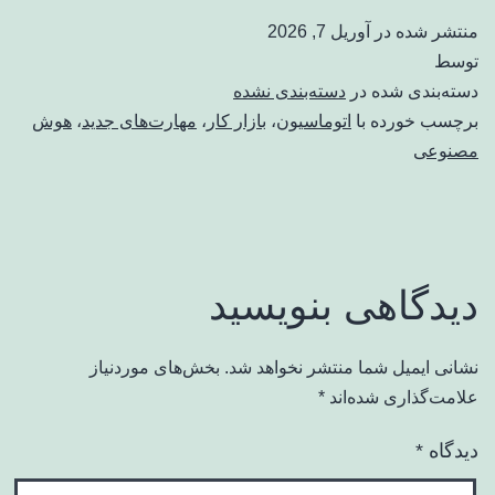
منتشر شده در
آوریل 7, 2026
توسط
دسته‌بندی شده در
دسته‌بندی نشده
برچسب خورده با
اتوماسیون
،
بازار کار
،
مهارت‌های جدید
،
هوش
مصنوعی
دیدگاهی بنویسید
نشانی ایمیل شما منتشر نخواهد شد.
بخش‌های موردنیاز
علامت‌گذاری شده‌اند
*
دیدگاه
*