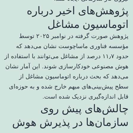
پژوهش‌های اخیر درباره
اتوماسیون مشاغل
پژوهش صورت گرفته در نوامبر ۲۰۲۵ توسط
مؤسسه فناوری ماساچوست نشان می‌دهد که
حدود ۱۱٫۷ درصد از مشاغل می‌توانند با استفاده از
هوش مصنوعی خودکارسازی شوند. این آمار نشان
می‌دهد که بحث درباره اتوماسیون مشاغل از
سطح پیش‌بینی‌های مبهم خارج شده و به حوزه‌ای
قابل اندازه‌گیری نزدیک شده است.
چالش‌های پیش روی
سازمان‌ها در پذیرش هوش