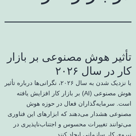
تأثیر هوش مصنوعی بر بازار
کار در سال ۲۰۲۶
با نزدیک شدن به سال ۲۰۲۶، نگرانی‌ها درباره تأثیر
هوش مصنوعی (AI) بر بازار کار افزایش یافته
است. سرمایه‌گذاران فعال در حوزه هوش
مصنوعی هشدار می‌دهند که ابزارهای این فناوری
می‌توانند تغییرات محسوس و اجتناب‌ناپذیری در
نیروی کار سازمانی ایجاد کنند.