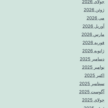
جولای 2026
ژوئن 2026
می 2026
آوریل 2026
مارس 2026
فوریه 2026
ژانویه 2026
دسامبر 2025
نوامبر 2025
اکتبر 2025
سپتامبر 2025
آگوست 2025
جولای 2025