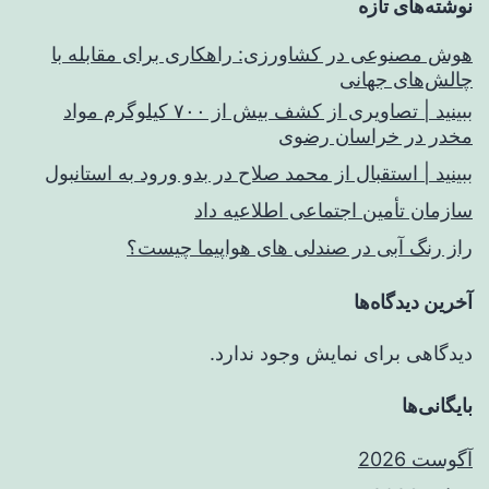
نوشته‌های تازه
هوش مصنوعی در کشاورزی: راهکاری برای مقابله با
چالش‌های جهانی
ببینید | تصاویری از کشف بیش از ۷۰۰ کیلوگرم مواد
مخدر در خراسان رضوی
ببینید | استقبال از محمد صلاح در بدو ورود به استانبول
سازمان تأمین اجتماعی اطلاعیه داد
راز رنگ آبی در صندلی های هواپیما چیست؟
آخرین دیدگاه‌ها
دیدگاهی برای نمایش وجود ندارد.
بایگانی‌ها
آگوست 2026