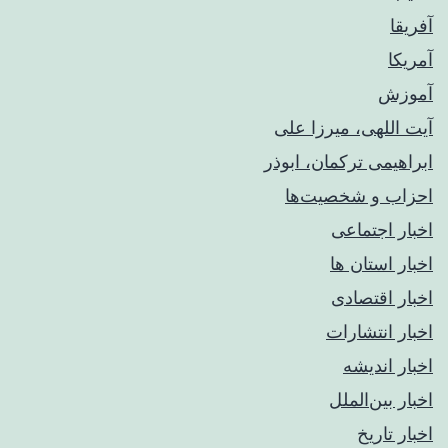
آفریقا
آمریکا
آموزش
آیت اللهی، میرزا علی
ابراهیمی ترکمان، ابوذر
احزاب و شخصیت‌ها
اخبار اجتماعی
اخبار استان ها
اخبار اقتصادی
اخبار انتشارات
اخبار اندیشه
اخبار بین‌الملل
اخبار تاریخ