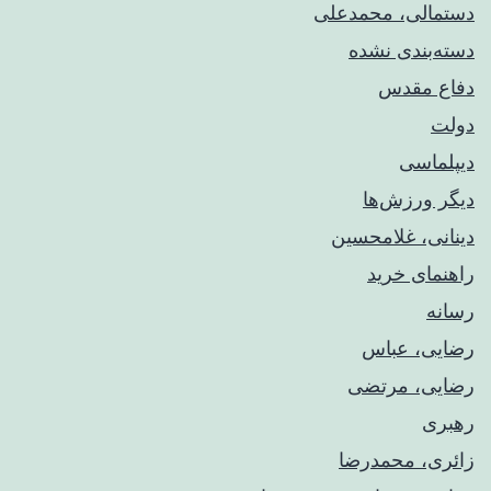
دستمالی، محمدعلی
دسته‌بندی نشده
دفاع مقدس
دولت
دیپلماسی
دیگر ورزش‌ها
دینانی، غلامحسین
راهنمای خريد
رسانه
رضایی، عباس
رضایی، مرتضی
رهبری
زائری، محمدرضا