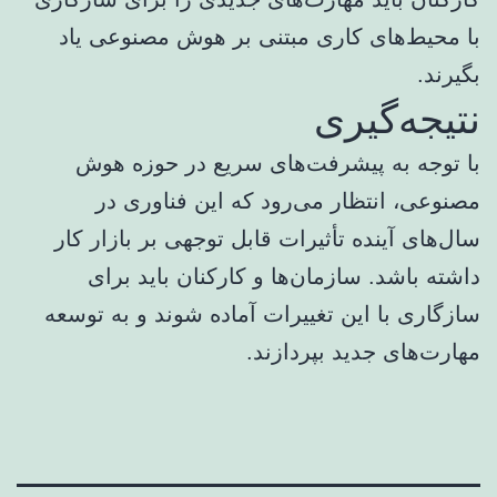
با محیط‌های کاری مبتنی بر هوش مصنوعی یاد
بگیرند.
نتیجه‌گیری
با توجه به پیشرفت‌های سریع در حوزه هوش
مصنوعی، انتظار می‌رود که این فناوری در
سال‌های آینده تأثیرات قابل توجهی بر بازار کار
داشته باشد. سازمان‌ها و کارکنان باید برای
سازگاری با این تغییرات آماده شوند و به توسعه
مهارت‌های جدید بپردازند.