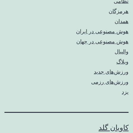
نظامی
هرمزگان
همدان
هوش مصنوعی در ایران
هوش مصنوعی در جهان
والیبال
وبلاگ
ورزش‌های جدید
ورزش‌های رزمی
یزد
کاویان گلد