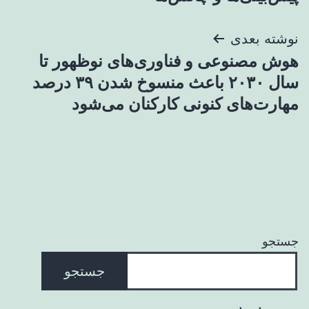
نوشته بعدی
هوش مصنوعی و فناوری‌های نوظهور تا
سال ۲۰۳۰ باعث منسوخ شدن ۳۹ درصد
مهارت‌های کنونی کارکنان می‌شود
جستجو
جستجو