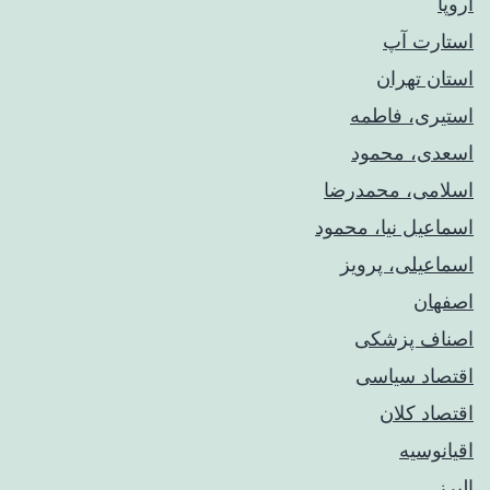
اروپا
استارت آپ
استان تهران
استیری، فاطمه
اسعدی، محمود
اسلامی، محمدرضا
اسماعیل نیا، محمود
اسماعیلی، پرویز
اصفهان
اصناف پزشکی
اقتصاد سیاسی
اقتصاد کلان
اقیانوسیه
البرز