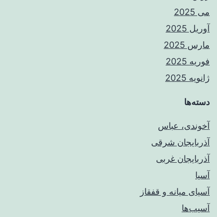
می 2025
آوریل 2025
مارس 2025
فوریه 2025
ژانویه 2025
دسته‌ها
آخوندی، عباس
آذربایجان شرقی
آذربایجان غربی
آسیا
آسیای میانه و قفقاز
آسیب‌ها