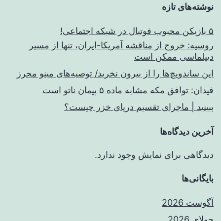
نوشته‌های تازه
۵ بازیکن محبوب فوتبال در شبکه اجتماعی!
روسیه: خروج از مناقشه آمریکا-ایران، تنها از مسیر
دیپلماسی ممکن است
این ساندویچ‌ها را از بیرون نخرید/ توصیه‌های مینو محرز
فیدان: توافق مکه مشابه ماده ۵ پیمان ناتو است
ببینید | ماجرای تقسیم دریای خزر چیست؟
آخرین دیدگاه‌ها
دیدگاهی برای نمایش وجود ندارد.
بایگانی‌ها
آگوست 2026
جولای 2026