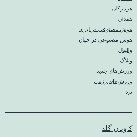
هرمزگان
همدان
هوش مصنوعی در ایران
هوش مصنوعی در جهان
والیبال
وبلاگ
ورزش‌های جدید
ورزش‌های رزمی
یزد
کاویان گلد