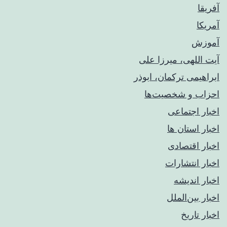
آفریقا
آمریکا
آموزش
آیت اللهی، میرزا علی
ابراهیمی ترکمان، ابوذر
احزاب و شخصیت‌ها
اخبار اجتماعی
اخبار استان ها
اخبار اقتصادی
اخبار انتشارات
اخبار اندیشه
اخبار بین‌الملل
اخبار تاریخ