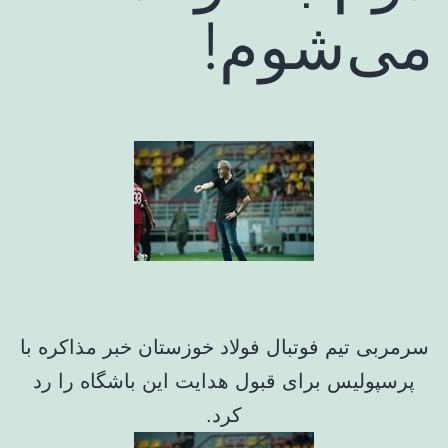
می‌شوم!
سرمربی تیم فوتبال فولاد خوزستان خبر مذاکره با
پرسپولیس برای قبول هدایت این باشگاه را رد
کرد.