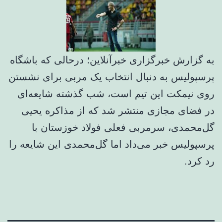
به گزارش خبرگزاری خبرآنلاین؛ درحالی که باشگاه
پرسپولیس به دنبال انتخاب یک‌ مربی برای نشستن
روی نیمکت این تیم است، شب گذشته شایعه‌ای
در فضای مجازی منتشر شد که از مذاکره یحیی
گل‌محمدی، سرمربی فعلی فولاد خوزستان با
پرسپولیس خبر می‌داد اما گل‌محمدی این شایعه را
رد کرد.