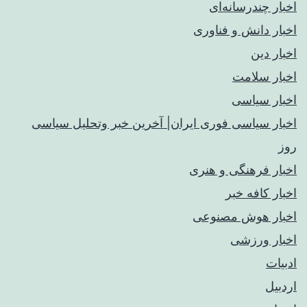
اخبار چندرسانه‌ای
اخبار دانش و فناوری
اخبار دین
اخبار سلامت
اخبار سیاسی
اخبار سیاسی فوری ایران| آخرین خبر وتحلیل سیاسی
روز
اخبار فرهنگی و هنری
اخبار کافه خبر
اخبار هوش مصنوعی
اخبار ورزشی
ادبیات
اردبیل