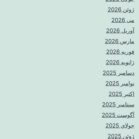
ژوئن 2026
می 2026
آوریل 2026
مارس 2026
فوریه 2026
ژانویه 2026
دسامبر 2025
نوامبر 2025
اکتبر 2025
سپتامبر 2025
آگوست 2025
جولای 2025
ژوئن 2025