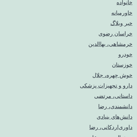
خانواده
خاورمیانه
خبر وبلاگ
خراسان رضوی
خرمشاهی، بهاالدین
خودرو
خوزستان
خوش چهره، جلال
دارو و تجهیزات پزشکی
داستانی، مرتضی
دانشمندی، رضا
دانش‌های بنیادی
داوری‌اردکانی، رضا