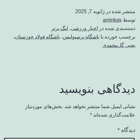
منتشر شده در
ژانویه 7, 2025
توسط
aminkav
دسته‌بندی شده در
اخبار ورزشی
،
لیگ برتر
برچسب خورده با
باشگاه پرسپولیس
،
باشگاه فولاد خوزستان
،
یحیی گل‌محمدی
دیدگاهی بنویسید
نشانی ایمیل شما منتشر نخواهد شد.
بخش‌های موردنیاز
علامت‌گذاری شده‌اند
*
دیدگاه
*