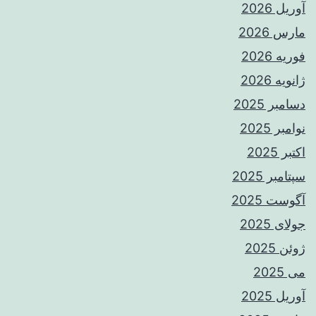
آوریل 2026
مارس 2026
فوریه 2026
ژانویه 2026
دسامبر 2025
نوامبر 2025
اکتبر 2025
سپتامبر 2025
آگوست 2025
جولای 2025
ژوئن 2025
می 2025
آوریل 2025