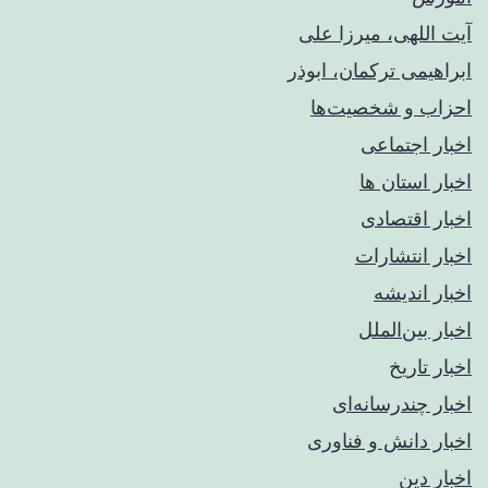
آیت اللهی، میرزا علی
ابراهیمی ترکمان، ابوذر
احزاب و شخصیت‌ها
اخبار اجتماعی
اخبار استان ها
اخبار اقتصادی
اخبار انتشارات
اخبار اندیشه
اخبار بین‌الملل
اخبار تاریخ
اخبار چندرسانه‌ای
اخبار دانش و فناوری
اخبار دین