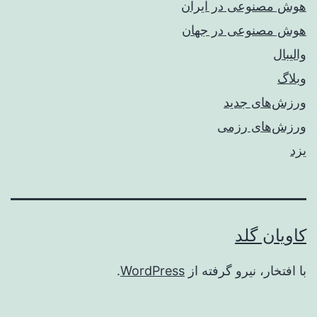
هوش مصنوعی در ایران
هوش مصنوعی در جهان
والیبال
وبلاگ
ورزش‌های جدید
ورزش‌های رزمی
یزد
کاویان گلد
با افتخار، نیرو گرفته از
WordPress
.