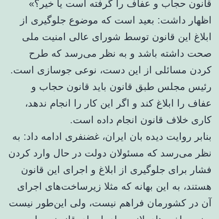
قانون حجاب و عفاف را گرفته است یا خیر؟»
اظهار داشت: بعید است که موضوع جلوگیری از
ابلاغ این قانون توسط شورای عالی امنیت ملی
صحت داشته باشد و به نظر می‌رسد که طرح
کردن مسائلی از این دست، نوعی جوسازی است.
رئیس مجلس طبق قانون باید قانون حجاب و
عفاف را ابلاغ کند و اگر این کار را انجام ندهد،
کاری خلاف قانون انجام داده است.
بنابر روایت دیده بان ایران، غضنفری ادامه داد: به
نظر می‌رسد که مسئولان دولت در حال وارد کردن
فشار برای جلوگیری از ابلاغ و اجرای این قانون
هستند، به این بهانه که مثلا زیرساخت‌های اجرای
آن در کشورمان فراهم نیست، ولی این‌طور نیست