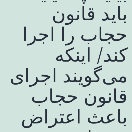
باید قانون
حجاب را اجرا
کند/ اینکه
می‌گویند اجرای
قانون حجاب
باعث اعتراض