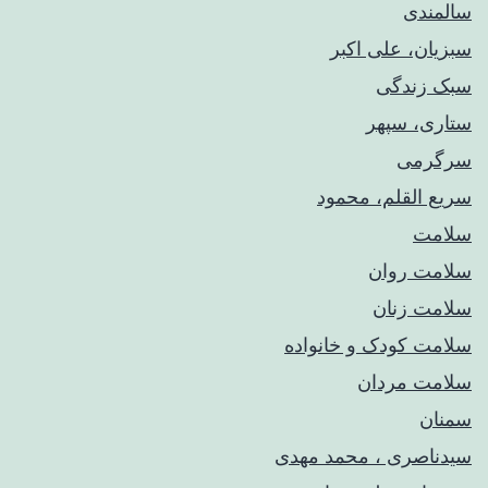
سالمندی
سبزیان، علی اکبر
سبک زندگی
ستاری، سپهر
سرگرمی
سریع القلم، محمود
سلامت
سلامت روان
سلامت زنان
سلامت کودک‌ و خانواده
سلامت مردان
سمنان
سیدناصری ، محمد مهدی