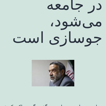
در جامعه
می‌شود،
جوسازی است