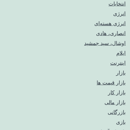
انتخابات
انرژی
انرژی هسته‌ای
انصاری، هادی
اوشال، سید جمشید
ایلام
اینترنت
بازار
بازار قیمت ها
بازار کار
بازار مالی
بازرگانی
بازی