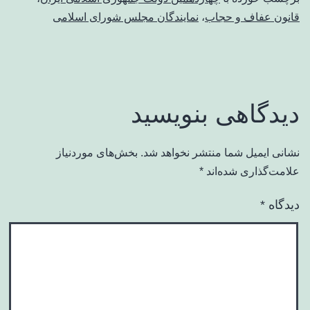
قانون عفاف و حجاب
،
نمایندگان مجلس شورای اسلامی
دیدگاهی بنویسید
نشانی ایمیل شما منتشر نخواهد شد.
بخش‌های موردنیاز
علامت‌گذاری شده‌اند
*
دیدگاه
*