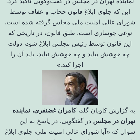
نماینده تهران در مجلس در گفت‌وگویی تاکید کرد:
این که جلوی ابلاغ قانون حجاب و عفاف توسط
شورای عالی امنیت ملی مجلس گرفته شده است،
نوعی جوسازی است. طبق قانون، در تاریخی که
این قانون توسط رئیس مجلس ابلاغ شود، دولت
چه خوشش بیاید و چه خوشش نیاید، باید آن را
اجرا کند.»
به گزارش کاویان گلد،
کامران غضنفری، نماینده
تهران در مجلس
در گفتگویی، در پاسخ به این
سوال که «آیا شورای عالی امنیت ملی، جلوی ابلاغ