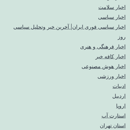
اخبار سلامت
اخبار سیاسی
اخبار سیاسی فوری ایران| آخرین خبر وتحلیل سیاسی
روز
اخبار فرهنگی و هنری
اخبار کافه خبر
اخبار هوش مصنوعی
اخبار ورزشی
ادبیات
اردبیل
اروپا
استارت آپ
استان تهران