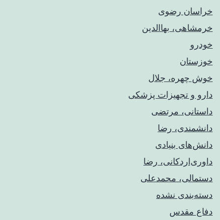
خراسان رضوی
خرمشاهی، بهاالدین
خودرو
خوزستان
خوش چهره، جلال
دارو و تجهیزات پزشکی
داستانی، مرتضی
دانشمندی، رضا
دانش‌های بنیادی
داوری‌اردکانی، رضا
دستمالی، محمدعلی
دسته‌بندی نشده
دفاع مقدس