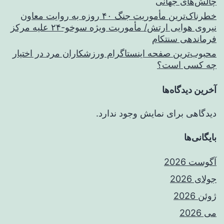
چالش‌های جهانی
خطرناک‌ترین مأموریت جنگ ۴۰ روزه به روایت معاون
نیروی هوایی ارتش/ مأموریت ویژه سوخو-۲۴ علیه مرکز
فرماندهی سنتکام
محبوب‌ترین صفحه اینستاگرام ورزشکاران مرد در اختیار
چه کسی است؟
آخرین دیدگاه‌ها
دیدگاهی برای نمایش وجود ندارد.
بایگانی‌ها
آگوست 2026
جولای 2026
ژوئن 2026
می 2026