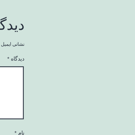
دیدگ
نشانی ایمیل 
دیدگاه
*
نام
*