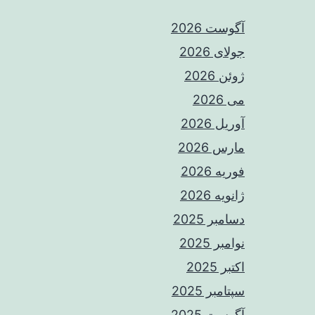
آگوست 2026
جولای 2026
ژوئن 2026
می 2026
آوریل 2026
مارس 2026
فوریه 2026
ژانویه 2026
دسامبر 2025
نوامبر 2025
اکتبر 2025
سپتامبر 2025
آگوست 2025