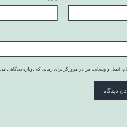
ام، ایمیل و وبسایت من در مرورگر برای زمانی که دوباره دیدگاهی می‌