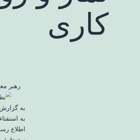
کاری
رهبر مع
به گزارش
به استفتاء
اطلاع رسان
پرسش:
مع