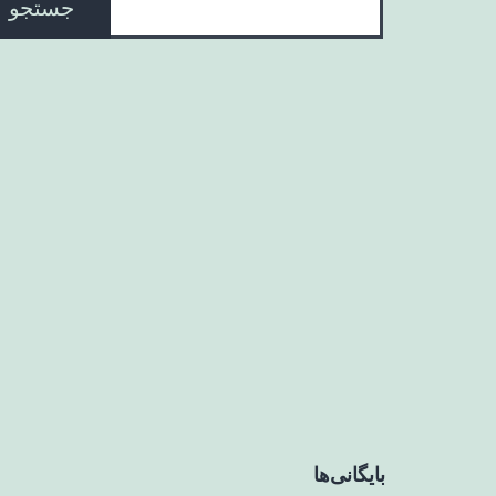
جستجو
بایگانی‌ها