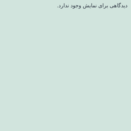
دیدگاهی برای نمایش وجود ندارد.