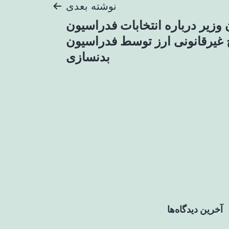
نوشته بعدی
زیر درباره انتخابات فدراسیون
 غیرقانونی ارز توسط فدراسیون
بدنسازی
آخرین دیدگاه‌ها