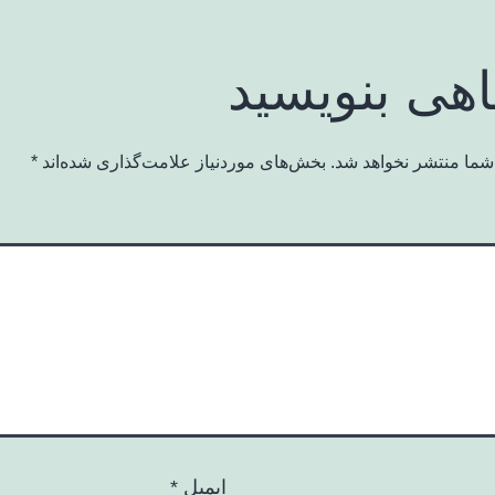
اهی بنویسید
شما منتشر نخواهد شد.
بخش‌های موردنیاز علامت‌گذاری شده‌اند
*
ایمیل
*