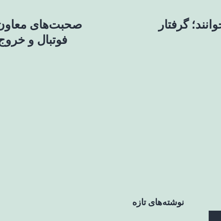
نند؛ گرفتار
صحبت‌های معاون و
فوتبال و خروج
نوشته‌های تازه