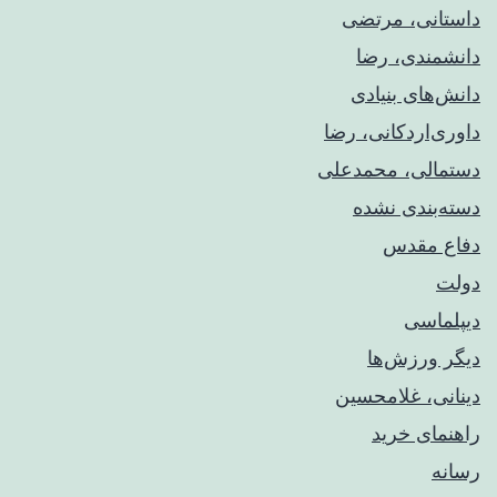
داستانی، مرتضی
دانشمندی، رضا
دانش‌های بنیادی
داوری‌اردکانی، رضا
دستمالی، محمدعلی
دسته‌بندی نشده
دفاع مقدس
دولت
دیپلماسی
دیگر ورزش‌ها
دینانی، غلامحسین
راهنمای خريد
رسانه