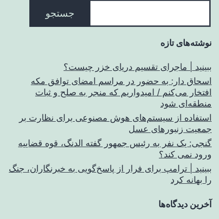
جستجو
نوشته‌های تازه
ببینید | ماجرای تقسیم دریای خزر چیست؟
اسحاق‌ دار: به حضور در مراسم امضای توافق مکه
افتخار می‌کنم / امیدواریم که منجر به صلح و ثبات
منطقه‌ای شود
استفاده از سیستم‌های هوش مصنوعی برای نظارت بر
جمعیت زنبورهای عسل
گنجی: یک نفر به رئیس جمهور گفته الدنگ، قوه قضاییه
ورود نمی کند؟
ببینید | ترامپ برای فرار از پاسخ‌گویی به خبرنگاران، جنگ
را بهانه کرد
آخرین دیدگاه‌ها