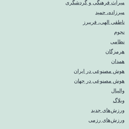
میراث فرهنگی و گردشگری
میرزاده، حمید
ناطقی الهی، فریبرز
نجوم
نظامی
هرمزگان
همدان
هوش مصنوعی در ایران
هوش مصنوعی در جهان
والیبال
وبلاگ
ورزش‌های جدید
ورزش‌های رزمی