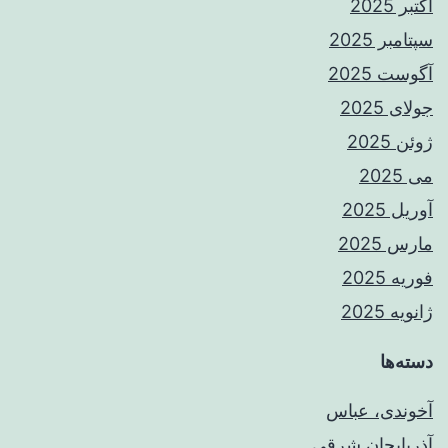
اکتبر 2025
سپتامبر 2025
آگوست 2025
جولای 2025
ژوئن 2025
می 2025
آوریل 2025
مارس 2025
فوریه 2025
ژانویه 2025
دسته‌ها
آخوندی، عباس
آذربایجان شرقی