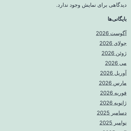
دیدگاهی برای نمایش وجود ندارد.
بایگانی‌ها
آگوست 2026
جولای 2026
ژوئن 2026
می 2026
آوریل 2026
مارس 2026
فوریه 2026
ژانویه 2026
دسامبر 2025
نوامبر 2025