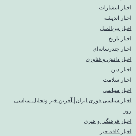
اخبار انتشارات
اخبار اندیشه
اخبار بین‌الملل
اخبار تاریخ
اخبار چندرسانه‌ای
اخبار دانش و فناوری
اخبار دین
اخبار سلامت
اخبار سیاسی
اخبار سیاسی فوری ایران| آخرین خبر وتحلیل سیاسی
روز
اخبار فرهنگی و هنری
اخبار کافه خبر