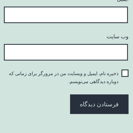
وب‌ سایت
ذخیره نام، ایمیل و وبسایت من در مرورگر برای زمانی که
دوباره دیدگاهی می‌نویسم.