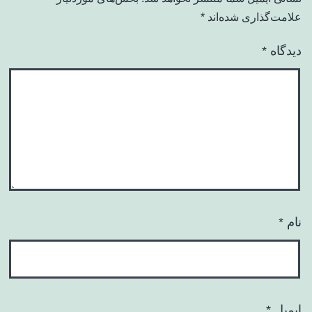
علامت‌گذاری شده‌اند
*
دیدگاه
*
نام
*
ایمیل
*