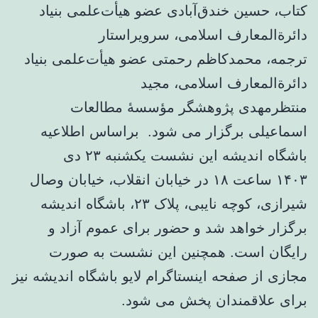
کتاب، حسین خندق‌آبادی عضو هیأت‌علمی بنیاد
دائرةالمعارف اسلامی، سرویراستار
ترجمه، محمدکاظم رحمتی عضو هیأت‌علمی بنیاد
دائرةالمعارف اسلامی، مجید
منتظرمهدی پژوهشگر مؤسسهٔ مطالعات
اسماعیلی برگزار می شود. براساس اطلاعیه
باشگاه اندیشه این نشست یکشنبه ۲۳ دی
۱۴۰۳ ساعت ۱۸ در خیابان انقلاب، خیابان وصال
شیرازی، کوچه نایبی، پلاک ۲۳، باشگاه اندیشه
برگزار خواهد شد و حضور برای عموم آزاد و
رایگان است. همچنین این نشست به صورت
مجازی از صفحه اینستاگرام لایو باشگاه اندیشه نیز
برای علاقمندان پخش می شود.