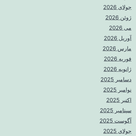
جولای 2026
ژوئن 2026
می 2026
آوریل 2026
مارس 2026
فوریه 2026
ژانویه 2026
دسامبر 2025
نوامبر 2025
اکتبر 2025
سپتامبر 2025
آگوست 2025
جولای 2025