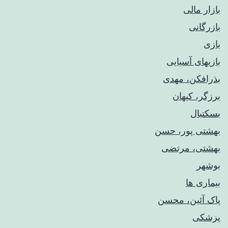
بازار مالی
بازرگانی
بازی
بازیهای آسیایی
بذرافکن، مهدی
برزگر، کیهان
بسکتبال
بهشتی پور، حسن
بهشتی، مرتضی
بوشهر
بیماری ها
پاک آئین، محسن
پزشکی