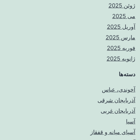
ژوئن 2025
می 2025
آوریل 2025
مارس 2025
فوریه 2025
ژانویه 2025
دسته‌ها
آخوندی، عباس
آذربایجان شرقی
آذربایجان غربی
آسیا
آسیای میانه و قفقاز