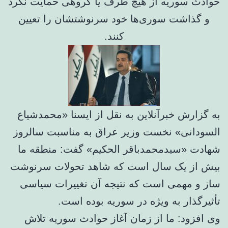
حوادث سوریه از هیچ طرف یا گروهی حمایت نکرد
و گذاشت سوری‌ها خود سرنوشتشان را تعیین
کنند.
به گزارش خبرآنلاین به نقل از ایسنا «محمدشیاع
السودانی» نخست وزیر عراق به مناسبت سالروز
شهادت «سیدمحمدباقر الحکیم» گفت: منطقه ما
بیش از یک سال است که شاهد تحولات سرنوشت
ساز و مهمی است که نتیجه آن تغییرات سیاسی
تأثیرگذار به ویژه در سوریه بوده است.
وی افزود: ما از زمان آغاز حوادث سوریه تلاش