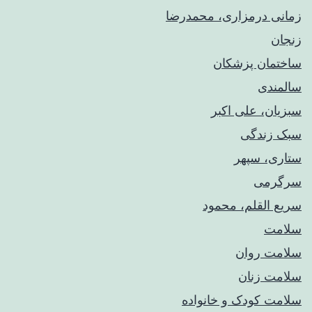
زمانی درمزاری، محمدرضا
زنجان
ساختمان پزشکان
سالمندی
سبزیان، علی اکبر
سبک زندگی
ستاری، سپهر
سرگرمی
سریع القلم، محمود
سلامت
سلامت روان
سلامت زنان
سلامت کودک‌ و خانواده