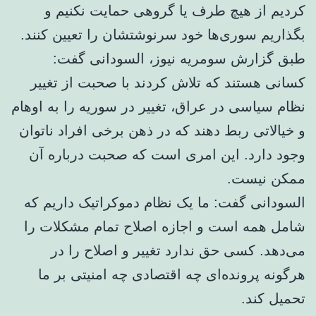
کردیم از هیچ طرف یا گروهی حمایت نکنیم و
بگذاریم سوری‌ها خود سرنوشتشان را تعیین کنند.
طبق گزارش سومریه نیوز، السودانی گفت:
کسانی هستند که تلاش کردند با صحبت از تغییر
نظام سیاسی در عراق، تغییر در سوریه را به اوهام
و خیالاتی ربط دهند که در ذهن برخی افراد ناتوان
وجود دارد. این امری است که صحبت درباره آن
ممکن نیست.
السودانی گفت: ما یک نظام دموکراتیک داریم که
شامل همه است و اجازه اصلاح تمام مشکلات را
می‌دهد. کسی حق ندارد تغییر و اصلاح را در
هرگونه پرونده‌ای چه اقتصادی چه امنیتی بر ما
تحمیل کند.