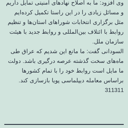
وی افزود: ما به اصلاح نهادهای امنیتی تمایل داریم
و مسائل زیادی را در این راستا تکمیل کرده‌ایم
مثل برگزاری انتخابات شوراهای استان‌ها و تنظیم
روابط با ائتلاف بین‌المللی و روابط جدید با هیئت
سازمان ملل.
السودانی گفت: ما مانع این شدیم که عراق طی
ماه‌های سخت گذشته عرصه درگیری باشد. دولت
ما مایل است روابط خود را با تمام کشورها
براساس معامله دیپلماسی پویا بازسازی کند.
311311