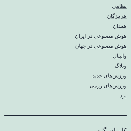
نظامی
هرمزگان
همدان
هوش مصنوعی در ایران
هوش مصنوعی در جهان
والیبال
وبلاگ
ورزش‌های جدید
ورزش‌های رزمی
یزد
کاویان گلد