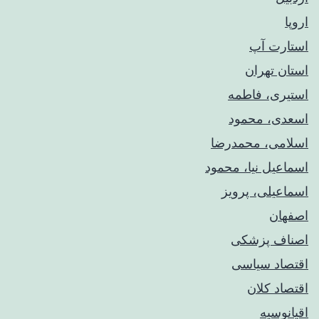
اروپا
استارت آپ
استان تهران
استیری، فاطمه
اسعدی، محمود
اسلامی، محمدرضا
اسماعیل نیا، محمود
اسماعیلی، پرویز
اصفهان
اصناف پزشکی
اقتصاد سیاسی
اقتصاد کلان
اقیانوسیه