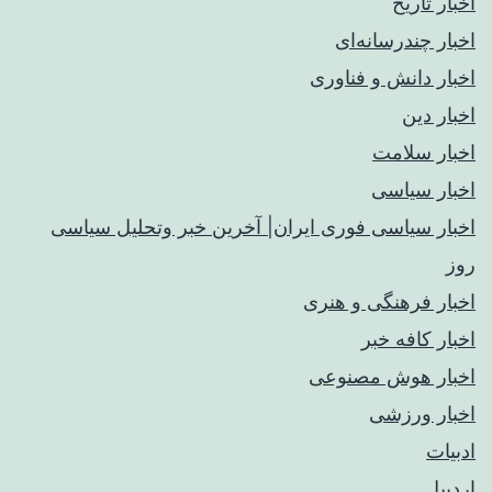
اخبار تاریخ
اخبار چندرسانه‌ای
اخبار دانش و فناوری
اخبار دین
اخبار سلامت
اخبار سیاسی
اخبار سیاسی فوری ایران| آخرین خبر وتحلیل سیاسی
روز
اخبار فرهنگی و هنری
اخبار کافه خبر
اخبار هوش مصنوعی
اخبار ورزشی
ادبیات
اردبیل