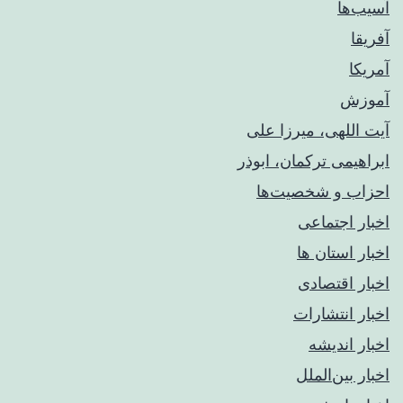
آسیب‌ها
آفریقا
آمریکا
آموزش
آیت اللهی، میرزا علی
ابراهیمی ترکمان، ابوذر
احزاب و شخصیت‌ها
اخبار اجتماعی
اخبار استان ها
اخبار اقتصادی
اخبار انتشارات
اخبار اندیشه
اخبار بین‌الملل