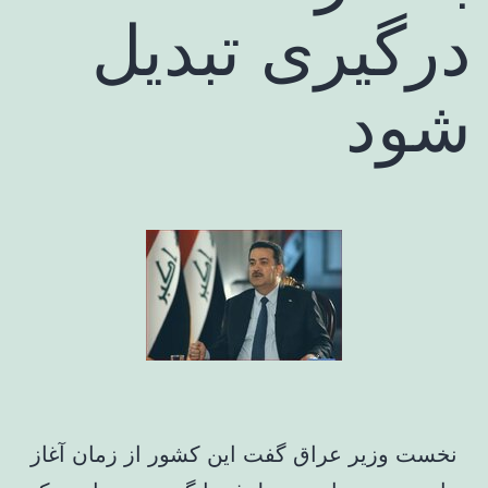
درگیری تبدیل
شود
نخست وزیر عراق گفت این کشور از زمان آغاز