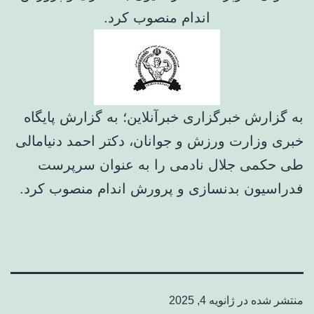
اندام منصوب کرد.
به گزارش خبرگزاری خبرآنلاین؛ به گزارش پایگاه
خبری وزارت ورزش و جوانان، دکتر احمد دنیامالی
طی حکمی جلال نادمی را به عنوان سرپرست
فدراسیون بدنسازی و پرورش اندام منصوب کرد.
منتشر شده در
ژانویه 4, 2025