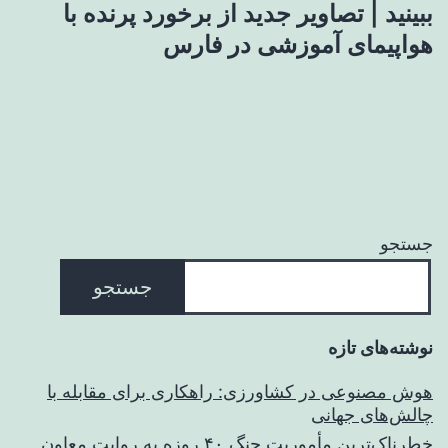
ببینید | تصاویر جدید از برخورد پرنده با
هواپیمای آموزشی در فارس
جستجو
جستجو
نوشته‌های تازه
هوش مصنوعی در کشاورزی: راهکاری برای مقابله با
چالش‌های جهانی
خطرناک‌ترین مأموریت جنگ ۴۰ روزه به روایت معاون