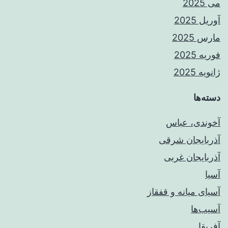
می 2025
آوریل 2025
مارس 2025
فوریه 2025
ژانویه 2025
دسته‌ها
آخوندی، عباس
آذربایجان شرقی
آذربایجان غربی
آسیا
آسیای میانه و قفقاز
آسیب‌ها
آفریقا