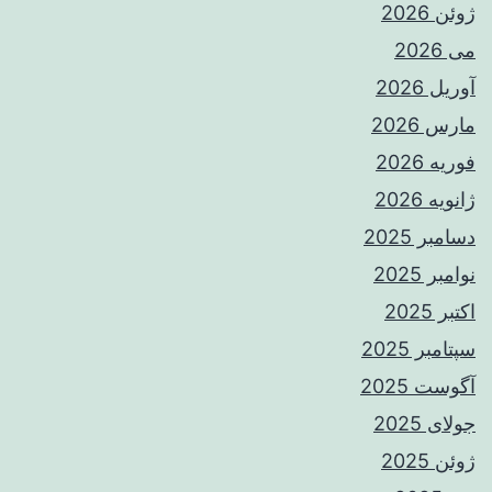
ژوئن 2026
می 2026
آوریل 2026
مارس 2026
فوریه 2026
ژانویه 2026
دسامبر 2025
نوامبر 2025
اکتبر 2025
سپتامبر 2025
آگوست 2025
جولای 2025
ژوئن 2025