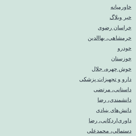
خاورمیانه
خبر وبلاگ
خراسان رضوی
خرمشاهی، بهاالدین
خودرو
خوزستان
خوش چهره، جلال
دارو و تجهیزات پزشکی
داستانی، مرتضی
دانشمندی، رضا
دانش‌های بنیادی
داوری‌اردکانی، رضا
دستمالی، محمدعلی