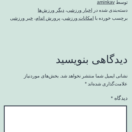
توسط
aminkav
دسته‌بندی شده در
اخبار ورزشی
،
دیگر ورزش‌ها
برچسب خورده با
امکانات ورزشی
،
پرورش اندام
،
خبر ورزشی
دیدگاهی بنویسید
نشانی ایمیل شما منتشر نخواهد شد.
بخش‌های موردنیاز
علامت‌گذاری شده‌اند
*
دیدگاه
*