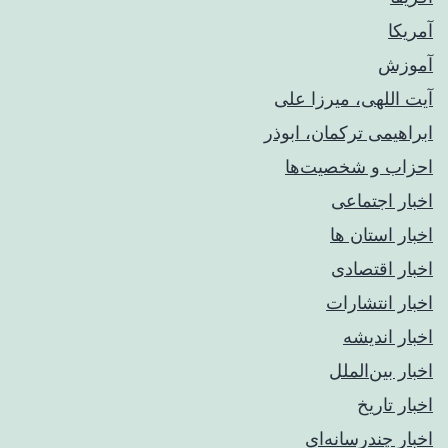
آمریکا
آموزش
آیت اللهی، میرزا علی
ابراهیمی ترکمان، ابوذر
احزاب و شخصیت‌ها
اخبار اجتماعی
اخبار استان ها
اخبار اقتصادی
اخبار انتشارات
اخبار اندیشه
اخبار بین‌الملل
اخبار تاریخ
اخبار چندرسانه‌ای