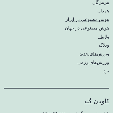
هرمزگان
همدان
هوش مصنوعی در ایران
هوش مصنوعی در جهان
والیبال
وبلاگ
ورزش‌های جدید
ورزش‌های رزمی
یزد
کاویان گلد