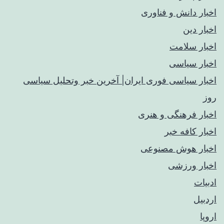
اخبار دانش و فناوری
اخبار دین
اخبار سلامت
اخبار سیاسی
اخبار سیاسی فوری ایران| آخرین خبر وتحلیل سیاسی
روز
اخبار فرهنگی و هنری
اخبار کافه خبر
اخبار هوش مصنوعی
اخبار ورزشی
ادبیات
اردبیل
اروپا