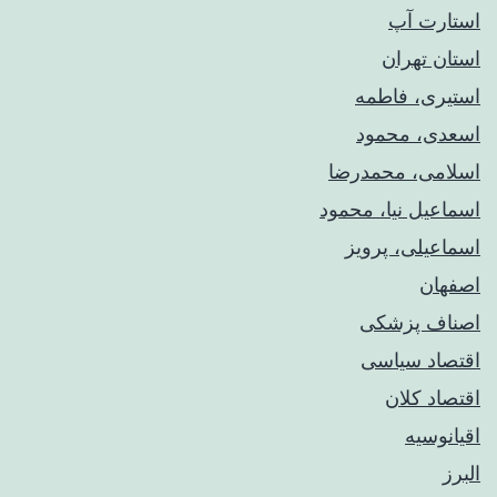
استارت آپ
استان تهران
استیری، فاطمه
اسعدی، محمود
اسلامی، محمدرضا
اسماعیل نیا، محمود
اسماعیلی، پرویز
اصفهان
اصناف پزشکی
اقتصاد سیاسی
اقتصاد کلان
اقیانوسیه
البرز