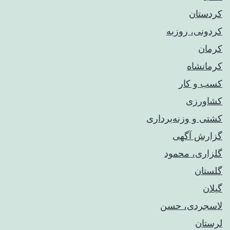
کردستان
کردونی، روزبه
کرمان
کرمانشاه
کسب و کار
کشاورزی
کشتی و وزنه‌برداری
گزارش آگهی
گلزاری، محمود
گلستان
گیلان
لاسجردی، حسن
لرستان