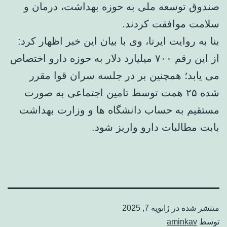
صندوق توسعه ملی به حوزه بهداشت، درمان و
سلامت موافقت کردند.
بنا به روایت ایرنا، وی با بیان این خبر اظهار کرد:
از این رقم ۷۰۰ میلیارد دلار به حوزه دارو اختصاص
می یابد؛ همچنین بر در جلسه سران قوا مقرر
شده ۲۵ همت توسط تامین اجتماعی به صورت
مستقیم به حساب دانشگاه ها و وزارت بهداشت
بابت مطالبات دارو واریز شود.
منتشر شده در
ژانویه 7, 2025
توسط
aminkav