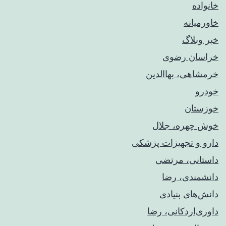
خانواده
خاورمیانه
خبر وبلاگ
خراسان رضوی
خرمشاهی، بهاالدین
خودرو
خوزستان
خوش چهره، جلال
دارو و تجهیزات پزشکی
داستانی، مرتضی
دانشمندی، رضا
دانش‌های بنیادی
داوری‌اردکانی، رضا