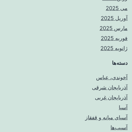
می 2025
آوریل 2025
مارس 2025
فوریه 2025
ژانویه 2025
دسته‌ها
آخوندی، عباس
آذربایجان شرقی
آذربایجان غربی
آسیا
آسیای میانه و قفقاز
آسیب‌ها