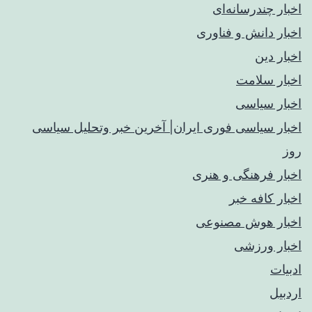
اخبار چندرسانه‌ای
اخبار دانش و فناوری
اخبار دین
اخبار سلامت
اخبار سیاسی
اخبار سیاسی فوری ایران| آخرین خبر وتحلیل سیاسی
روز
اخبار فرهنگی و هنری
اخبار کافه خبر
اخبار هوش مصنوعی
اخبار ورزشی
ادبیات
اردبیل