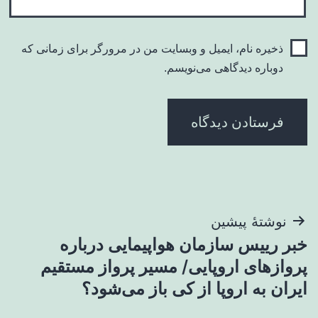
ذخیره نام، ایمیل و وبسایت من در مرورگر برای زمانی که
دوباره دیدگاهی می‌نویسم.
راهبری
نوشتهٔ پیشین
خبر رییس سازمان هواپیمایی درباره
نوشته
پروازهای اروپایی/ مسیر پرواز مستقیم
ایران به اروپا از کی باز می‌شود؟