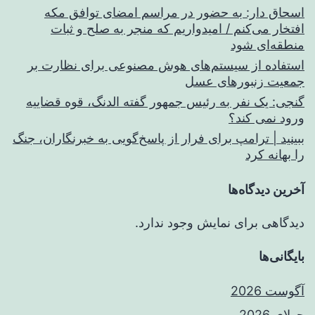
اسحاق‌ دار: به حضور در مراسم امضای توافق مکه
افتخار می‌کنم / امیدواریم که منجر به صلح و ثبات
منطقه‌ای شود
استفاده از سیستم‌های هوش مصنوعی برای نظارت بر
جمعیت زنبورهای عسل
گنجی: یک نفر به رئیس جمهور گفته الدنگ، قوه قضاییه
ورود نمی کند؟
ببینید | ترامپ برای فرار از پاسخ‌گویی به خبرنگاران، جنگ
را بهانه کرد
آخرین دیدگاه‌ها
دیدگاهی برای نمایش وجود ندارد.
بایگانی‌ها
آگوست 2026
جولای 2026