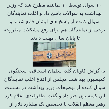
۱۰ سوال توسط ۱۰ نماینده مطرح شد که وزیر
بهداشت به سوالات پاسخ داد و اغلب نمایندگان
سوال کننده از پاسخ های ایشان قانع شدند و
برخی از نمایندگان هم برای رفع مشکلات مطروحه
تا پایان سال مهلت دادند.
به گزاش کاویان گلد، سلمان اسحاقی، سخنگوی
کمیسیون بهداشت مجلس از اقناع اغلب نمایندگان
سوال کننده از توضیحات وزیر بهداشت در نشست
این کمیسیون خبر داد و گفت: ظفرقندی اعلام کرد
رهبر معظم انقلاب
با تخصیص یک میلیارد دلار از