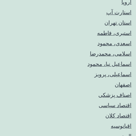
اروپا
استارت آپ
استان تهران
استیری، فاطمه
اسعدی، محمود
اسلامی، محمدرضا
اسماعیل نیا، محمود
اسماعیلی، پرویز
اصفهان
اصناف پزشکی
اقتصاد سیاسی
اقتصاد کلان
اقیانوسیه