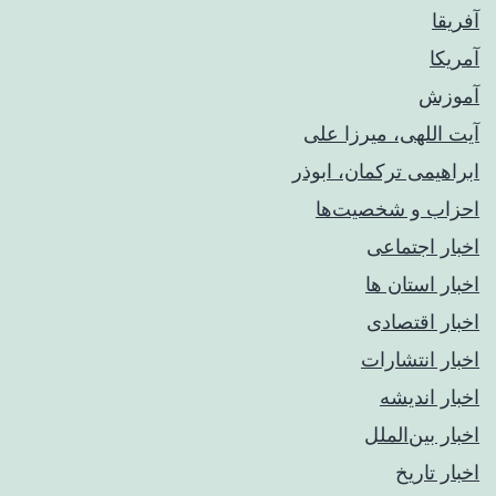
آفریقا
آمریکا
آموزش
آیت اللهی، میرزا علی
ابراهیمی ترکمان، ابوذر
احزاب و شخصیت‌ها
اخبار اجتماعی
اخبار استان ها
اخبار اقتصادی
اخبار انتشارات
اخبار اندیشه
اخبار بین‌الملل
اخبار تاریخ