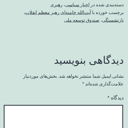
دسته‌بندی شده در
اخبار سیاسی
،
رهبری
برچسب خورده با
آیت‌الله خامنه‌ای رهبر معظم انقلاب
،
بازنشستگی
،
صندوق توسعه ملی
دیدگاهی بنویسید
نشانی ایمیل شما منتشر نخواهد شد.
بخش‌های موردنیاز
علامت‌گذاری شده‌اند
*
دیدگاه
*