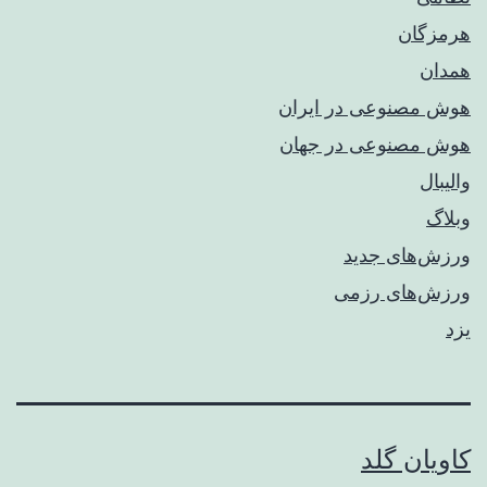
هرمزگان
همدان
هوش مصنوعی در ایران
هوش مصنوعی در جهان
والیبال
وبلاگ
ورزش‌های جدید
ورزش‌های رزمی
یزد
کاویان گلد