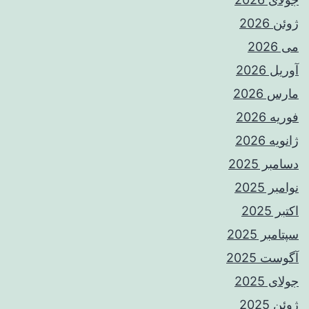
ژوئن 2026
می 2026
آوریل 2026
مارس 2026
فوریه 2026
ژانویه 2026
دسامبر 2025
نوامبر 2025
اکتبر 2025
سپتامبر 2025
آگوست 2025
جولای 2025
ژوئن 2025