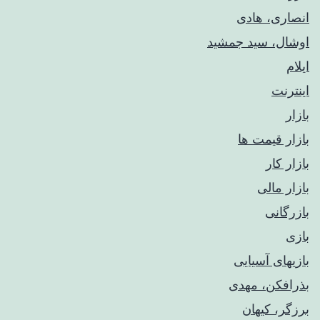
انصاری، هادی
اوشال، سید جمشید
ایلام
اینترنت
بازار
بازار قیمت ها
بازار کار
بازار مالی
بازرگانی
بازی
بازیهای آسیایی
بذرافکن، مهدی
برزگر، کیهان