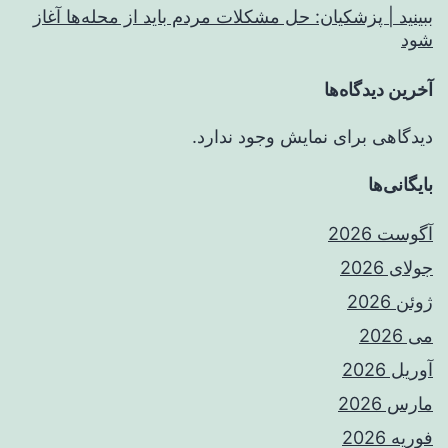
ببینید | پزشکیان: حل مشکلات مردم باید از محله‌ها آغاز
شود
آخرین دیدگاه‌ها
دیدگاهی برای نمایش وجود ندارد.
بایگانی‌ها
آگوست 2026
جولای 2026
ژوئن 2026
می 2026
آوریل 2026
مارس 2026
فوریه 2026