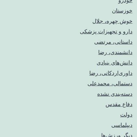
خودرو
خوزستان
خوش چهره، جلال
دارو و تجهیزات پزشکی
داستانی، مرتضی
دانشمندی، رضا
دانش‌های بنیادی
داوری‌اردکانی، رضا
دستمالی، محمدعلی
دسته‌بندی نشده
دفاع مقدس
دولت
دیپلماسی
دیگر ورزش‌ها