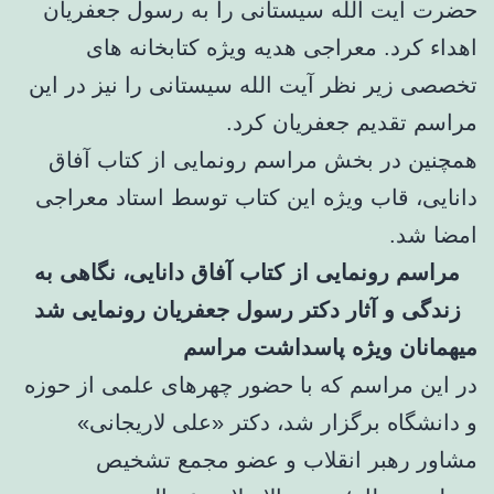
حضرت آیت الله سیستانی را به رسول جعفریان
اهداء کرد. معراجی هدیه ویژه کتابخانه های
تخصصی زیر نظر آیت الله سیستانی را نیز در این
مراسم تقدیم جعفریان کرد.
همچنین در بخش مراسم رونمایی از کتاب آفاق
دانایی، قاب ویژه این کتاب توسط استاد معراجی
امضا شد.
مراسم رونمایی از کتاب آفاق دانایی، نگاهی به
زندگی و آثار دکتر رسول جعفریان رونمایی شد
میهمانان ویژه پاسداشت مراسم
در این مراسم که با حضور چهرهای علمی از حوزه
و دانشگاه برگزار شد، دکتر «علی لاریجانی»
مشاور رهبر انقلاب و عضو مجمع تشخیص