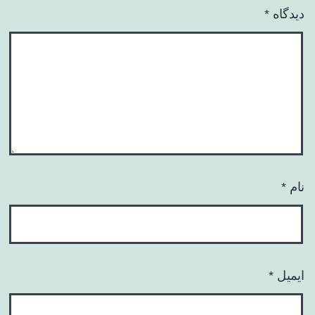
دیدگاه
*
نام
*
ایمیل
*