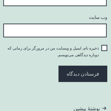
وب‌ سایت
ذخیره نام، ایمیل و وبسایت من در مرورگر برای زمانی که
دوباره دیدگاهی می‌نویسم.
راهبری
نوشتهٔ پیشین