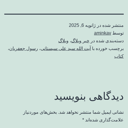
منتشر شده در
ژانویه 6, 2025
توسط
aminkav
دسته‌بندی شده در
خبر وبلاگ
،
وبلاگ
برچسب خورده با
آیت الله سید علی سیستانی
،
رسول جعفریان
،
کتاب
دیدگاهی بنویسید
نشانی ایمیل شما منتشر نخواهد شد.
بخش‌های موردنیاز
علامت‌گذاری شده‌اند
*