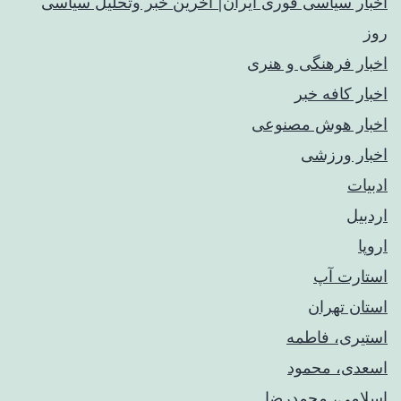
اخبار سیاسی فوری ایران| آخرین خبر وتحلیل سیاسی
روز
اخبار فرهنگی و هنری
اخبار کافه خبر
اخبار هوش مصنوعی
اخبار ورزشی
ادبیات
اردبیل
اروپا
استارت آپ
استان تهران
استیری، فاطمه
اسعدی، محمود
اسلامی، محمدرضا