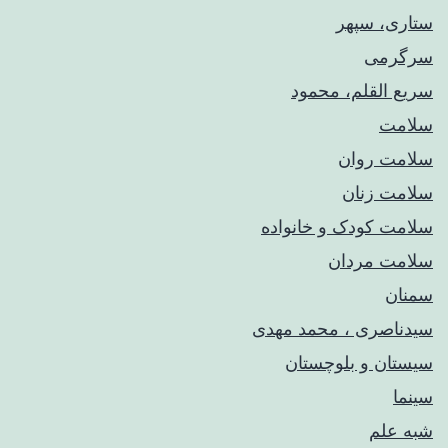
ستاری، سپهر
سرگرمی
سریع القلم، محمود
سلامت
سلامت روان
سلامت زنان
سلامت کودک‌ و خانواده
سلامت مردان
سمنان
سیدناصری ، محمد مهدی
سیستان و بلوچستان
سینما
شبه علم