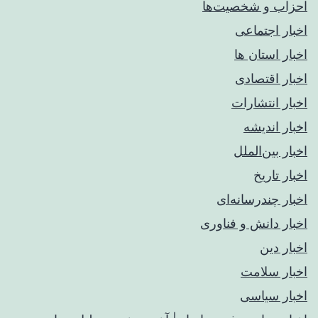
احزاب و شخصیت‌ها
اخبار اجتماعی
اخبار استان ها
اخبار اقتصادی
اخبار انتشارات
اخبار اندیشه
اخبار بین‌الملل
اخبار تاریخ
اخبار چندرسانه‌ای
اخبار دانش و فناوری
اخبار دین
اخبار سلامت
اخبار سیاسی