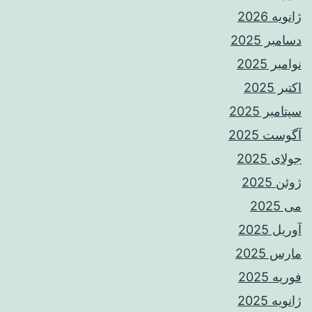
ژانویه 2026
دسامبر 2025
نوامبر 2025
اکتبر 2025
سپتامبر 2025
آگوست 2025
جولای 2025
ژوئن 2025
می 2025
آوریل 2025
مارس 2025
فوریه 2025
ژانویه 2025