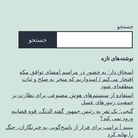
جستجو
جستجو
نوشته‌های تازه
اسحاق‌ دار: به حضور در مراسم امضای توافق مکه
افتخار می‌کنم / امیدواریم که منجر به صلح و ثبات
منطقه‌ای شود
استفاده از سیستم‌های هوش مصنوعی برای نظارت بر
جمعیت زنبورهای عسل
گنجی: یک نفر به رئیس جمهور گفته الدنگ، قوه قضاییه
ورود نمی کند؟
ببینید | ترامپ برای فرار از پاسخ‌گویی به خبرنگاران، جنگ
را بهانه کرد