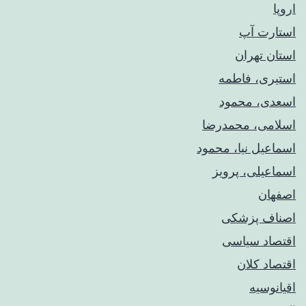
اروپا
استارت آپ
استان تهران
استیری، فاطمه
اسعدی، محمود
اسلامی، محمدرضا
اسماعیل نیا، محمود
اسماعیلی، پرویز
اصفهان
اصناف پزشکی
اقتصاد سیاسی
اقتصاد کلان
اقیانوسیه