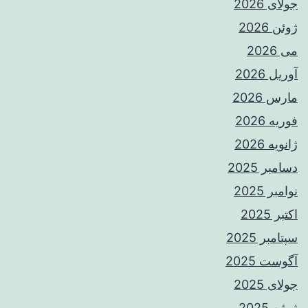
جولای 2026
ژوئن 2026
می 2026
آوریل 2026
مارس 2026
فوریه 2026
ژانویه 2026
دسامبر 2025
نوامبر 2025
اکتبر 2025
سپتامبر 2025
آگوست 2025
جولای 2025
ژوئن 2025