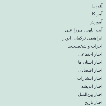
آفریقا
آمریکا
آموزش
آیت اللهی، میرزا علی
ابراهیمی ترکمان، ابوذر
احزاب و شخصیت‌ها
اخبار اجتماعی
اخبار استان ها
اخبار اقتصادی
اخبار انتشارات
اخبار اندیشه
اخبار بین‌الملل
اخبار تاریخ