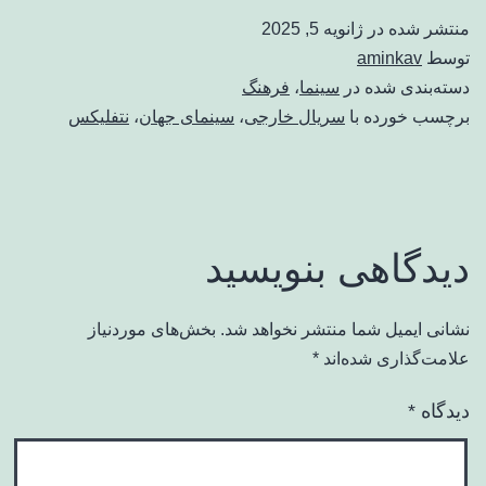
منتشر شده در
ژانویه 5, 2025
توسط
aminkav
دسته‌بندی شده در
سینما
،
فرهنگ
برچسب خورده با
سریال خارجی
،
سینمای جهان
،
نتفلیکس
دیدگاهی بنویسید
نشانی ایمیل شما منتشر نخواهد شد.
بخش‌های موردنیاز
علامت‌گذاری شده‌اند
*
دیدگاه
*