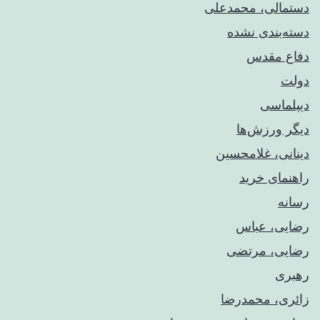
دستمالی، محمدعلی
دسته‌بندی نشده
دفاع مقدس
دولت
دیپلماسی
دیگر ورزش‌ها
دینانی، غلامحسین
راهنمای خريد
رسانه
رضایی، عباس
رضایی، مرتضی
رهبری
زائری، محمدرضا