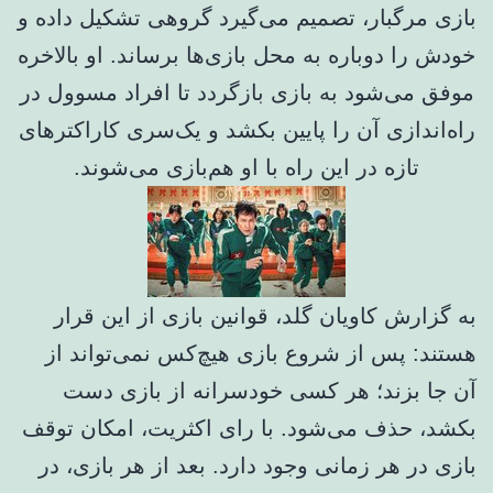
بازی مرگبار، تصمیم می‌گیرد گروهی تشکیل داده و
خودش را دوباره به محل بازی‌ها برساند. او بالاخره
موفق می‌شود به بازی بازگردد تا افراد مسوول در
راه‌اندازی آن را پایین بکشد و یک‌سری کاراکترهای
تازه در این راه با او هم‌بازی می‌شوند.
به گزارش کاویان گلد، قوانین بازی از این قرار
هستند: پس از شروع بازی هیچ‌کس نمی‌تواند از
آن جا بزند؛ هر کسی خودسرانه از بازی دست
بکشد، حذف می‌شود. با رای اکثریت، امکان توقف
بازی در هر زمانی وجود دارد. بعد از هر بازی، در