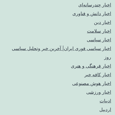
اخبار چندرسانه‌ای
اخبار دانش و فناوری
اخبار دین
اخبار سلامت
اخبار سیاسی
اخبار سیاسی فوری ایران| آخرین خبر وتحلیل سیاسی
روز
اخبار فرهنگی و هنری
اخبار کافه خبر
اخبار هوش مصنوعی
اخبار ورزشی
ادبیات
اردبیل