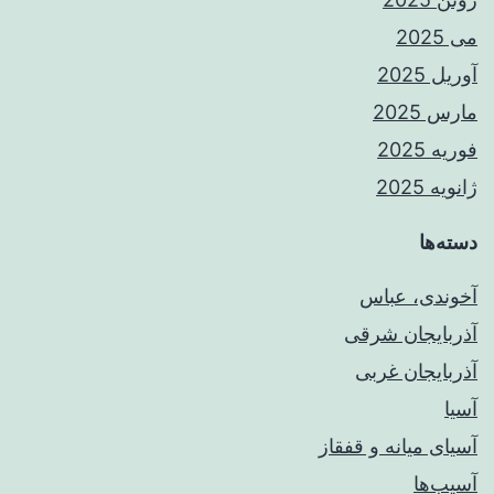
می 2025
آوریل 2025
مارس 2025
فوریه 2025
ژانویه 2025
دسته‌ها
آخوندی، عباس
آذربایجان شرقی
آذربایجان غربی
آسیا
آسیای میانه و قفقاز
آسیب‌ها