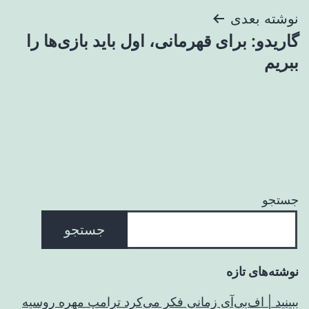
نوشته بعدی
گاریدو: برای قهرمانی، اول باید بازی‌ها را
ببریم
جستجو
جستجو
نوشته‌های تازه
ببینید | اف‌بی‌آی زمانی فکر می‌کرد ترامپ مهره روسیه