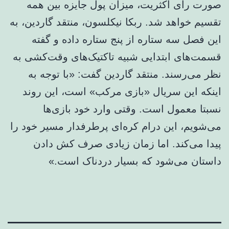
صورت رای اکثریت، میزان پول جایزه بین همه
تقسیم خواهد شد. ربکا نیکلسون، منتقد گاردین، به
این فصل سه ستاره از پنج ستاره داده و گفته
قسمت‌های ابتدایی شبیه تاکتیک‌های وقت‌کشی به
نظر می‌رسند. منتقد گاردین گفت: «با توجه به
اینکه این سریال «بازی مرکب» است، این روند
نسبتا معمول است. وقتی وارد خود بازی‌ها
می‌شویم، این درام کره‌ای پرطرفدار مسیر خود را
پیدا می‌کند. اما زمان زیادی صرف کش دادن
داستان می‌شود که بسیار دردناک است.»