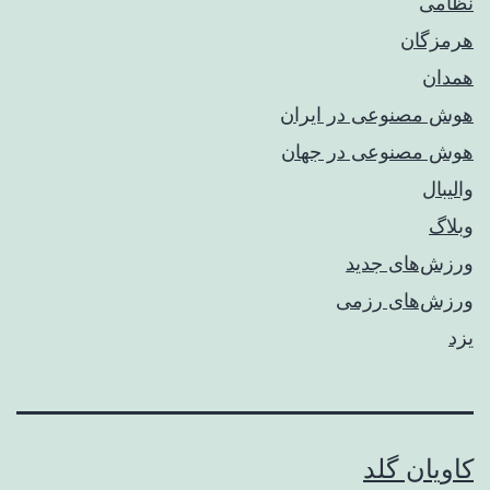
نظامی
هرمزگان
همدان
هوش مصنوعی در ایران
هوش مصنوعی در جهان
والیبال
وبلاگ
ورزش‌های جدید
ورزش‌های رزمی
یزد
کاویان گلد