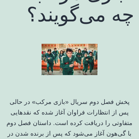
چه می‌گویند؟
پخش فصل دوم سریال «بازی مرکب» در حالی
پس از انتظارات فراوان آغاز شده که نقدهایی
متفاوتی را دریافت کرده است. داستان فصل دوم
با گی‌هون آغاز می‌شود که پس از برنده شدن در