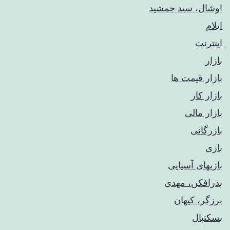
اوشال، سید جمشید
ایلام
اینترنت
بازار
بازار قیمت ها
بازار کار
بازار مالی
بازرگانی
بازی
بازیهای آسیایی
بذرافکن، مهدی
برزگر، کیهان
بسکتبال