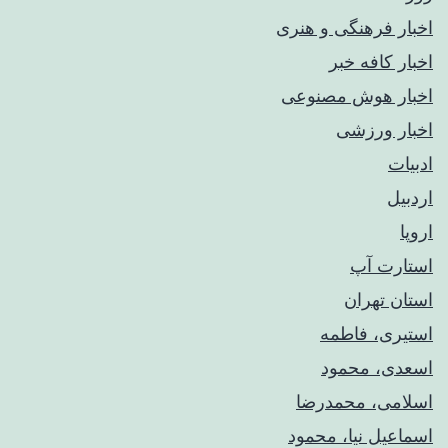
اخبار فرهنگی و هنری
اخبار کافه خبر
اخبار هوش مصنوعی
اخبار ورزشی
ادبیات
اردبیل
اروپا
استارت آپ
استان تهران
استیری، فاطمه
اسعدی، محمود
اسلامی، محمدرضا
اسماعیل نیا، محمود