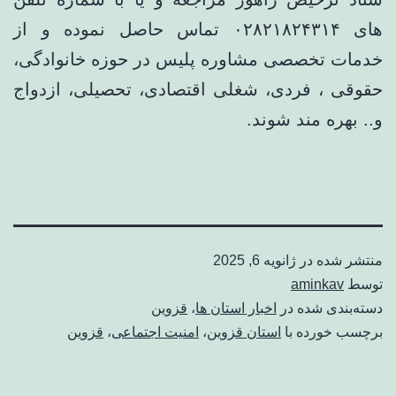
های ۰۲۸۲۱۸۲۴۳۱۴ تماس حاصل نموده و از
خدمات تخصصی مشاوره پلیس در حوزه خانوادگی،
حقوقی ، فردی، شغلی اقتصادی، تحصیلی، ازدواج
و.. بهره مند شوند.
منتشر شده در
ژانویه 6, 2025
توسط
aminkav
دسته‌بندی شده در
اخبار استان ها
،
قزوین
برچسب خورده با
استان قزوین
،
امنیت اجتماعی
،
قزوین