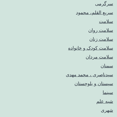
سرگرمی
سریع القلم، محمود
سلامت
سلامت روان
سلامت زنان
سلامت کودک‌ و خانواده
سلامت مردان
سمنان
سیدناصری ، محمد مهدی
سیستان و بلوچستان
سینما
شبه علم
شهری