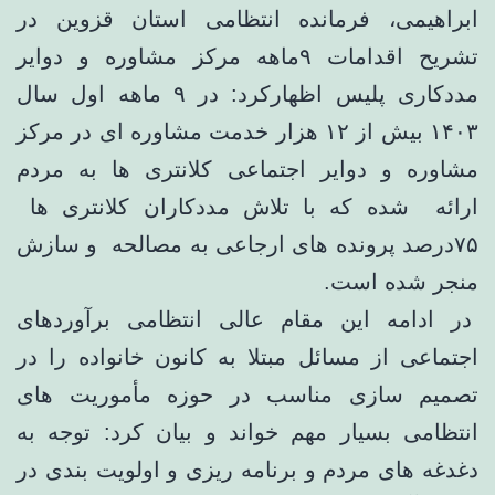
ابراهیمی، فرمانده انتظامی استان قزوین در
تشریح اقدامات ۹ماهه مرکز مشاوره و دوایر
مددکاری پلیس اظهارکرد: در ۹ ماهه اول سال
۱۴۰۳ بیش از ۱۲ هزار خدمت مشاوره ای در مرکز
مشاوره و دوایر اجتماعی کلانتری ها به مردم
ارائه شده که با تلاش مددکاران کلانتری ها
۷۵درصد پرونده های ارجاعی به مصالحه و سازش
منجر شده است.
در ادامه این مقام عالی انتظامی برآوردهای
اجتماعی از مسائل مبتلا به کانون خانواده را در
تصمیم سازی مناسب در حوزه مأموریت های
انتظامی بسیار مهم خواند و بیان کرد: توجه به
دغدغه های مردم و برنامه ریزی و اولویت بندی در