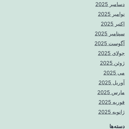
دسامبر 2025
نوامبر 2025
اکتبر 2025
سپتامبر 2025
آگوست 2025
جولای 2025
ژوئن 2025
می 2025
آوریل 2025
مارس 2025
فوریه 2025
ژانویه 2025
دسته‌ها