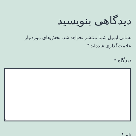
دیدگاهی بنویسید
نشانی ایمیل شما منتشر نخواهد شد.
بخش‌های موردنیاز
علامت‌گذاری شده‌اند
*
دیدگاه
*
نام
*