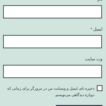
ایمیل
*
وب‌ سایت
ذخیره نام، ایمیل و وبسایت من در مرورگر برای زمانی که
دوباره دیدگاهی می‌نویسم.