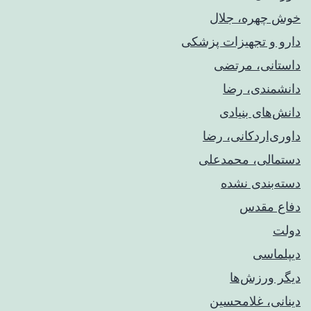
خوش چهره، جلال
دارو و تجهیزات پزشکی
داستانی، مرتضی
دانشمندی، رضا
دانش‌های بنیادی
داوری‌اردکانی، رضا
دستمالی، محمدعلی
دسته‌بندی نشده
دفاع مقدس
دولت
دیپلماسی
دیگر ورزش‌ها
دینانی، غلامحسین