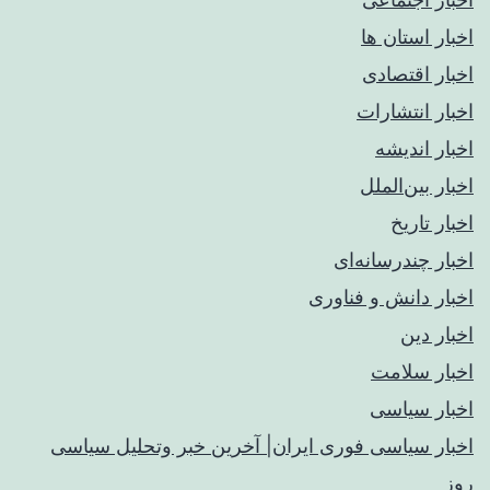
اخبار استان ها
اخبار اقتصادی
اخبار انتشارات
اخبار اندیشه
اخبار بین‌الملل
اخبار تاریخ
اخبار چندرسانه‌ای
اخبار دانش و فناوری
اخبار دین
اخبار سلامت
اخبار سیاسی
اخبار سیاسی فوری ایران| آخرین خبر وتحلیل سیاسی
روز