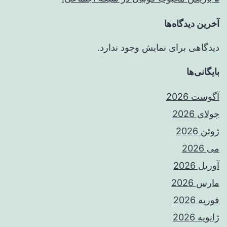
آخرین دیدگاه‌ها
دیدگاهی برای نمایش وجود ندارد.
بایگانی‌ها
آگوست 2026
جولای 2026
ژوئن 2026
می 2026
آوریل 2026
مارس 2026
فوریه 2026
ژانویه 2026