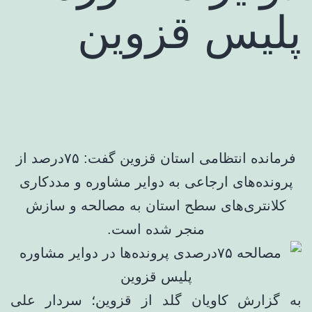
پلیس قزوین
فرمانده انتظامی استان قزوین گفت: ۷۵درصد از
پرونده‌های ارجاعی به دوایر مشاوره و مددکاری
کلانتری‌های سطح استان به مصالحه و سازش
منجر شده است.
به گزارش کاویان گلد از قزوین؛ سردار علی