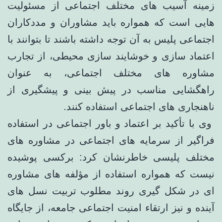
زمینه آسیب های مختلف اجتماعی از مسئولیت
هایی است که همواره باید مشاوران و مددکاران
اجتماعی پلیس به آن توجه داشته باشند تا بتوانند با
اعتماد سازی و خوشایند سازی محیطی، از تجارب
مشاوره های مختلف اجتماعی، به عنوان
راهگشایی مناسب در پیش بینی و پیشگیری از
ناهنجاری های اجتماعی استفاده کنند.
وی با تأکید بر اعتماد و باور اجتماعی در استفاده
فراگیر از سرمایه های اجتماعی در مشاوره های
مختلف پلیسی خاطرنشان کرد: برکسی پوشیده
نیست که همواره استفاده از مؤلفه های مشاوره
ای در شکل گیری روند مطلوب تربیت نسل های
آینده و نیز ارتقاء امنیت اجتماعی جامعه، از جایگاه