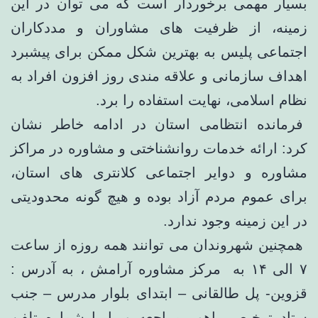
بسیار مهمی برخوردار است که می توان در این
زمینه، از ظرفیت های مشاوران و مددکاران
اجتماعی پلیس به بهترین شکل ممکن برای پیشبرد
اهداف سازمانی و علاقه مندی روز افزون افراد به
نظام اسلامی، نهایت استفاده را برد.
فرمانده انتظامی استان در ادامه خاطر نشان
کرد: ارائه خدمات روانشناختی و مشاوره در مراکز
مشاوره و دوایر اجتماعی کلانتری های استان،
برای عموم مردم آزاد بوده و هیچ گونه محدودیتی
در این زمینه وجود ندارد.
همچنین شهروندان می توانند همه روزه از ساعت
۷ الی ۱۴ به مرکز مشاوره آرامش ، به آدرس :
قزوین- پل طالقانی – ابتدای بلوار مدرس – جنب
ستاد ترخیص راهور مراجعه و یا با شماره تلفن