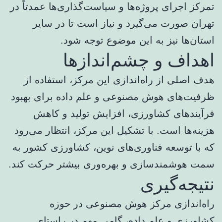
تمرکز اجرای پروژه‌ها و سیاست‌گذاری‌ها عمدتاً در
تهران صورت می‌گیرد و نیاز است تا در سایر
استان‌ها نیز به این موضوع توجه شود.
اهداف و چشم‌اندازها
هدف اصلی از راه‌اندازی این مرکز، استفاده از
ظرفیت‌های هوش مصنوعی و علم داده برای بهبود
فرآیندهای کشاورزی، افزایش تولید و کاهش
هزینه‌ها است. با تشکیل این مرکز، انتظار می‌رود
که با توسعه فناوری‌های نوین، کشاورزی کشور به
سمت هوشمندسازی و بهره‌وری بیشتر حرکت کند.
نتیجه‌گیری
راه‌اندازی مرکز هوش مصنوعی در حوزه
کشاورزی و علم داده، گامی مهم در راستای