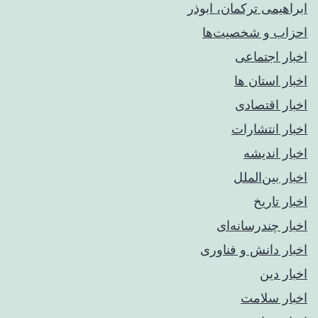
ابراهیمی ترکمان، ابوذر
احزاب و شخصیت‌ها
اخبار اجتماعی
اخبار استان ها
اخبار اقتصادی
اخبار انتشارات
اخبار اندیشه
اخبار بین‌الملل
اخبار تاریخ
اخبار چندرسانه‌ای
اخبار دانش و فناوری
اخبار دین
اخبار سلامت