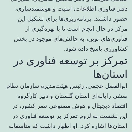
دفتر فناوری اطلاعات، امنیت و هوشمندسازی،
حضور داشتند. برنامه‌ریزی‌ها برای تشکیل این
مرکز در حال انجام است تا با بهره‌گیری از
فناوری‌های نوین، به چالش‌های موجود در بخش
کشاورزی پاسخ داده شود.
تمرکز بر توسعه فناوری در
استان‌ها
ابوالفضل عجمی، رئیس هیئت‌مدیره سازمان نظام
صنفی رایانه‌ای استان گلستان و دبیر کارگروه
اقتصاد دیجیتال و هوش مصنوعی نصر کشور، در
این نشست به لزوم تمرکز بر توسعه فناوری در
استان‌ها اشاره کرد. او اظهار داشت که متأسفانه