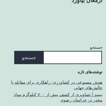
ارمغان بیاورد
جستجو
جستجو
نوشته‌های تازه
هوش مصنوعی در کشاورزی: راهکاری برای مقابله با
چالش‌های جهانی
ببینید | تصاویری از کشف بیش از ۷۰۰ کیلوگرم مواد
مخدر در خراسان رضوی