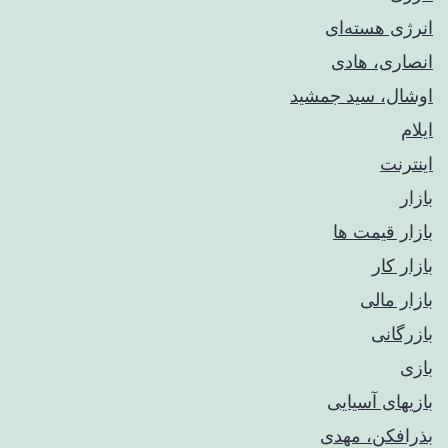
انرژی هسته‌ای
انصاری، هادی
اوشال، سید جمشید
ایلام
اینترنت
بازار
بازار قیمت ها
بازار کار
بازار مالی
بازرگانی
بازی
بازیهای آسیایی
بذرافکن، مهدی