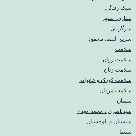
سبک زندگی
ستاری، سپهر
سرگرمی
سریع القلم، محمود
سلامت
سلامت روان
سلامت زنان
سلامت کودک‌ و خانواده
سلامت مردان
سمنان
سیدناصری ، محمد مهدی
سیستان و بلوچستان
سینما