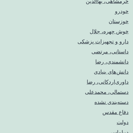
خرمشاهی، بهاالدین
خودرو
خوزستان
خوش چهره، جلال
دارو و تجهیزات پزشکی
داستانی، مرتضی
دانشمندی، رضا
دانش‌های بنیادی
داوری‌اردکانی، رضا
دستمالی، محمدعلی
دسته‌بندی نشده
دفاع مقدس
دولت
دیپلماسی