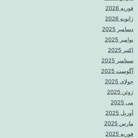
فوریه 2026
ژانویه 2026
دسامبر 2025
نوامبر 2025
اکتبر 2025
سپتامبر 2025
آگوست 2025
جولای 2025
ژوئن 2025
می 2025
آوریل 2025
مارس 2025
فوریه 2025