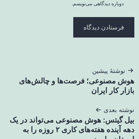
دوباره دیدگاهی می‌نویسم.
راهبری
نوشتهٔ پیشین
هوش مصنوعی؛ فرصت‌ها و چالش‌های
نوشته
بازار کار ایران
نوشته بعدی
بیل گیتس: هوش مصنوعی می‌تواند در یک
دهه آینده هفته‌های کاری ۲ روزه را به