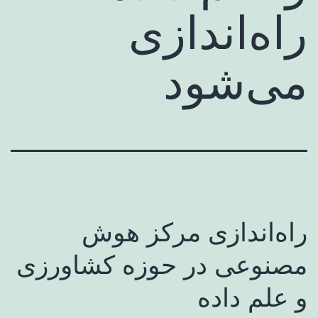
راه‌اندازی
می‌شود
راه‌اندازی مرکز هوش
مصنوعی در حوزه کشاورزی
و علم داده