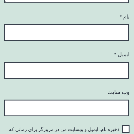
نام
*
ایمیل
*
وب‌ سایت
ذخیره نام، ایمیل و وبسایت من در مرورگر برای زمانی که