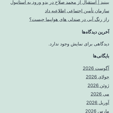
ببینید | استقبال از محمد صلاح در بدو ورود به استانبول
سازمان تأمین اجتماعی اطلاعیه داد
راز رنگ آبی در صندلی های هواپیما چیست؟
آخرین دیدگاه‌ها
دیدگاهی برای نمایش وجود ندارد.
بایگانی‌ها
آگوست 2026
جولای 2026
ژوئن 2026
می 2026
آوریل 2026
مارس 2026