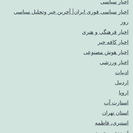
اخبار سیاسی
اخبار سیاسی فوری ایران| آخرین خبر وتحلیل سیاسی
روز
اخبار فرهنگی و هنری
اخبار کافه خبر
اخبار هوش مصنوعی
اخبار ورزشی
ادبیات
اردبیل
اروپا
استارت آپ
استان تهران
استیری، فاطمه
اسعدی، محمود