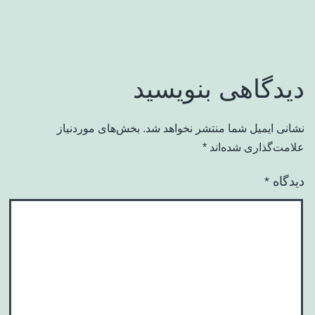
دیدگاهی بنویسید
نشانی ایمیل شما منتشر نخواهد شد.
بخش‌های موردنیاز
علامت‌گذاری شده‌اند
*
دیدگاه
*