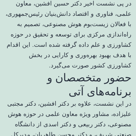
در پی نشست اخیر دکتر حسین افشین، معاون
علمی، فناوری و اقتصاد دانش‌بنیان رئیس‌جمهوری،
با فعالان زیست‌بوم هوش مصنوعی، تصمیم به
راه‌اندازی مرکزی برای توسعه و تحقیق در حوزه
کشاورزی و علم داده گرفته شده است. این اقدام
با هدف بهبود بهره‌وری و کارایی در بخش
کشاورزی کشور صورت می‌گیرد.
حضور متخصصان و
برنامه‌های آتی
در این نشست، علاوه بر دکتر افشین، دکتر مجتبی
علیزاده، مشاور ویژه معاون علمی در حوزه هوش
مصنوعی، دکتر ربیعی و دکتر اسدی از دانشگاه
صنعتی شریف، و دکتر محسن طاهریان، مدیرکل