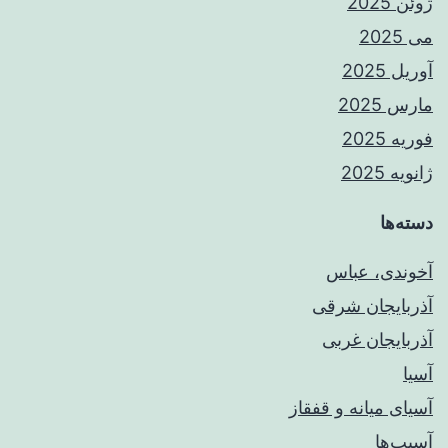
ژوئن 2025
می 2025
آوریل 2025
مارس 2025
فوریه 2025
ژانویه 2025
دسته‌ها
آخوندی، عباس
آذربایجان شرقی
آذربایجان غربی
آسیا
آسیای میانه و قفقاز
آسیب‌ها