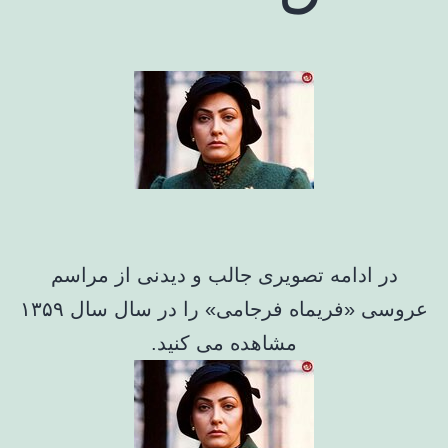
در ادامه تصویری جالب و دیدنی از مراسم
عروسی «فریماه فرجامی» را در سال سال ۱۳۵۹
مشاهده می کنید.