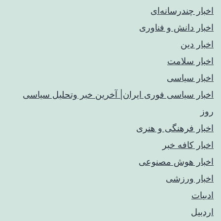
اخبار چندرسانه‌ای
اخبار دانش و فناوری
اخبار دین
اخبار سلامت
اخبار سیاسی
اخبار سیاسی فوری ایران| آخرین خبر وتحلیل سیاسی
روز
اخبار فرهنگی و هنری
اخبار کافه خبر
اخبار هوش مصنوعی
اخبار ورزشی
ادبیات
اردبیل