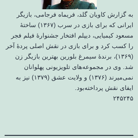
به گزارش کاویان گلد، فریماه فرجامی، بازیگر
ایرانی که برای بازی در سرب (۱۳۶۷) ساختهٔ
مسعود کیمیایی، دیپلم افتخار جشنوارهٔ فیلم فجر
را کسب کرد و برای بازی در نقش اصلی پردهٔ آخر
(۱۳۶۹)، برندهٔ سیمرغ بلورین بهترین بازیگر زن
شد. وی در مجموعه‌های تلویزیونی پهلوانان
نمی‌میرند (۱۳۷۶) و ولایت عشق (۱۳۷۹) نیز به
ایفای نقش پرداخته‌بود.
۲۴۵۲۴۵