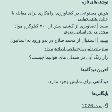
نوشته‌های تازه
هوش مصنوعی در کشاورزی: راهکاری برای مقابله با
چالش‌های جهانی
ببینید | تصاویری از کشف بیش از ۷۰۰ کیلوگرم مواد
مخدر در خراسان رضوی
ببینید | استقبال از محمد صلاح در بدو ورود به استانبول
سازمان تأمین اجتماعی اطلاعیه داد
راز رنگ آبی در صندلی های هواپیما چیست؟
آخرین دیدگاه‌ها
دیدگاهی برای نمایش وجود ندارد.
بایگانی‌ها
آگوست 2026