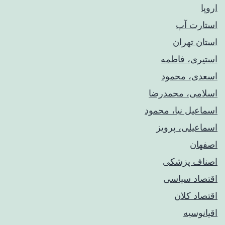
اروپا
استارت آپ
استان تهران
استیری، فاطمه
اسعدی، محمود
اسلامی، محمدرضا
اسماعیل نیا، محمود
اسماعیلی، پرویز
اصفهان
اصناف پزشکی
اقتصاد سیاسی
اقتصاد کلان
اقیانوسیه