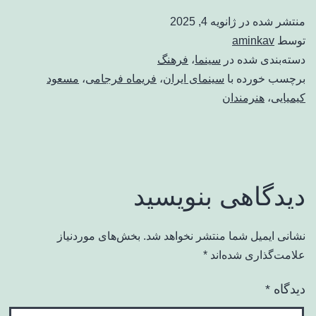
منتشر شده در
ژانویه 4, 2025
توسط
aminkav
دسته‌بندی شده در
سینما
،
فرهنگ
برچسب خورده با
سینمای ایران
،
فریماه فرجامی
،
مسعود
کیمیایی
،
هنرمندان
دیدگاهی بنویسید
نشانی ایمیل شما منتشر نخواهد شد.
بخش‌های موردنیاز
علامت‌گذاری شده‌اند
*
دیدگاه
*