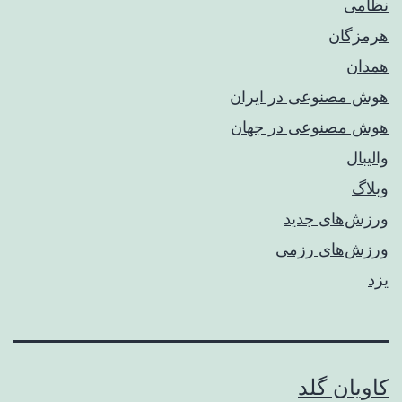
نظامی
هرمزگان
همدان
هوش مصنوعی در ایران
هوش مصنوعی در جهان
والیبال
وبلاگ
ورزش‌های جدید
ورزش‌های رزمی
یزد
کاویان گلد