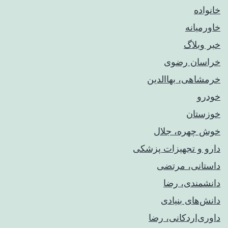
خانواده
خاورمیانه
خبر وبلاگ
خراسان رضوی
خرمشاهی، بهاالدین
خودرو
خوزستان
خوش چهره، جلال
دارو و تجهیزات پزشکی
داستانی، مرتضی
دانشمندی، رضا
دانش‌های بنیادی
داوری‌اردکانی، رضا