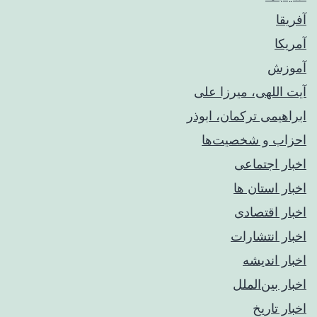
آفریقا
آمریکا
آموزش
آیت اللهی، میرزا علی
ابراهیمی ترکمان، ابوذر
احزاب و شخصیت‌ها
اخبار اجتماعی
اخبار استان ها
اخبار اقتصادی
اخبار انتشارات
اخبار اندیشه
اخبار بین‌الملل
اخبار تاریخ