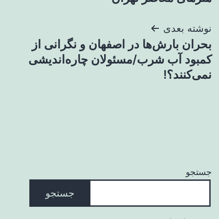
نوشته بعدی
بحران بارش‌ها در اصفهان و نگرانی از
کمبود آب شرب/مسئولان چاره‌اندیشی
نمی‌کنند؟!
جستجو
جستجو