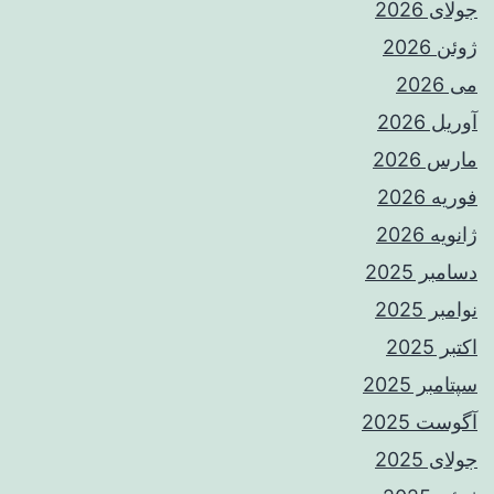
جولای 2026
ژوئن 2026
می 2026
آوریل 2026
مارس 2026
فوریه 2026
ژانویه 2026
دسامبر 2025
نوامبر 2025
اکتبر 2025
سپتامبر 2025
آگوست 2025
جولای 2025