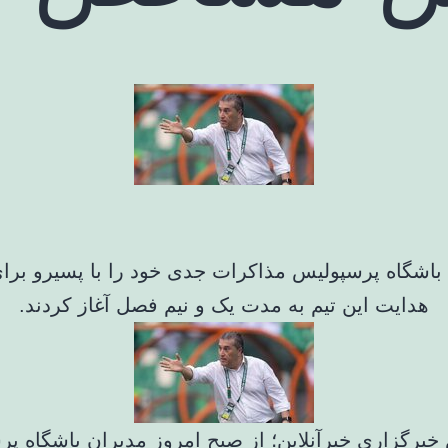
باشگاه پرسپولیس مذاکرات جدی خود را با پسیرو برا
هدایت این تیم به مدت یک و نیم فصل آغاز کردند.
خبرگزاری خبرآنلاین؛ از صبح امروز مدیران باشگاه پ