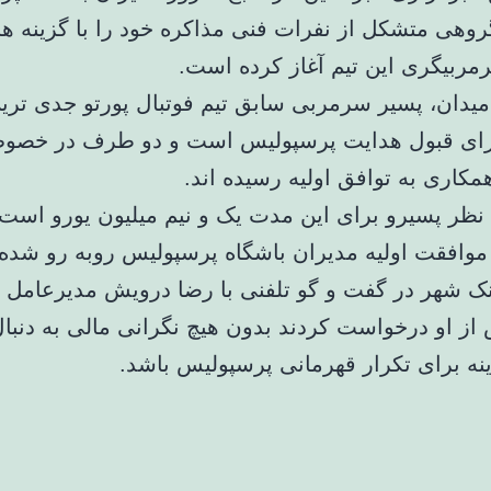
روهی متشکل از نفرات فنی مذاکره خود را با گزینه ه
ربیگری این تیم آغاز کرده است.
 میدان، پسیر سرمربی سابق تیم فوتبال پورتو جدی ترین
رای قبول هدایت پرسپولیس است و دو طرف در خص
مکاری به توافق اولیه رسیده اند.
 نظر پسیرو برای این مدت یک و نیم میلیون یورو است 
موافقت اولیه مدیران باشگاه پرسپولیس روبه رو شد
نک شهر در گفت و گو تلفنی با رضا درویش مدیرعامل
از او درخواست کردند بدون هیچ نگرانی مالی به دنب
ینه برای تکرار قهرمانی پرسپولیس باشد.