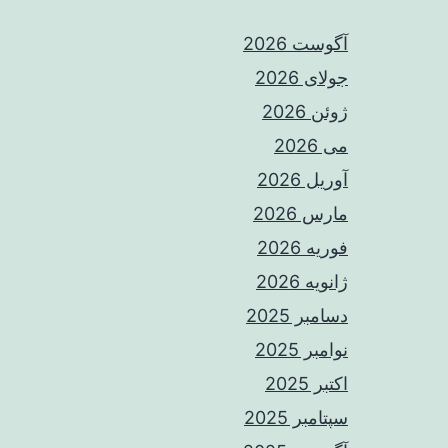
آگوست 2026
جولای 2026
ژوئن 2026
می 2026
آوریل 2026
مارس 2026
فوریه 2026
ژانویه 2026
دسامبر 2025
نوامبر 2025
اکتبر 2025
سپتامبر 2025