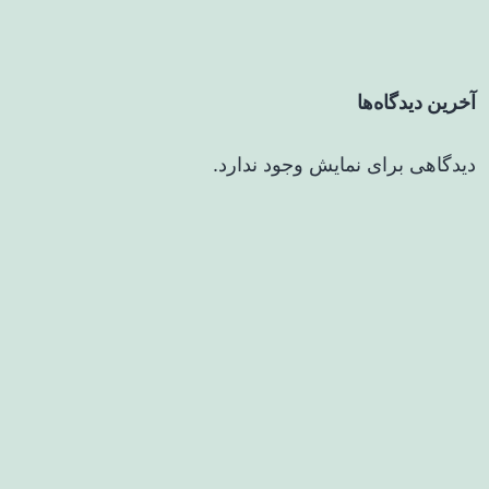
آخرین دیدگاه‌ها
دیدگاهی برای نمایش وجود ندارد.