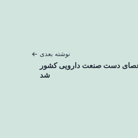
نوشته بعدی
 عصای دست صنعت دارویی کشور
شد