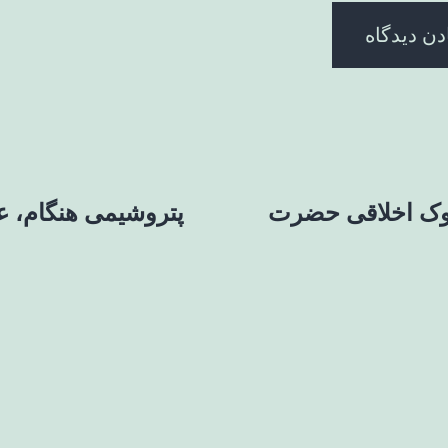
سلوک اخلاقی حضرت
پتروشیمی هنگام،