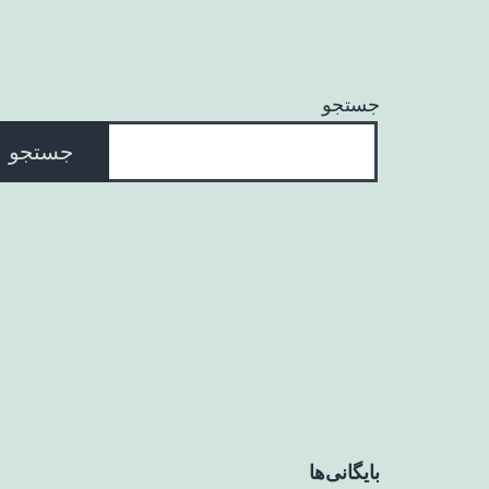
جستجو
جستجو
بایگانی‌ها