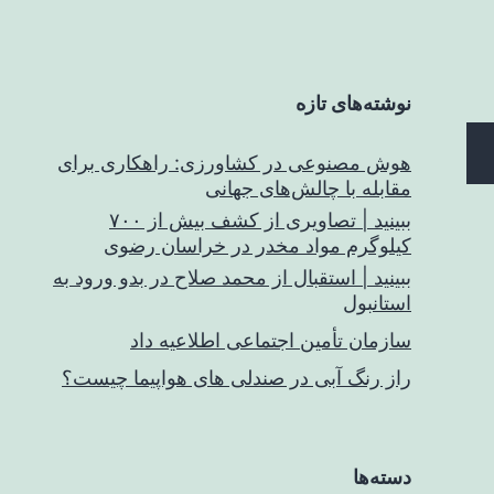
نوشته‌های تازه
هوش مصنوعی در کشاورزی: راهکاری برای
مقابله با چالش‌های جهانی
ببینید | تصاویری از کشف بیش از ۷۰۰
کیلوگرم مواد مخدر در خراسان رضوی
ببینید | استقبال از محمد صلاح در بدو ورود به
استانبول
سازمان تأمین اجتماعی اطلاعیه داد
راز رنگ آبی در صندلی های هواپیما چیست؟
دسته‌ها