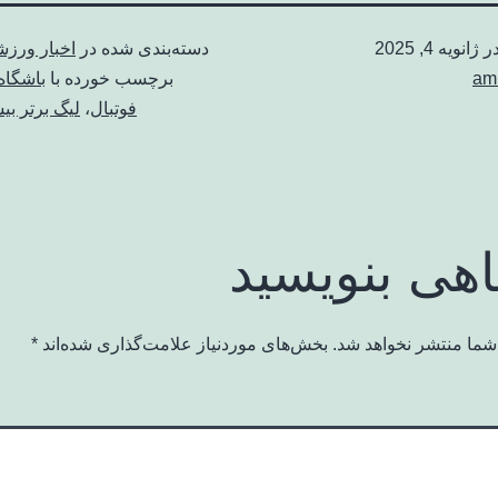
در
ژانویه 4, 2025
دسته‌بندی شده در
اخبار ورز
am
برچسب خورده با
باشگاه
فوتبال
،
لیگ برتر ب
اهی بنویسید
شما منتشر نخواهد شد.
بخش‌های موردنیاز علامت‌گذاری شده‌اند
*