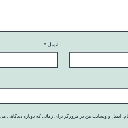
ایمیل
*
ام، ایمیل و وبسایت من در مرورگر برای زمانی که دوباره دیدگاهی می‌