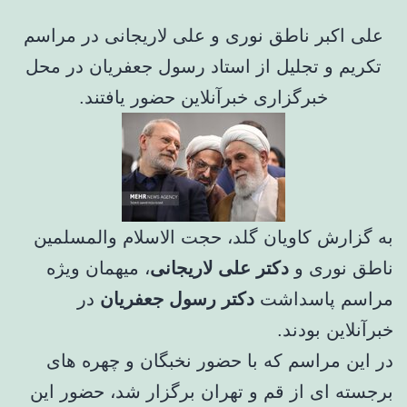
علی اکبر ناطق نوری و علی لاریجانی در مراسم
تکریم و تجلیل از استاد رسول جعفریان در محل
خبرگزاری خبرآنلاین حضور یافتند.
به گزارش کاویان گلد، حجت الاسلام والمسلمین
ناطق نوری و
دکتر علی لاریجانی
، میهمان ویژه
مراسم پاسداشت
دکتر رسول جعفریان
در
خبرآنلاین بودند.
در این مراسم که با حضور نخبگان و چهره های
برجسته ای از قم و تهران برگزار شد، حضور این