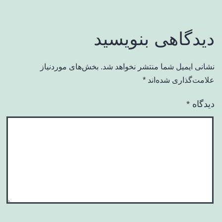
دیدگاهی بنویسید
نشانی ایمیل شما منتشر نخواهد شد.
بخش‌های موردنیاز
علامت‌گذاری شده‌اند
*
دیدگاه
*