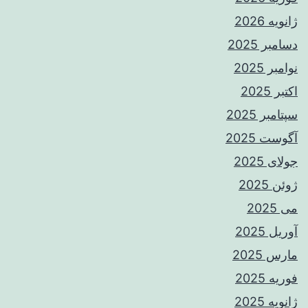
ژانویه 2026
دسامبر 2025
نوامبر 2025
اکتبر 2025
سپتامبر 2025
آگوست 2025
جولای 2025
ژوئن 2025
می 2025
آوریل 2025
مارس 2025
فوریه 2025
ژانویه 2025