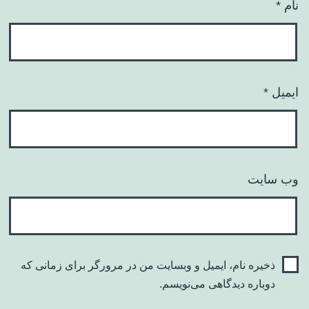
نام
*
ایمیل
*
وب‌ سایت
ذخیره نام، ایمیل و وبسایت من در مرورگر برای زمانی که
دوباره دیدگاهی می‌نویسم.