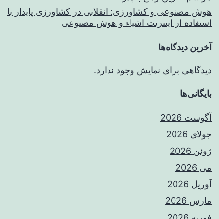
هوش مصنوعی و کشاورزی: انقلابی در کشاورزی پایدار با
استفاده از اینترنت اشیاء و هوش مصنوعی
آخرین دیدگاه‌ها
دیدگاهی برای نمایش وجود ندارد.
بایگانی‌ها
آگوست 2026
جولای 2026
ژوئن 2026
می 2026
آوریل 2026
مارس 2026
فوریه 2026