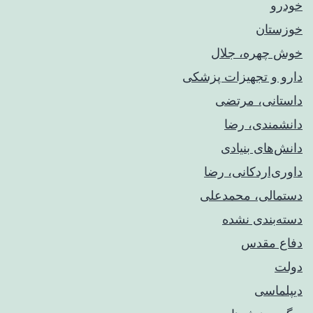
خودرو
خوزستان
خوش چهره، جلال
دارو و تجهیزات پزشکی
داستانی، مرتضی
دانشمندی، رضا
دانش‌های بنیادی
داوری‌اردکانی، رضا
دستمالی، محمدعلی
دسته‌بندی نشده
دفاع مقدس
دولت
دیپلماسی