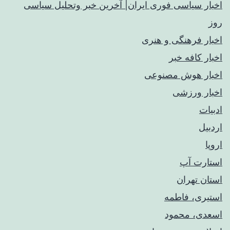
اخبار سیاسی فوری ایران| آخرین خبر وتحلیل سیاسی
روز
اخبار فرهنگی و هنری
اخبار کافه خبر
اخبار هوش مصنوعی
اخبار ورزشی
ادبیات
اردبیل
اروپا
استارت آپ
استان تهران
استیری، فاطمه
اسعدی، محمود