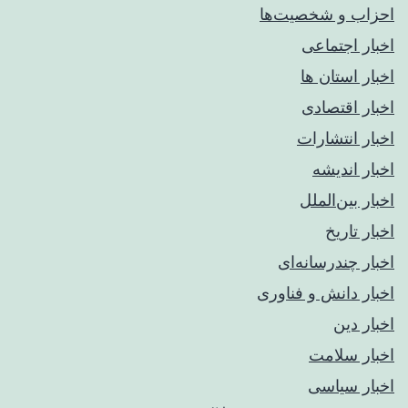
احزاب و شخصیت‌ها
اخبار اجتماعی
اخبار استان ها
اخبار اقتصادی
اخبار انتشارات
اخبار اندیشه
اخبار بین‌الملل
اخبار تاریخ
اخبار چندرسانه‌ای
اخبار دانش و فناوری
اخبار دین
اخبار سلامت
اخبار سیاسی