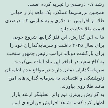
رشد ۰.۷ درصدی را تجربه کرده است.
همچنین بررسی‌ها عملکرد یک ماهه بازار جهانی
طلا، از افزایش ۱۰ دلاری و به عبارتی ۰.۳ درصدی
قیمت طلا حکایت دارد.
بنا به این گزارش، این فلز گرانبها شروع خوبی
برای سال ۲۰۲۵ داشت و سرمایه‌گذاران خود را
برای بازگشت دونالد ترامپ رئیس جمهور منتخب
به کاخ سفید در اواخر این ماه آماده می‌کردند.
سرمایه‌گذاران تمایل دارند در مواقع عدم اطمینان
ژئوپلیتیکی و اقتصادی به سرمایه گذاری‌های امن
مانند طلا روی بیاورند.
به گزارش رویترز، تیم واتر، تحلیلگر ارشد بازار
اظهار کرد که ما شاهد افزایش جریان‌های امن