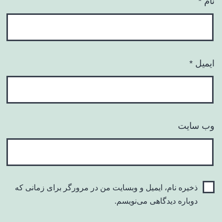
نام
*
ایمیل
*
وب‌ سایت
ذخیره نام، ایمیل و وبسایت من در مرورگر برای زمانی که
دوباره دیدگاهی می‌نویسم.