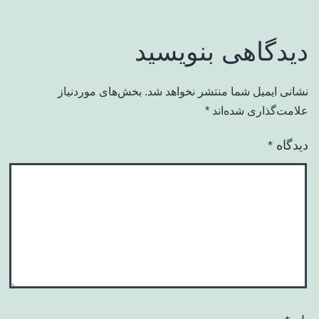
دیدگاهی بنویسید
نشانی ایمیل شما منتشر نخواهد شد.
بخش‌های موردنیاز
علامت‌گذاری شده‌اند
*
دیدگاه
*