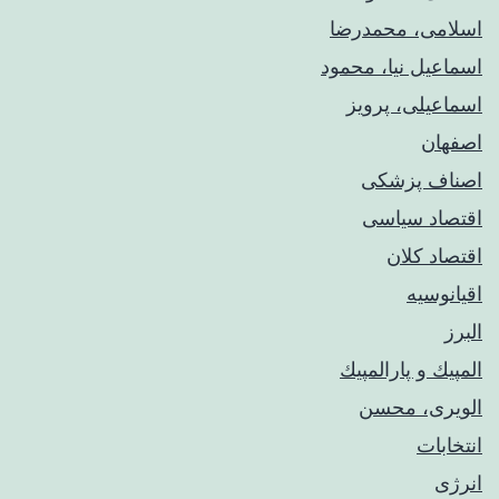
اسلامی، محمدرضا
اسماعیل نیا، محمود
اسماعیلی، پرویز
اصفهان
اصناف پزشکی
اقتصاد سیاسی
اقتصاد کلان
اقیانوسیه
البرز
المپيك و پارالمپيك
الویری، محسن
انتخابات
انرژی