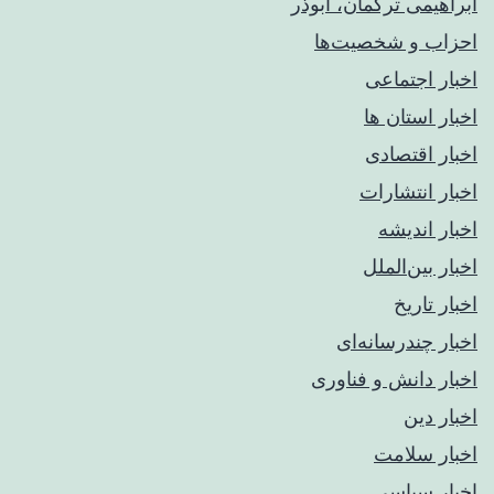
ابراهیمی ترکمان، ابوذر
احزاب و شخصیت‌ها
اخبار اجتماعی
اخبار استان ها
اخبار اقتصادی
اخبار انتشارات
اخبار اندیشه
اخبار بین‌الملل
اخبار تاریخ
اخبار چندرسانه‌ای
اخبار دانش و فناوری
اخبار دین
اخبار سلامت
اخبار سیاسی