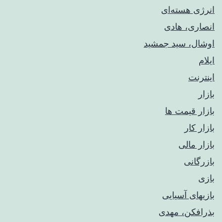
انرژی هسته‌ای
انصاری، هادی
اوشال، سید جمشید
ایلام
اینترنت
بازار
بازار قیمت ها
بازار کار
بازار مالی
بازرگانی
بازی
بازیهای آسیایی
بذرافکن، مهدی