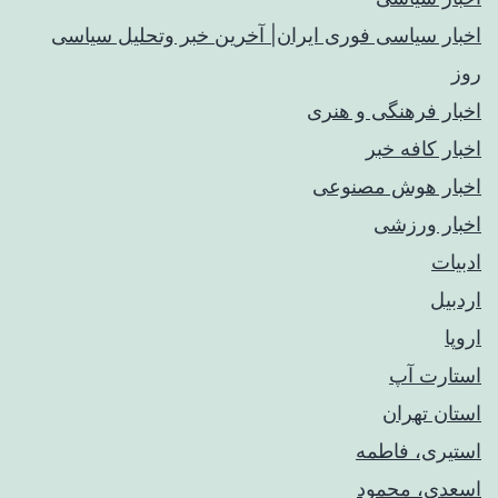
اخبار سیاسی فوری ایران| آخرین خبر وتحلیل سیاسی
روز
اخبار فرهنگی و هنری
اخبار کافه خبر
اخبار هوش مصنوعی
اخبار ورزشی
ادبیات
اردبیل
اروپا
استارت آپ
استان تهران
استیری، فاطمه
اسعدی، محمود