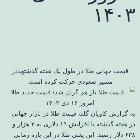
۱۴۰۳
قیمت جهانی طلا در طول یک هفته گذشتهددر
مسیر صعودی حرکت کرده است.
به گزارش کاویان گلد، قیمت طلا در بازار جهانی
در هفته گذشته با افزایش ۱۹ دلاری به ۲ هزار و
۶۳۸ دلار رسید. این یعنی طلا در این بازه زمانی