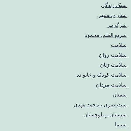
سبک زندگی
ستاری، سپهر
سرگرمی
سریع القلم، محمود
سلامت
سلامت روان
سلامت زنان
سلامت کودک‌ و خانواده
سلامت مردان
سمنان
سیدناصری ، محمد مهدی
سیستان و بلوچستان
سینما