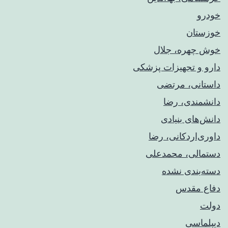
خودرو
خوزستان
خوش چهره، جلال
دارو و تجهیزات پزشکی
داستانی، مرتضی
دانشمندی، رضا
دانش‌های بنیادی
داوری‌اردکانی، رضا
دستمالی، محمدعلی
دسته‌بندی نشده
دفاع مقدس
دولت
دیپلماسی