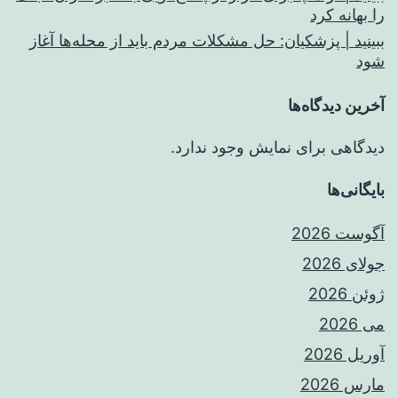
را بهانه کرد
ببینید | پزشکیان: حل مشکلات مردم باید از محله‌ها آغاز
شود
آخرین دیدگاه‌ها
دیدگاهی برای نمایش وجود ندارد.
بایگانی‌ها
آگوست 2026
جولای 2026
ژوئن 2026
می 2026
آوریل 2026
مارس 2026