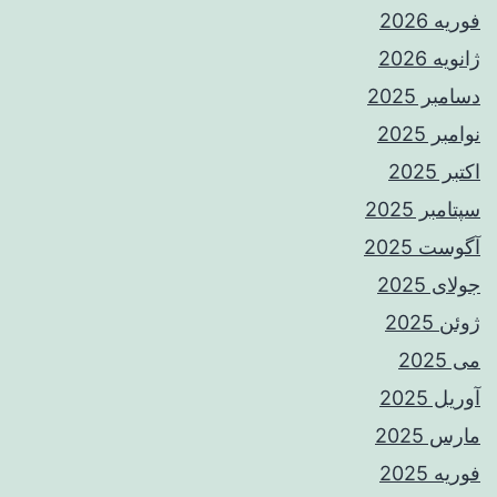
فوریه 2026
ژانویه 2026
دسامبر 2025
نوامبر 2025
اکتبر 2025
سپتامبر 2025
آگوست 2025
جولای 2025
ژوئن 2025
می 2025
آوریل 2025
مارس 2025
فوریه 2025