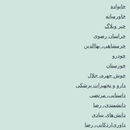
خانواده
خاورمیانه
خبر وبلاگ
خراسان رضوی
خرمشاهی، بهاالدین
خودرو
خوزستان
خوش چهره، جلال
دارو و تجهیزات پزشکی
داستانی، مرتضی
دانشمندی، رضا
دانش‌های بنیادی
داوری‌اردکانی، رضا