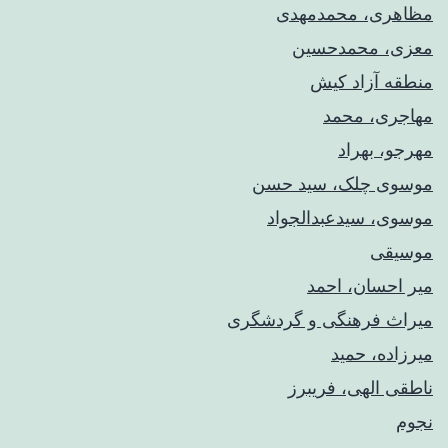
مظاهری، محمدمهدی
معزی، محمدحسین
منطقه آزاد کیش
مهاجری، محمد
مهرجو، بهراد
موسوی چلک، سید حسن
موسوی، سیدعبدالجواد
موسیقی
میر احسان، احمد
میراث فرهنگی و گردشگری
میرزاده، حمید
ناطقی الهی، فریبرز
نجوم