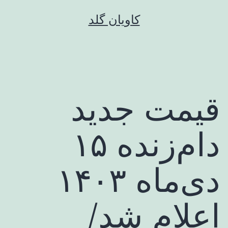
رش
کاویان گلد
ه
حتوا
قیمت جدید
دام‌زنده ۱۵
دی‌ماه ۱۴۰۳
اعلام شد/