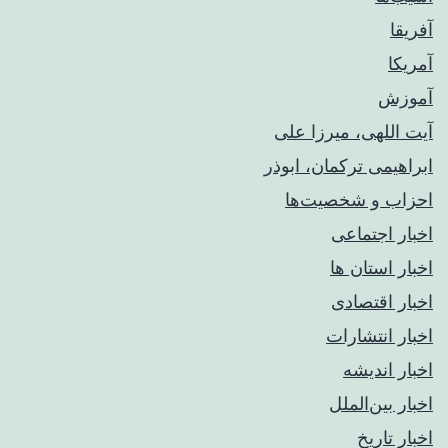
آفریقا
آمریکا
آموزش
آیت اللهی، میرزا علی
ابراهیمی ترکمان، ابوذر
احزاب و شخصیت‌ها
اخبار اجتماعی
اخبار استان ها
اخبار اقتصادی
اخبار انتشارات
اخبار اندیشه
اخبار بین‌الملل
اخبار تاریخ