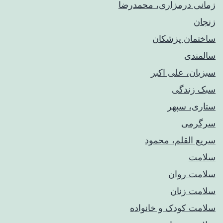
زمانی درمزاری، محمدرضا
زنجان
ساختمان پزشکان
سالمندی
سبزیان، علی اکبر
سبک زندگی
ستاری، سپهر
سرگرمی
سریع القلم، محمود
سلامت
سلامت روان
سلامت زنان
سلامت کودک‌ و خانواده