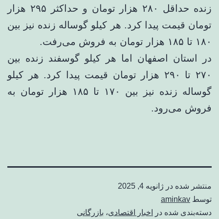
زنده حداقل ۲۸۰ هزار تومان و حداکثر ۲۹۵ هزار
تومان قیمت پیدا کرد. هر کیلو گوساله زنده نیز بین
۱۸۰ تا ۱۸۵ هزار تومان به فروش می‌رفت.
در استان اصفهان اما هر کیلو گوسفند زنده بین
۲۷۰ تا ۲۹۰ هزار تومان قیمت پیدا کرد. هر کیلو
گوساله زنده نیز بین ۱۷۰ تا ۱۸۵ هزار تومان به
فروش می‌رود.
منتشر شده در
ژانویه 4, 2025
توسط
aminkav
دسته‌بندی شده در
اخبار اقتصادی
،
بازرگانی