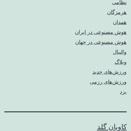
نظامی
هرمزگان
همدان
هوش مصنوعی در ایران
هوش مصنوعی در جهان
والیبال
وبلاگ
ورزش‌های جدید
ورزش‌های رزمی
یزد
کاویان گلد