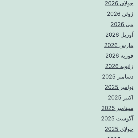
جولای 2026
ژوئن 2026
می 2026
آوریل 2026
مارس 2026
فوریه 2026
ژانویه 2026
دسامبر 2025
نوامبر 2025
اکتبر 2025
سپتامبر 2025
آگوست 2025
جولای 2025