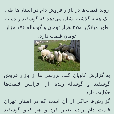
روند قیمت‌ها در بازار فروش دام در استان‌ها طی
یک هفته گذشته نشان می‌دهد که گوسفند زنده به
طور میانگین ۲۷۵ هزار تومان و گوساله ۱۷۶ هزار
تومان قیمت دارد.
به گزارش کاویان گلد، بررسی ها از بازار فروش
گوسفند و گوساله زنده، از افزایش قیمت‌ها
حکایت دارد.
گزارش‌ها حاکی از آن است که در استان تهران
قیمت دام زنده تغییر کرد و هر کیلو گوسفند