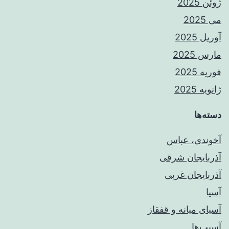
ژوئن 2025
می 2025
آوریل 2025
مارس 2025
فوریه 2025
ژانویه 2025
دسته‌ها
آخوندی، عباس
آذربایجان شرقی
آذربایجان غربی
آسیا
آسیای میانه و قفقاز
آسیب‌ها