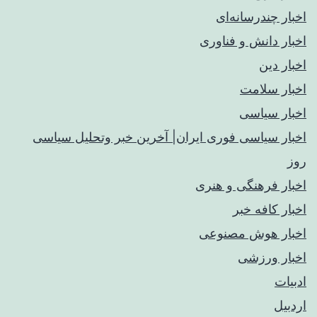
اخبار چندرسانه‌ای
اخبار دانش و فناوری
اخبار دین
اخبار سلامت
اخبار سیاسی
اخبار سیاسی فوری ایران| آخرین خبر وتحلیل سیاسی
روز
اخبار فرهنگی و هنری
اخبار کافه خبر
اخبار هوش مصنوعی
اخبار ورزشی
ادبیات
اردبیل