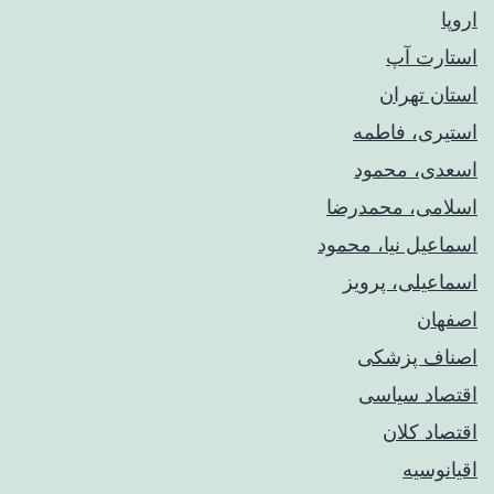
اروپا
استارت آپ
استان تهران
استیری، فاطمه
اسعدی، محمود
اسلامی، محمدرضا
اسماعیل نیا، محمود
اسماعیلی، پرویز
اصفهان
اصناف پزشکی
اقتصاد سیاسی
اقتصاد کلان
اقیانوسیه