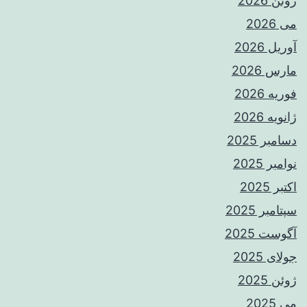
ژوئن 2026
می 2026
آوریل 2026
مارس 2026
فوریه 2026
ژانویه 2026
دسامبر 2025
نوامبر 2025
اکتبر 2025
سپتامبر 2025
آگوست 2025
جولای 2025
ژوئن 2025
می 2025