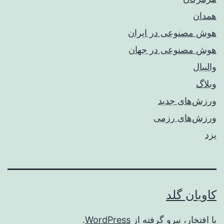
همدان
هوش مصنوعی در ایران
هوش مصنوعی در جهان
والیبال
وبلاگ
ورزش‌های جدید
ورزش‌های رزمی
یزد
کاویان گلد
با افتخار، نیرو گرفته از
WordPress
.