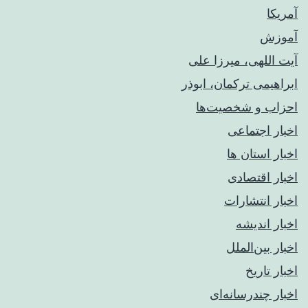
آمریکا
آموزش
آیت اللهی، میرزا علی
ابراهیمی ترکمان، ابوذر
احزاب و شخصیت‌ها
اخبار اجتماعی
اخبار استان ها
اخبار اقتصادی
اخبار انتشارات
اخبار اندیشه
اخبار بین‌الملل
اخبار تاریخ
اخبار چندرسانه‌ای