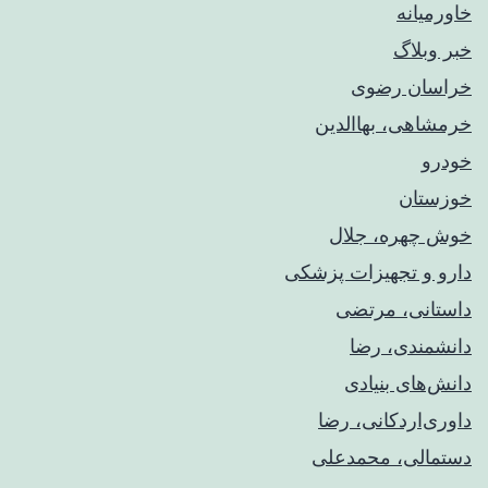
خاورمیانه
خبر وبلاگ
خراسان رضوی
خرمشاهی، بهاالدین
خودرو
خوزستان
خوش چهره، جلال
دارو و تجهیزات پزشکی
داستانی، مرتضی
دانشمندی، رضا
دانش‌های بنیادی
داوری‌اردکانی، رضا
دستمالی، محمدعلی