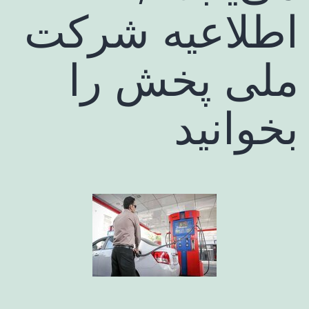
اطلاعیه شرکت
ملی پخش را
بخوانید