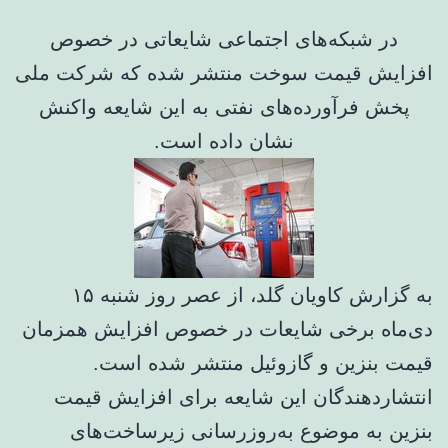
در شبکه‌های اجتماعی شایعاتی در خصوص
افزایش قیمت سوخت منتشر شده که شرکت ملی
پخش فرآورده‌های نفتی به این شایعه واکنش
نشان داده است.
به گزارش کاویان گلد، از عصر روز شنبه ۱۵
دی‌ماه برخی شایعات در خصوص افزایش همزمان
قیمت بنزین و گازوئیل منتشر شده است.
انتشاردهندگان این شایعه برای افزایش قیمت
بنزین به موضوع به‌روزرسانی زیرساخت‌های