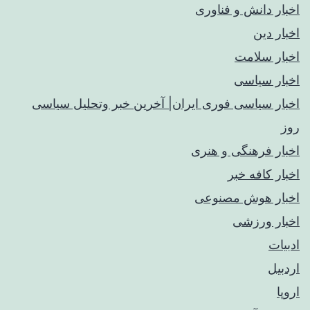
اخبار دانش و فناوری
اخبار دین
اخبار سلامت
اخبار سیاسی
اخبار سیاسی فوری ایران| آخرین خبر وتحلیل سیاسی
روز
اخبار فرهنگی و هنری
اخبار کافه خبر
اخبار هوش مصنوعی
اخبار ورزشی
ادبیات
اردبیل
اروپا