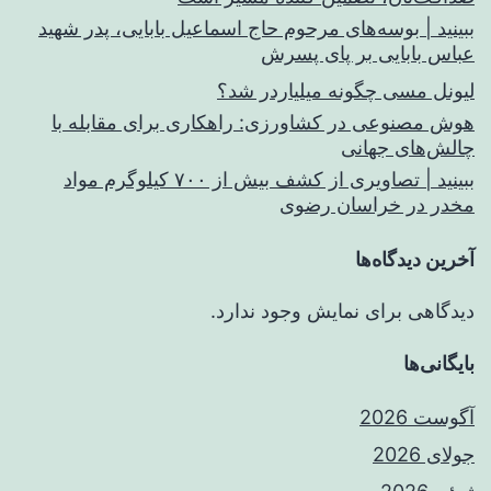
ببینید | بوسه‌های مرحوم حاج اسماعیل بابایی، پدر شهید
عباس بابایی بر پای پسرش
لیونل مسی چگونه میلیاردر شد؟
هوش مصنوعی در کشاورزی: راهکاری برای مقابله با
چالش‌های جهانی
ببینید | تصاویری از کشف بیش از ۷۰۰ کیلوگرم مواد
مخدر در خراسان رضوی
آخرین دیدگاه‌ها
دیدگاهی برای نمایش وجود ندارد.
بایگانی‌ها
آگوست 2026
جولای 2026