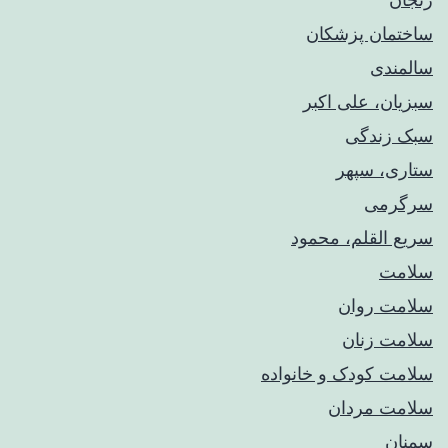
ساختمان پزشکان
سالمندی
سبزیان، علی اکبر
سبک زندگی
ستاری، سپهر
سرگرمی
سریع القلم، محمود
سلامت
سلامت روان
سلامت زنان
سلامت کودک‌ و خانواده
سلامت مردان
سمنان