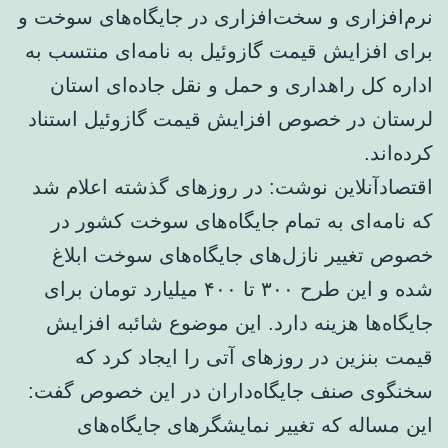
نرم‌افزاری و سخت‌افزاری در جایگاه‌های سوخت و
برای افزایش قیمت گازوئیل به نامه‌ای منتسب به
اداره کل راهداری و حمل و نقل جاده‌ای استان
لرستان در خصوص افزایش قیمت گازوئیل استناد
کرده‌اند.
اقتصادآنلاین نوشت: در روزهای گذشته اعلام شد
که نامه‌ای به تمام جایگاه‌های سوخت کشور در
خصوص تغییر نازل‌های جایگاه‌های سوخت ابلاغ
شده و این طرح ۳۰۰ تا ۴۰۰ میلیارد تومان برای
جایگاه‌ها هزینه دارد. این موضوع شائبه افزایش
قیمت بنزین در روزهای آتی را ایجاد کرد که
سخنگوی صنف جایگاه‌داران در این خصوص گفت:
این مساله که تغییر نمایشگرهای جایگاه‌های