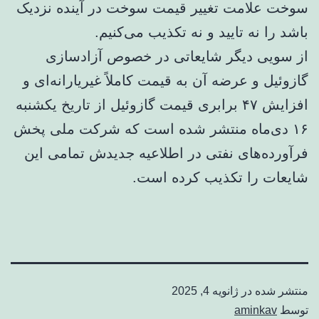
سوخت علامت تغییر قیمت سوخت در آینده نزدیک
باشد را نه تایید و نه تکذیب می‌کنیم.
از سویی دیگر شایعاتی در خصوص آزادسازی
گازوئیل و عرضه آن به قیمت کاملاً غیریارانه‌ای و
افزایش ۴۷ برابری قیمت گازوئیل از تاریخ یکشنبه
۱۶ دی‌ماه منتشر شده است که شرکت ملی پخش
فرآورده‌های نفتی در اطلاعیه جدیدش تمامی این
شایعات را تکذیب کرده است.
منتشر شده در
ژانویه 4, 2025
توسط
aminkav