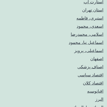
استارت آپ
استان تهران
استیری، فاطمه
اسعدی، محمود
اسلامی، محمدرضا
اسماعیل نیا، محمود
اسماعیلی، پرویز
اصفهان
اصناف پزشکی
اقتصاد سیاسی
اقتصاد کلان
اقیانوسیه
البرز