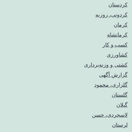
کردستان
کردونی، روزبه
کرمان
کرمانشاه
کسب و کار
کشاورزی
کشتی و وزنه‌برداری
گزارش آگهی
گلزاری، محمود
گلستان
گیلان
لاسجردی، حسن
لرستان