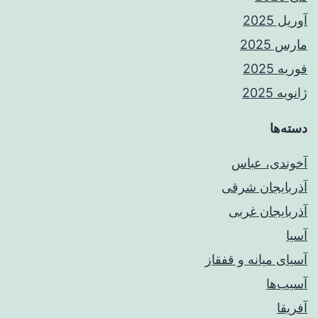
آوریل 2025
مارس 2025
فوریه 2025
ژانویه 2025
دسته‌ها
آخوندی، عباس
آذربایجان شرقی
آذربایجان غربی
آسیا
آسیای میانه و قفقاز
آسیب‌ها
آفریقا