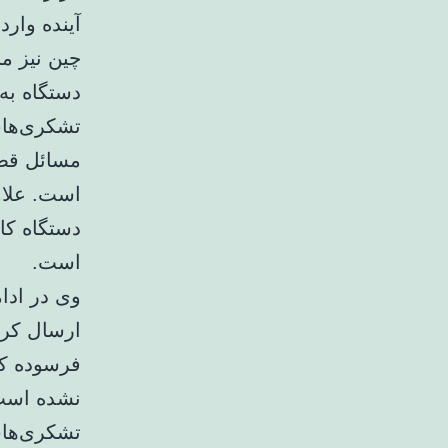
دستگاه به
مسائل قضا
است.
وی در ادا
ارسال کرد
فرسوده کم
نشده است