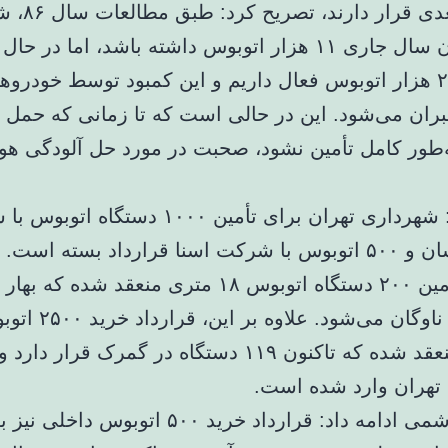
رده‌های بعدی قر
باید تا پایان سال جاری ۱۱ هزار اتوبوس داشته باشد، اما در 
تنها حدود ۲ هزار اتوبوس فعال داریم و این کمبود توسط خودروه
ن می‌شود. این در حالی است که تا زمانی که حمل و
طور کامل تأمین نشود، صحبت در مورد حل آلودگی هوا 
وی افزود: شهرداری تهران برای تأمین ۱۰۰۰ دستگاه 
عقاب افشان و ۵۰۰ اتوبوس با شرکت اسنا قرارداد بسته است
قرارداد تأمین ۲۰۰ دستگاه اتوبوس ۱۸ متری منعقد شده که
آینده وارد ناوگان می‌شود. علاو
 تهران وارد شده است.
تشکری‌هاشمی ادامه داد: قرارداد خرید ۵۰۰ اتوبوس دا