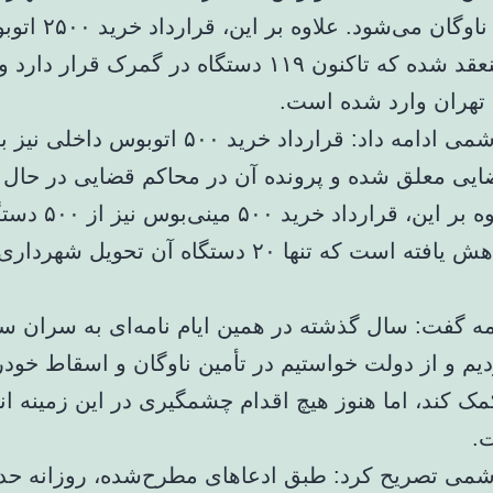
آینده وارد ناوگان می‌شود. علاو
 تهران وارد شده است.
تشکری‌هاشمی ادامه داد: قرارداد خرید ۵۰۰ اتوبوس دا
یی معلق شده و پرونده آن در محاکم قضایی در حال
دستگاه کاهش یافته است که تنها ۲۰ دستگاه آن تحویل ش
مه گفت: سال گذشته در همین ایام نامه‌ای به سران س
یم و از دولت خواستیم در تأمین ناوگان و اسقاط خود
ک کند، اما هنوز هیچ اقدام چشمگیری در این زمینه ان
.