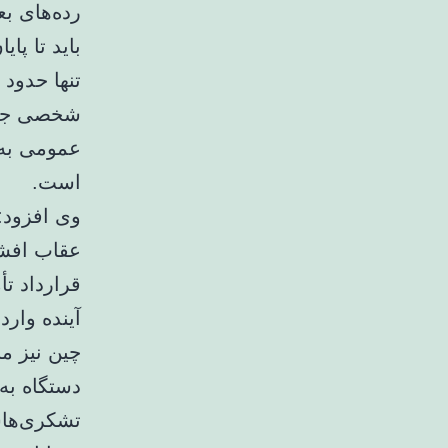
شخصی جبرا
عمومی به‌
است.
دستگاه به