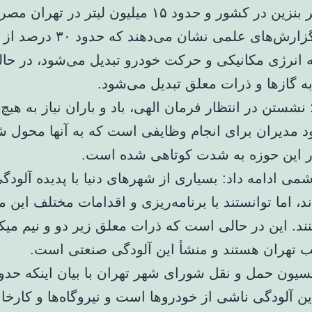
میلیون لیتر بنزین در کشور و حدود ۱۵ میلیون لیتر در تهران
می‌شود. گزارش‌های علمی نشان می‌دهن
ه گازها و ذرات معلق تبدیل می‌شود.
نشستن در انتظار فرمان الهی، باد و باران نیاز به هیچ
ود مدیران برای انجام وظایفی است که به آنها محول ش
 این حوزه به شدت کوتاهی شده است.
ی ادامه داد: بسیاری از شهرهای دنیا با پدیده آلودگ
د، اما توانستند با برنامه‌ریزی و اقدامات مختلف این 
د. این در حالی است که ذرات معلق زیر دو و نیم می
الب تهران هستند و منشأ این آلودگی صنعتی است.
ن آلودگی ناشی از خودروها است و نیروگاه‌ها و کارخانه