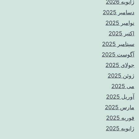
ژانویه 2026
دسامبر 2025
نوامبر 2025
اکتبر 2025
سپتامبر 2025
آگوست 2025
جولای 2025
ژوئن 2025
می 2025
آوریل 2025
مارس 2025
فوریه 2025
ژانویه 2025