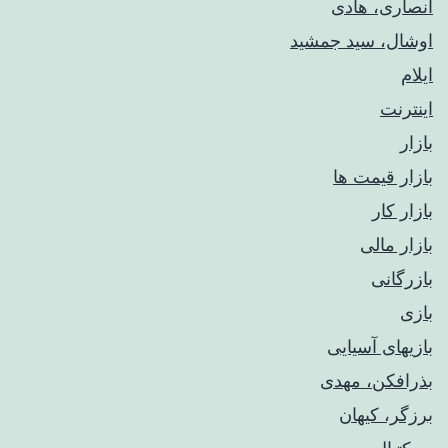
انصاری، هادی
اوشال، سید جمشید
ایلام
اینترنت
بازار
بازار قیمت ها
بازار کار
بازار مالی
بازرگانی
بازی
بازیهای آسیایی
بذرافکن، مهدی
برزگر، کیهان