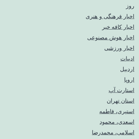
روز
اخبار فرهنگی و هنری
اخبار کافه خبر
اخبار هوش مصنوعی
اخبار ورزشی
ادبیات
اردبیل
اروپا
استارت آپ
استان تهران
استیری، فاطمه
اسعدی، محمود
اسلامی، محمدرضا