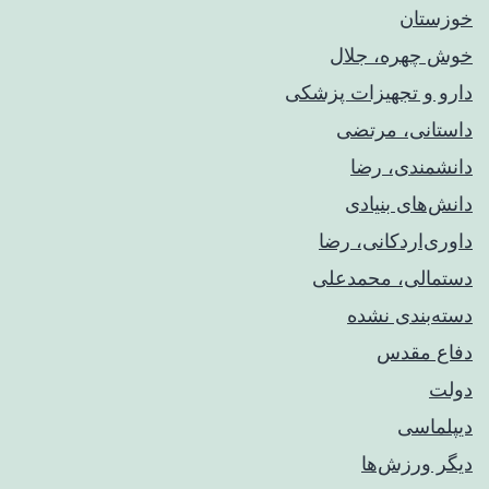
خوزستان
خوش چهره، جلال
دارو و تجهیزات پزشکی
داستانی، مرتضی
دانشمندی، رضا
دانش‌های بنیادی
داوری‌اردکانی، رضا
دستمالی، محمدعلی
دسته‌بندی نشده
دفاع مقدس
دولت
دیپلماسی
دیگر ورزش‌ها