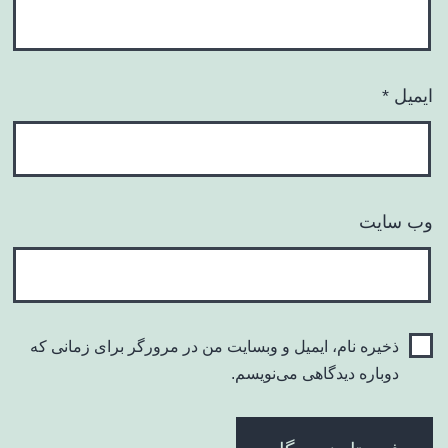
ایمیل
*
وب‌ سایت
ذخیره نام، ایمیل و وبسایت من در مرورگر برای زمانی که
دوباره دیدگاهی می‌نویسم.