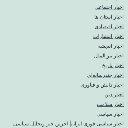
اخبار اجتماعی
اخبار استان ها
اخبار اقتصادی
اخبار انتشارات
اخبار اندیشه
اخبار بین‌الملل
اخبار تاریخ
اخبار چندرسانه‌ای
اخبار دانش و فناوری
اخبار دین
اخبار سلامت
اخبار سیاسی
اخبار سیاسی فوری ایران| آخرین خبر وتحلیل سیاسی