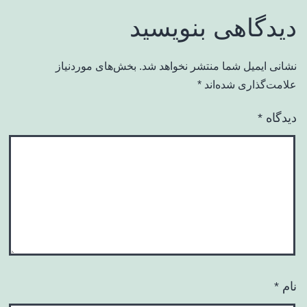
دیدگاهی بنویسید
نشانی ایمیل شما منتشر نخواهد شد.
بخش‌های موردنیاز
علامت‌گذاری شده‌اند
*
دیدگاه
*
نام
*