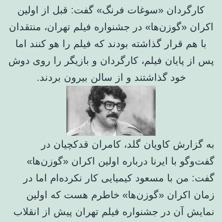
کارگردان «سوغات فرنگ» گفت: قبل از اولین
اکران «گوزن‌‎ها» در جشنواره فیلم تهران، منتقدان
با هم قرار گذاشته بودند که فیلم را هو کنند اما
پس از پایان فیلم، کارگردان و بازیگر را روی دوش
خود گذاشتند و از سالن بیرون بردند.
به گزارش کاویان گلد، کامران قدکچیان در
گفت‌وگو با ایرنا درباره اولین اکران «گوزن‌ها»
گفت: من با مسعود کیمیایی کار نکرده‌ام اما در
زمان اکران «گوزن‌ها» خاطرم هست که اولین
نمایش آن در جشنواره فیلم تهران پیش از انقلاب