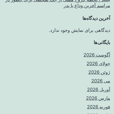
مراسم آخرین وداع با پدر
آخرین دیدگاه‌ها
دیدگاهی برای نمایش وجود ندارد.
بایگانی‌ها
آگوست 2026
جولای 2026
ژوئن 2026
می 2026
آوریل 2026
مارس 2026
فوریه 2026