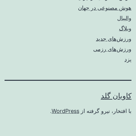
هوش مصنوعی در جهان
والیبال
وبلاگ
ورزش‌های جدید
ورزش‌های رزمی
یزد
کاویان گلد
با افتخار، نیرو گرفته از
WordPress
.