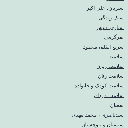
سبزیان، علی اکبر
سبک زندگی
ستاری، سپهر
سرگرمی
سریع القلم، محمود
سلامت
سلامت روان
سلامت زنان
سلامت کودک‌ و خانواده
سلامت مردان
سمنان
سیدناصری ، محمد مهدی
سیستان و بلوچستان