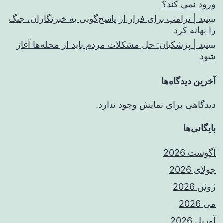
ورود نمی کند؟
ببینید | ترامپ برای فرار از پاسخ‌گویی به خبرنگاران، جنگ
را بهانه کرد
ببینید | پزشکیان: حل مشکلات مردم باید از محله‌ها آغاز
شود
آخرین دیدگاه‌ها
دیدگاهی برای نمایش وجود ندارد.
بایگانی‌ها
آگوست 2026
جولای 2026
ژوئن 2026
می 2026
آوریل 2026