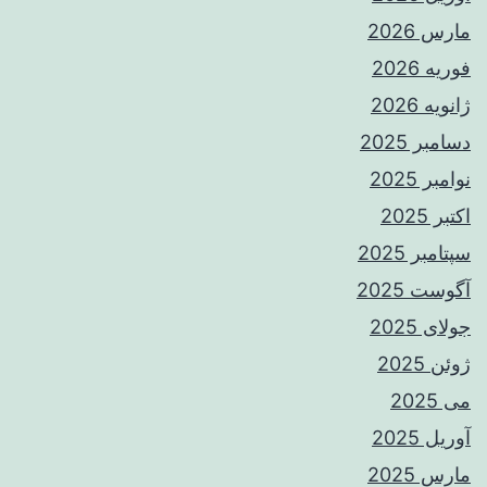
مارس 2026
فوریه 2026
ژانویه 2026
دسامبر 2025
نوامبر 2025
اکتبر 2025
سپتامبر 2025
آگوست 2025
جولای 2025
ژوئن 2025
می 2025
آوریل 2025
مارس 2025