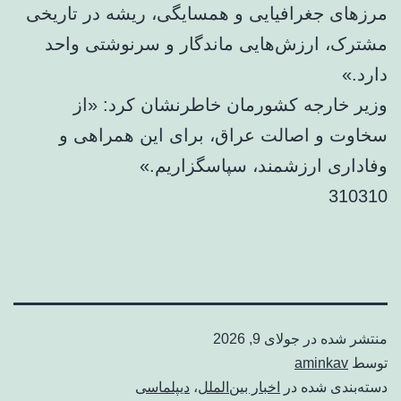
مرزهای جغرافیایی و همسایگی، ریشه در تاریخی
مشترک، ارزش‌هایی ماندگار و سرنوشتی واحد
دارد.»
وزیر خارجه کشورمان خاطرنشان کرد: «از
سخاوت و اصالت عراق، برای این همراهی و
وفاداری ارزشمند، سپاسگزاریم.»
310310
منتشر شده در
جولای 9, 2026
توسط
aminkav
دسته‌بندی شده در
اخبار بین‌الملل
،
دیپلماسی