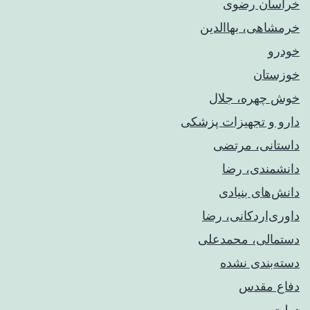
خراسان رضوی
خرمشاهی، بهاالدین
خودرو
خوزستان
خوش چهره، جلال
دارو و تجهیزات پزشکی
داستانی، مرتضی
دانشمندی، رضا
دانش‌های بنیادی
داوری‌اردکانی، رضا
دستمالی، محمدعلی
دسته‌بندی نشده
دفاع مقدس
دولت