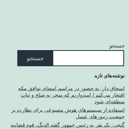
جستجو
جستجو
نوشته‌های تازه
اسحاق‌ دار: به حضور در مراسم امضای توافق مکه
افتخار می‌کنم / امیدواریم که منجر به صلح و ثبات
منطقه‌ای شود
استفاده از سیستم‌های هوش مصنوعی برای نظارت بر
جمعیت زنبورهای عسل
گنجی: یک نفر به رئیس جمهور گفته الدنگ، قوه قضاییه