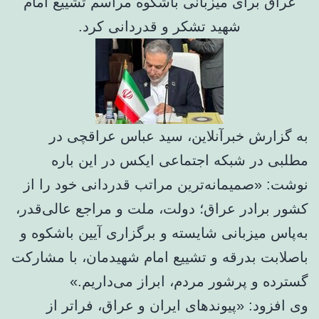
عراق برای میزبانی باشکوه مراسم تشییع امام
شهید تشکر و قدردانی کرد.
به گزارش خبرآنلاین، سید عباس عراقچی در
مطلبی در شبکه اجتماعی ایکس در این باره
نوشت: «صمیمانه‌ترین مراتب قدردانی خود را از
کشور برادر عراق؛ دولت، ملت و مراجع عالی‌قدر،
به‌پاس میزبانی شایسته و برگزاری آیین باشکوه و
باصلابت بدرقه و تشییع امام شهیدمان، با مشارکت
گسترده و پرشور مردم، ابراز می‌داریم.»
وی افزود: «پیوندهای ایران و عراق، فراتر از