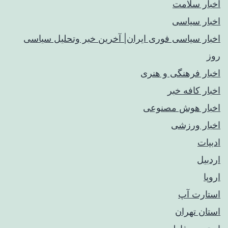
اخبار سلامت
اخبار سیاسی
اخبار سیاسی فوری ایران| آخرین خبر وتحلیل سیاسی
روز
اخبار فرهنگی و هنری
اخبار کافه خبر
اخبار هوش مصنوعی
اخبار ورزشی
ادبیات
اردبیل
اروپا
استارت آپ
استان تهران