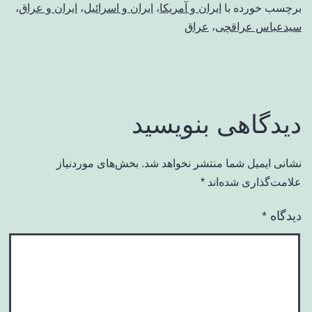
برچسب خورده با
ایران و آمریکا
،
ایران و اسرائیل
،
ایران و عراق
،
سیدعباس عراقچی
،
عراق
دیدگاهی بنویسید
نشانی ایمیل شما منتشر نخواهد شد.
بخش‌های موردنیاز
علامت‌گذاری شده‌اند
*
دیدگاه
*