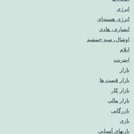
انرژی
انرژی هسته‌ای
انصاری، هادی
اوشال، سید جمشید
ایلام
اینترنت
بازار
بازار قیمت ها
بازار کار
بازار مالی
بازرگانی
بازی
بازیهای آسیایی