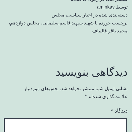
توسط
aminkav
دسته‌بندی شده در
اخبار سیاسی
،
مجلس
برچسب خورده با
شهید سپهبد قاسم سلیمانی
،
مجلس دوازدهم
،
محمد باقر قالیباف
دیدگاهی بنویسید
نشانی ایمیل شما منتشر نخواهد شد.
بخش‌های موردنیاز
علامت‌گذاری شده‌اند
*
دیدگاه
*