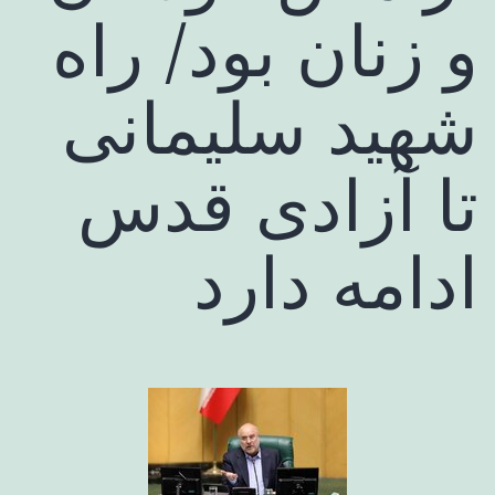
و زنان بود/ راه
شهید سلیمانی
تا آزادی قدس
ادامه دارد