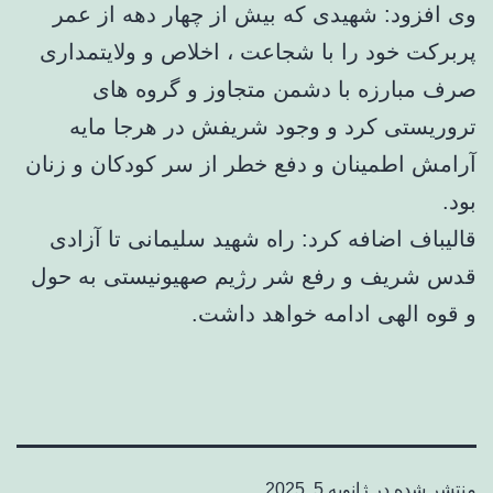
وی افزود: شهیدی که بیش از چهار دهه از عمر
پربرکت خود را با شجاعت ، اخلاص و ولایتمداری
صرف مبارزه با دشمن متجاوز و گروه های
تروریستی کرد و وجود شریفش در هرجا مایه
آرامش اطمینان و دفع خطر از سر کودکان و زنان
بود.
قالیباف اضافه کرد: راه شهید سلیمانی تا آزادی
قدس شریف و رفع شر رژیم صهیونیستی به حول
و قوه الهی ادامه خواهد داشت.
منتشر شده در
ژانویه 5, 2025