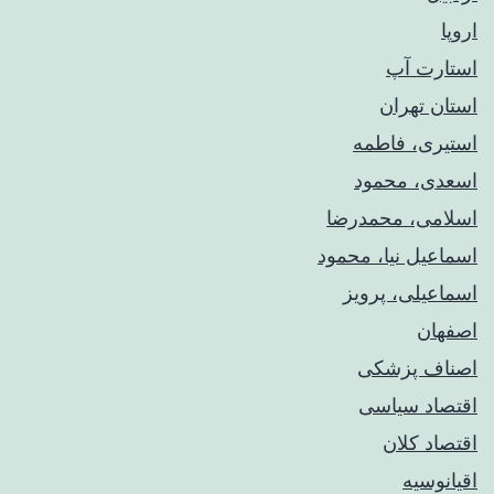
اروپا
استارت آپ
استان تهران
استیری، فاطمه
اسعدی، محمود
اسلامی، محمدرضا
اسماعیل نیا، محمود
اسماعیلی، پرویز
اصفهان
اصناف پزشکی
اقتصاد سیاسی
اقتصاد کلان
اقیانوسیه