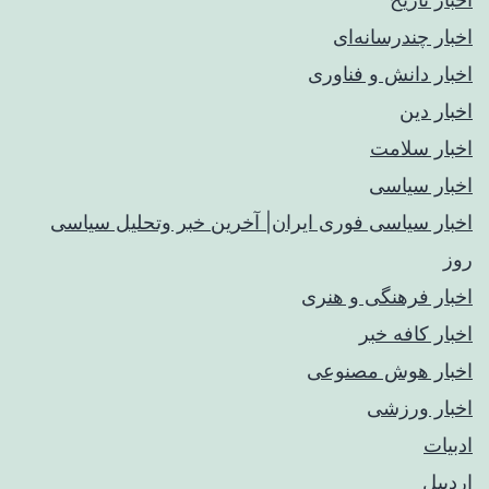
اخبار چندرسانه‌ای
اخبار دانش و فناوری
اخبار دین
اخبار سلامت
اخبار سیاسی
اخبار سیاسی فوری ایران| آخرین خبر وتحلیل سیاسی
روز
اخبار فرهنگی و هنری
اخبار کافه خبر
اخبار هوش مصنوعی
اخبار ورزشی
ادبیات
اردبیل