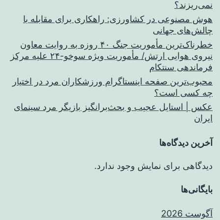
نمی‌ریزند؟
هوش مصنوعی در کشاورزی: راهکاری برای مقابله با
چالش‌های جهانی
خطرناک‌ترین مأموریت جنگ ۴۰ روزه به روایت معاون
نیروی هوایی ارتش/ مأموریت ویژه سوخو-۲۴ علیه مرکز
فرماندهی سنتکام
محبوب‌ترین صفحه اینستاگرام ورزشکاران مرد در اختیار
چه کسی است؟
عکس | استایل عجیب و بحث‌برانگیز بازیگر مرد سینمای
ایران
آخرین دیدگاه‌ها
دیدگاهی برای نمایش وجود ندارد.
بایگانی‌ها
آگوست 2026