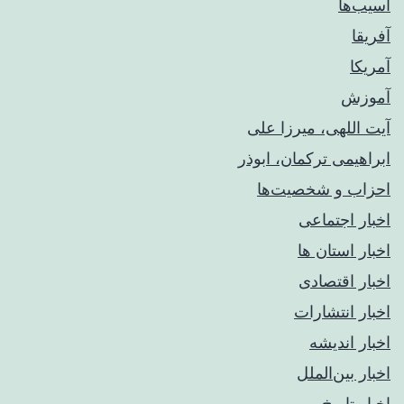
آسیب‌ها
آفریقا
آمریکا
آموزش
آیت اللهی، میرزا علی
ابراهیمی ترکمان، ابوذر
احزاب و شخصیت‌ها
اخبار اجتماعی
اخبار استان ها
اخبار اقتصادی
اخبار انتشارات
اخبار اندیشه
اخبار بین‌الملل
اخبار تاریخ