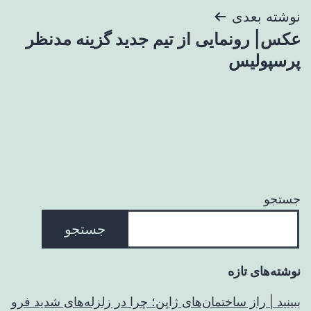
نوشته بعدی
عکس| رونمایی از تیم جدید گزینه مدنظر
پرسپولیس
جستجو
جستجو
نوشته‌های تازه
ببینید | راز ساختمان‌های ژاپن؛ چرا در زلزله‌های شدید فرو