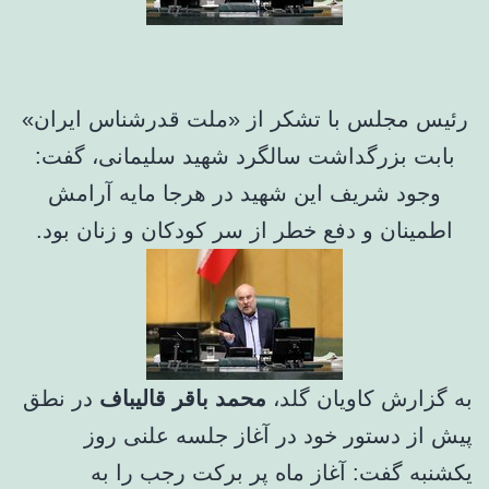
رئیس مجلس با تشکر از «ملت قدرشناس ایران»
بابت بزرگداشت سالگرد شهید سلیمانی، گفت:
وجود شریف این شهید در هرجا مایه آرامش
اطمینان و دفع خطر از سر کودکان و زنان بود.
به گزارش کاویان گلد،
محمد باقر قالیباف
در نطق
پیش از دستور خود در آغاز جلسه علنی روز
یکشنبه گفت: آغاز ماه پر برکت رجب را به