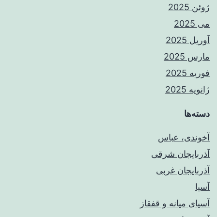
ژوئن 2025
می 2025
آوریل 2025
مارس 2025
فوریه 2025
ژانویه 2025
دسته‌ها
آخوندی، عباس
آذربایجان شرقی
آذربایجان غربی
آسیا
آسیای میانه و قفقاز