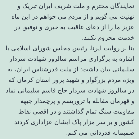
نمایندگان محترم و ملت شریف ایران تبریک و
تهنیت می گویم و از مردم می خواهم در این ماه
عزیز ما را از دعای عاقبت به خیری و توفیق در
خدمت محروم نکنند.
بنا بر روایت ایرنا، رئیس مجلس شورای اسلامی با
اشاره به برگزاری مراسم سالروز شهادت سردار
سلیمانی بیان داشت: از ملت قدرشناس ایران، به
ویژه مردم بزرگوار و شهید پرور استان کرمان که
در سالروز شهادت سردار حاج قاسم سلیمانی نماد
و قهرمان مقابله با تروریسم و پرچمدار جبهه
مقاومت سنگ تمام گذاشتند و در اقصی نقاط
کشور و بر سر مزار پاک ایشان عزاداری کردند
صمیمانه قدردانی می کنم.