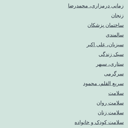
زمانی درمزاری، محمدرضا
زنجان
ساختمان پزشکان
سالمندی
سبزیان، علی اکبر
سبک زندگی
ستاری، سپهر
سرگرمی
سریع القلم، محمود
سلامت
سلامت روان
سلامت زنان
سلامت کودک‌ و خانواده