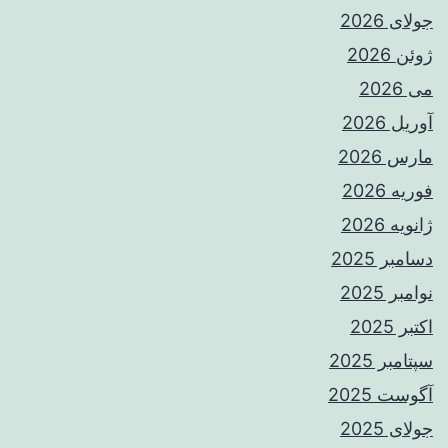
جولای 2026
ژوئن 2026
می 2026
آوریل 2026
مارس 2026
فوریه 2026
ژانویه 2026
دسامبر 2025
نوامبر 2025
اکتبر 2025
سپتامبر 2025
آگوست 2025
جولای 2025