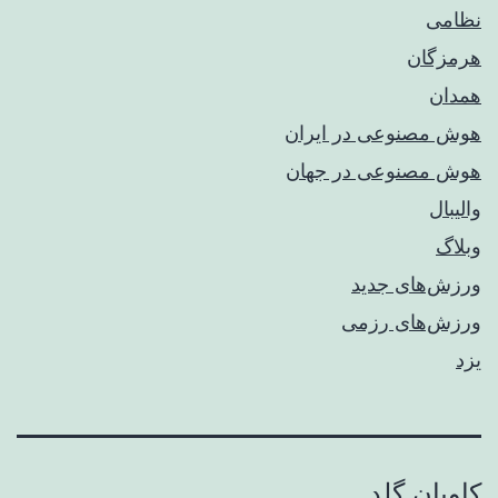
نظامی
هرمزگان
همدان
هوش مصنوعی در ایران
هوش مصنوعی در جهان
والیبال
وبلاگ
ورزش‌های جدید
ورزش‌های رزمی
یزد
کاویان گلد