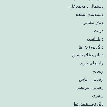
دستمالی، محمدعلی
دسته‌بندی نشده
دفاع مقدس
دولت
دیپلماسی
دیگر ورزش‌ها
دینانی، غلامحسین
راهنمای خريد
رسانه
رضایی، عباس
رضایی، مرتضی
رهبری
زائری، محمدرضا