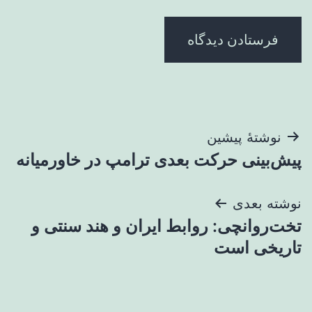
راهبری
نوشتهٔ پیشین
پیش‌بینی حرکت بعدی ترامپ در خاورمیانه
نوشته
نوشته بعدی
تخت‌روانچی: روابط ایران و هند سنتی و
تاریخی است