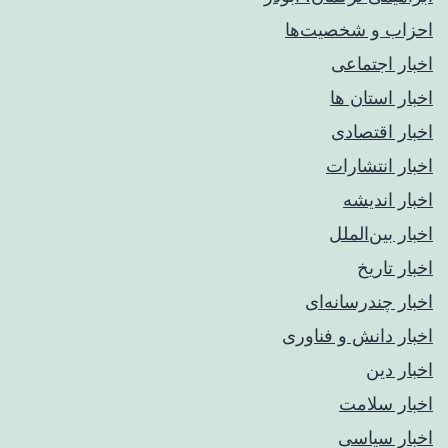
احزاب و شخصیت‌ها
اخبار اجتماعی
اخبار استان ها
اخبار اقتصادی
اخبار انتشارات
اخبار اندیشه
اخبار بین‌الملل
اخبار تاریخ
اخبار چندرسانه‌ای
اخبار دانش و فناوری
اخبار دین
اخبار سلامت
اخبار سیاسی