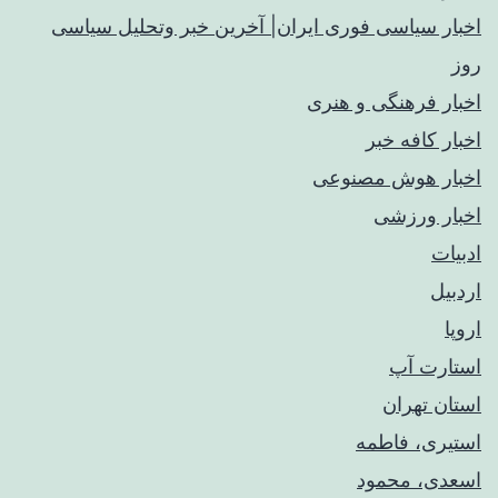
اخبار سیاسی فوری ایران| آخرین خبر وتحلیل سیاسی
روز
اخبار فرهنگی و هنری
اخبار کافه خبر
اخبار هوش مصنوعی
اخبار ورزشی
ادبیات
اردبیل
اروپا
استارت آپ
استان تهران
استیری، فاطمه
اسعدی، محمود