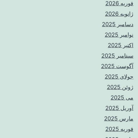
فوریه 2026
ژانویه 2026
دسامبر 2025
نوامبر 2025
اکتبر 2025
سپتامبر 2025
آگوست 2025
جولای 2025
ژوئن 2025
می 2025
آوریل 2025
مارس 2025
فوریه 2025