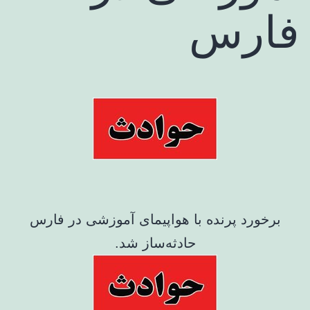
فارس
برخورد پرنده با هواپیمای آموزشی در فارس
حادثه‌ساز شد.