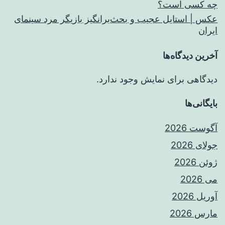
چه کسی است؟
عکس | استایل عجیب و بحث‌برانگیز بازیگر مرد سینمای
ایران
آخرین دیدگاه‌ها
دیدگاهی برای نمایش وجود ندارد.
بایگانی‌ها
آگوست 2026
جولای 2026
ژوئن 2026
می 2026
آوریل 2026
مارس 2026