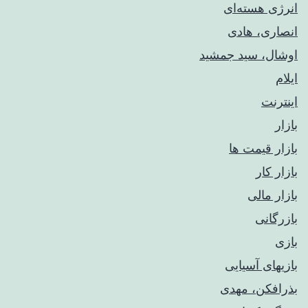
انرژی هسته‌ای
انصاری، هادی
اوشال، سید جمشید
ایلام
اینترنت
بازار
بازار قیمت ها
بازار کار
بازار مالی
بازرگانی
بازی
بازیهای آسیایی
بذرافکن، مهدی