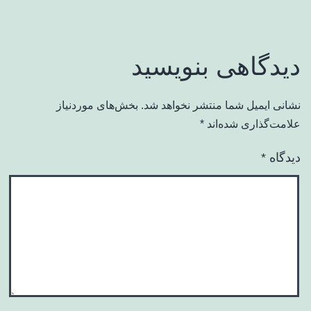
دیدگاهی بنویسید
نشانی ایمیل شما منتشر نخواهد شد.
بخش‌های موردنیاز
علامت‌گذاری شده‌اند
*
دیدگاه
*