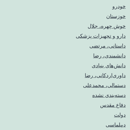
خودرو
خوزستان
خوش چهره، جلال
دارو و تجهیزات پزشکی
داستانی، مرتضی
دانشمندی، رضا
دانش‌های بنیادی
داوری‌اردکانی، رضا
دستمالی، محمدعلی
دسته‌بندی نشده
دفاع مقدس
دولت
دیپلماسی