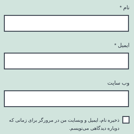
نام
*
ایمیل
*
وب‌ سایت
ذخیره نام، ایمیل و وبسایت من در مرورگر برای زمانی که
دوباره دیدگاهی می‌نویسم.