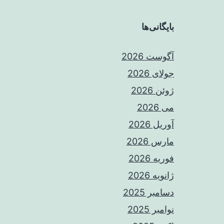
بایگانی‌ها
آگوست 2026
جولای 2026
ژوئن 2026
می 2026
آوریل 2026
مارس 2026
فوریه 2026
ژانویه 2026
دسامبر 2025
نوامبر 2025