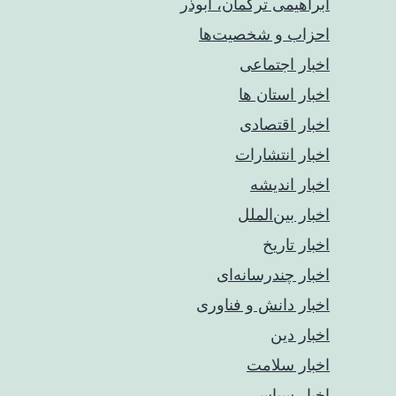
ابراهیمی ترکمان، ابوذر
احزاب و شخصیت‌ها
اخبار اجتماعی
اخبار استان ها
اخبار اقتصادی
اخبار انتشارات
اخبار اندیشه
اخبار بین‌الملل
اخبار تاریخ
اخبار چندرسانه‌ای
اخبار دانش و فناوری
اخبار دین
اخبار سلامت
اخبار سیاسی