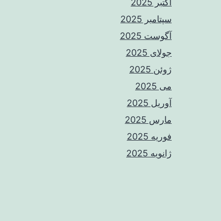
اکتبر 2025
سپتامبر 2025
آگوست 2025
جولای 2025
ژوئن 2025
می 2025
آوریل 2025
مارس 2025
فوریه 2025
ژانویه 2025