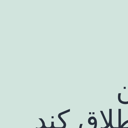
لاق کند