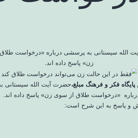
 الله سیستانی به پرسشی درباره «درخواست طلاق
زن» پاسخ داده اند.
پایگاه فکر و فرهنگ مبلغ،
حضرت آیت الله سیستانی به
اره «درخواست طلاق از سوی زن» پاسخ داده اند.
 و پاسخ به این شرح است: