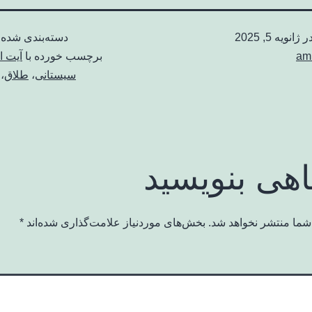
در
ژانویه 5, 2025
دسته‌بندی شده 
am
برچسب خورده با
آیت ا
سیستانی
،
طلاق
،
اهی بنویسید
شما منتشر نخواهد شد.
بخش‌های موردنیاز علامت‌گذاری شده‌اند
*