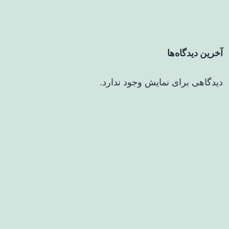
آخرین دیدگاه‌ها
دیدگاهی برای نمایش وجود ندارد.