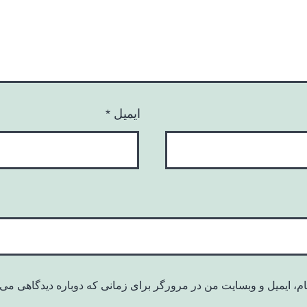
ایمیل
*
ام، ایمیل و وبسایت من در مرورگر برای زمانی که دوباره دیدگاهی می‌