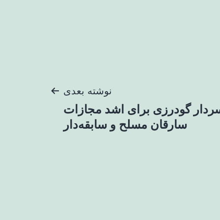
نوشته بعدی
 سردار گودرزی برای اشد مجازات
سارقان مسلح و سابقه‌دار