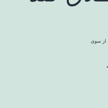
 از سوی